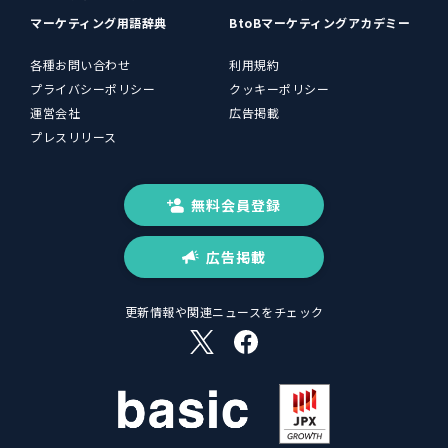
マーケティング用語辞典
BtoBマーケティングアカデミー
各種お問い合わせ
利用規約
プライバシーポリシー
クッキーポリシー
運営会社
広告掲載
プレスリリース
無料会員登録
広告掲載
更新情報や関連ニュースをチェック