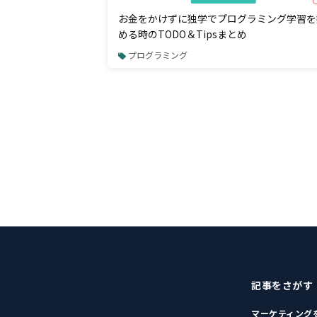
お金をかけずに独学でプログラミング学習を
める時のTODO＆Tipsまとめ
プログラミング
記事をさがす
マーケティング