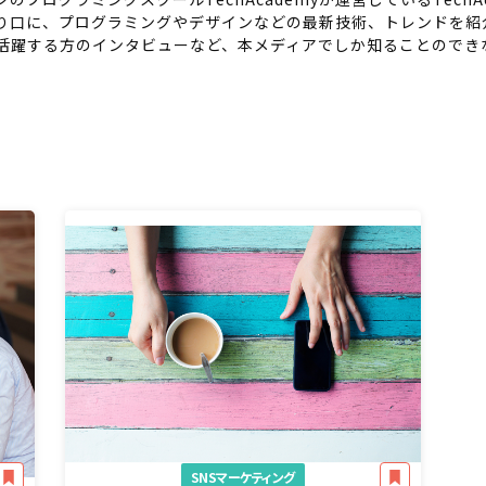
り口に、プログラミングやデザインなどの最新技術、トレンドを紹
で活躍する方のインタビューなど、本メディアでしか知ることのでき
SNSマーケティング