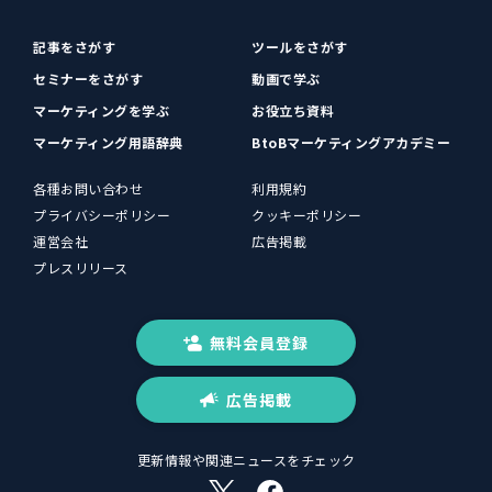
記事をさがす
ツールをさがす
セミナーをさがす
動画で学ぶ
マーケティングを学ぶ
お役立ち資料
マーケティング用語辞典
BtoBマーケティングアカデミー
各種お問い合わせ
利用規約
プライバシーポリシー
クッキーポリシー
運営会社
広告掲載
プレスリリース
無料会員登録
広告掲載
更新情報や関連ニュースをチェック