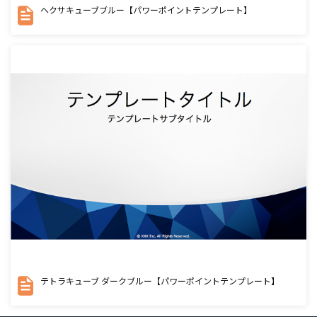
ヘクサキューブブルー【パワーポイントテンプレート】
テトラキューブ ダークブルー【パワーポイントテンプレート】