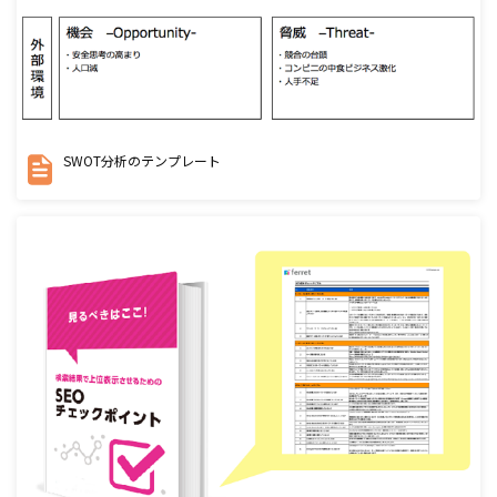
SWOT分析のテンプレート