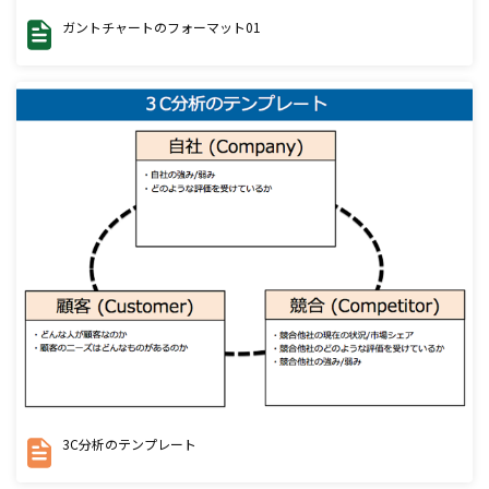
ガントチャートのフォーマット01
3C分析のテンプレート