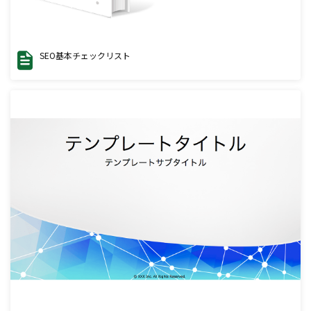
SEO基本チェックリスト