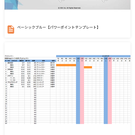
ベーシックブルー【パワーポイントテンプレート】