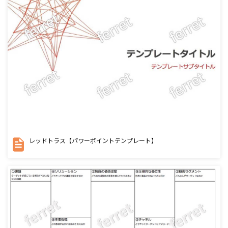
レッドトラス【パワーポイントテンプレート】