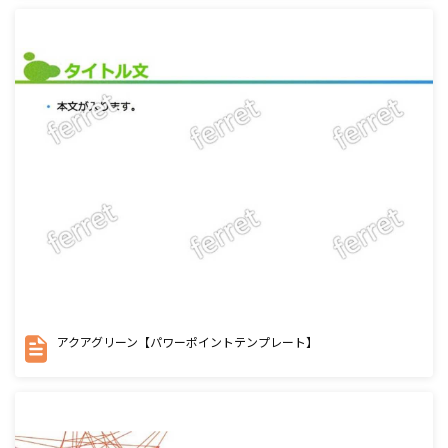
アクアグリーン【パワーポイントテンプレート】