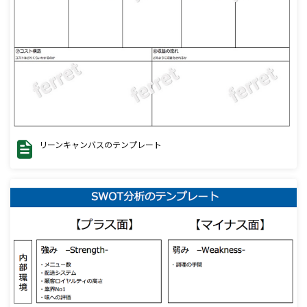
リーンキャンバスのテンプレート