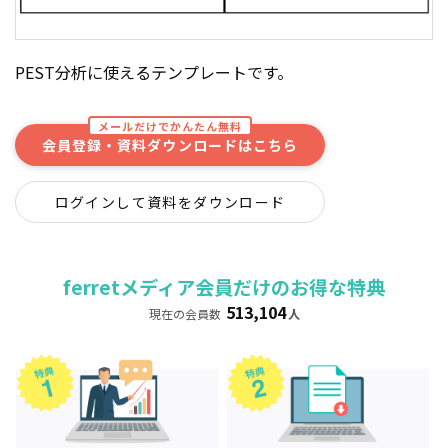
PEST分析に使えるテンプレートです。
メールだけでかんたん無料
会員登録・資料ダウンロードはこちら
ログインして資料をダウンロード
ferretメディア会員だけのお得な特典
513,104
現在の会員数
人