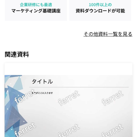
その他資料一覧を見る
関連資料