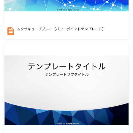
ヘクサキューブブルー【パワーポイントテンプレート】