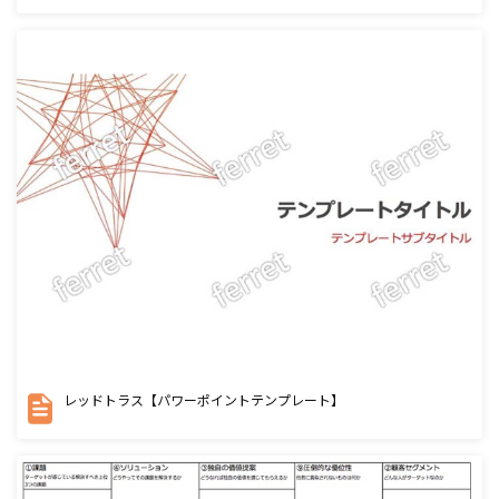
レッドトラス【パワーポイントテンプレート】