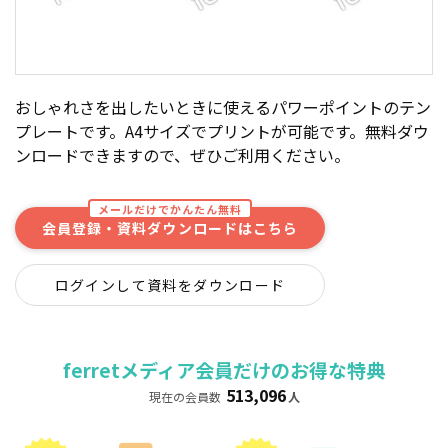
おしゃれさを出したいときに使えるパワーポイントのテン
プレートです。A4サイズでプリントが可能です。無料ダウ
ンロードできますので、ぜひご利用ください。
メールだけでかんたん無料
会員登録・資料ダウンロードはこちら
ログインして資料をダウンロード
ferretメディア会員だけのお得な特典
513,096
現在の会員数
人