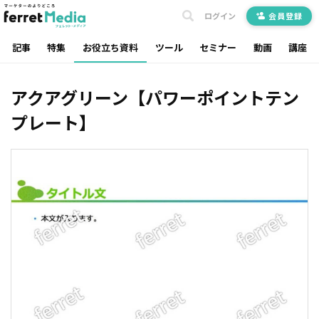
ログイン
会員登録
記事
特集
お役立ち資料
ツール
セミナー
動画
講座
アクアグリーン【パワーポイントテン
プレート】