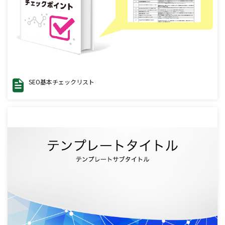
SEO基本チェックリスト