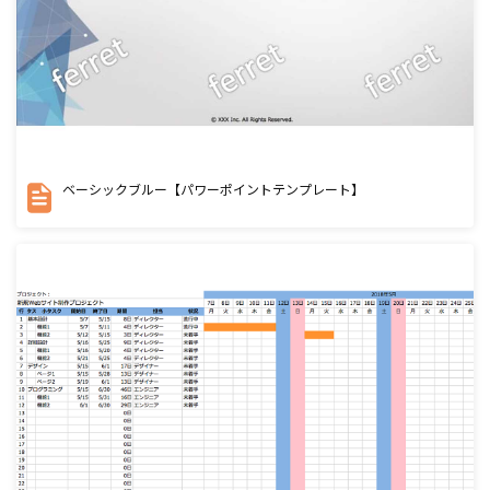
ベーシックブルー【パワーポイントテンプレート】