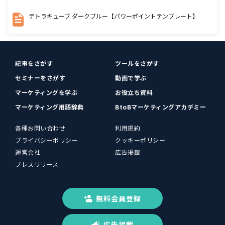
テトラキューブ ダークブルー【パワーポイントテンプレート】
記事をさがす
ツールをさがす
セミナーをさがす
動画で学ぶ
マーケティングを学ぶ
お役立ち資料
マーケティング用語辞典
BtoBマーケティングアカデミー
各種お問い合わせ
利用規約
プライバシーポリシー
クッキーポリシー
運営会社
広告掲載
プレスリリース
無料会員登録
広告掲載