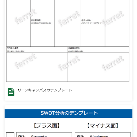
リーンキャンバスのテンプレート