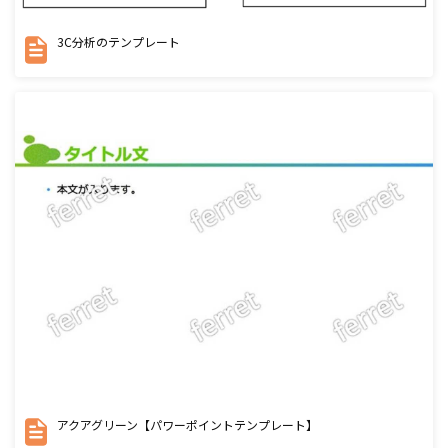
3C分析のテンプレート
アクアグリーン【パワーポイントテンプレート】