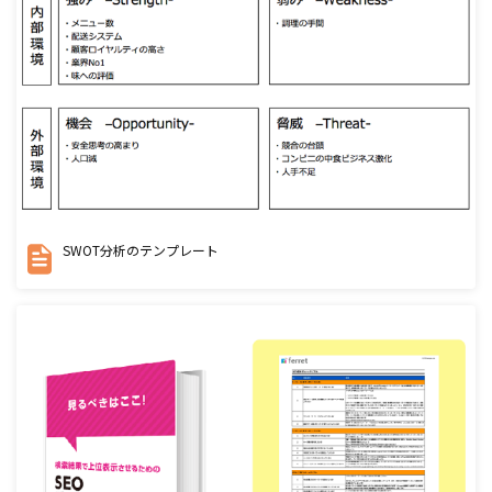
SWOT分析のテンプレート