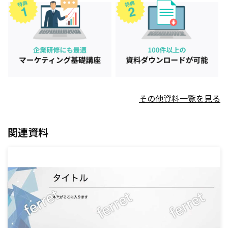
その他資料一覧を見る
関連資料