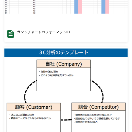
ガントチャートのフォーマット01