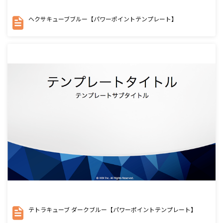
ヘクサキューブブルー【パワーポイントテンプレート】
テトラキューブ ダークブルー【パワーポイントテンプレート】