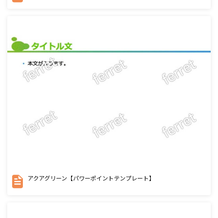
アクアグリーン【パワーポイントテンプレート】