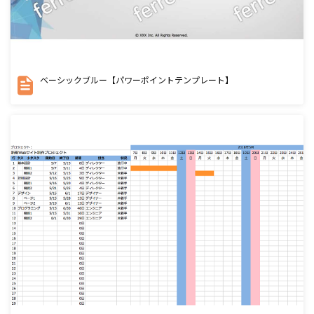
ベーシックブルー【パワーポイントテンプレート】