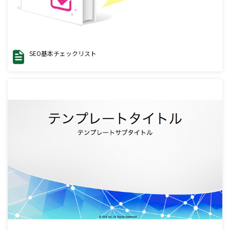
SEO基本チェックリスト