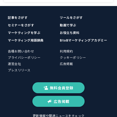
記事をさがす
ツールをさがす
セミナーをさがす
動画で学ぶ
マーケティングを学ぶ
お役立ち資料
マーケティング用語辞典
BtoBマーケティングアカデミー
各種お問い合わせ
利用規約
プライバシーポリシー
クッキーポリシー
運営会社
広告掲載
プレスリリース
無料会員登録
広告掲載
更新情報や関連ニュースをチェック