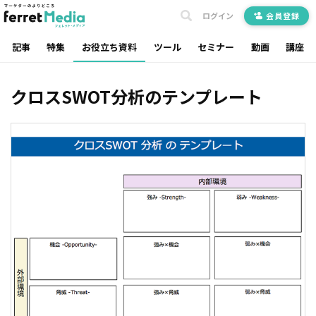
ログイン
会員登録
記事
特集
お役立ち資料
ツール
セミナー
動画
講座
クロスSWOT分析のテンプレート