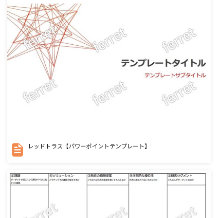
レッドトラス【パワーポイントテンプレート】