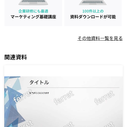
その他資料一覧を見る
関連資料