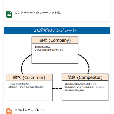
ガントチャートのフォーマット01
3C分析のテンプレート