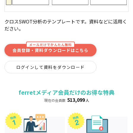
クロスSWOT分析のテンプレートです。資料などに活用く
ださい。
メールだけでかんたん無料
会員登録・資料ダウンロードはこちら
ログインして資料をダウンロード
ferretメディア会員だけのお得な特典
513,099
現在の会員数
人