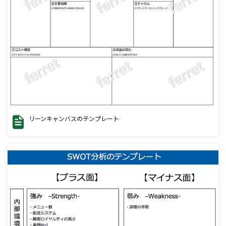
リーンキャンバスのテンプレート