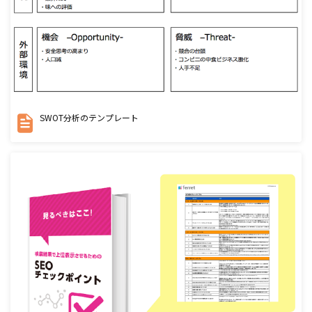
SWOT分析のテンプレート