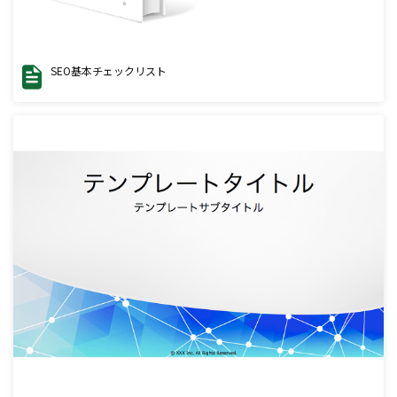
SEO基本チェックリスト