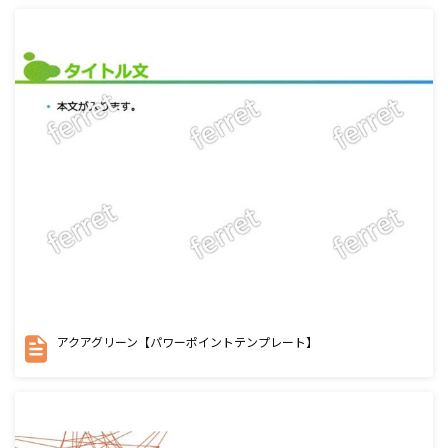
アクアグリーン【パワーポイントテンプレート】