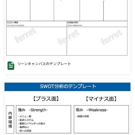
リーンキャンバスのテンプレート