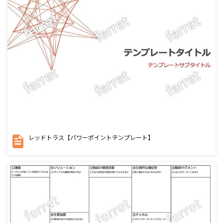
レッドトラス【パワーポイントテンプレート】