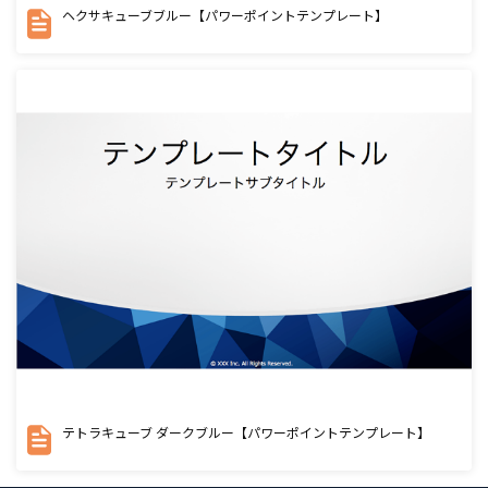
ヘクサキューブブルー【パワーポイントテンプレート】
テトラキューブ ダークブルー【パワーポイントテンプレート】