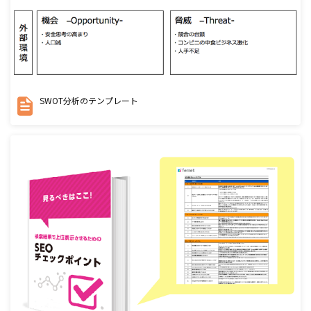
SWOT分析のテンプレート