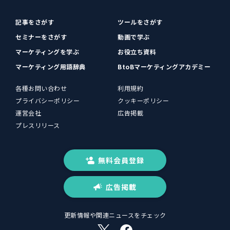
記事をさがす
ツールをさがす
セミナーをさがす
動画で学ぶ
マーケティングを学ぶ
お役立ち資料
マーケティング用語辞典
BtoBマーケティングアカデミー
各種お問い合わせ
利用規約
プライバシーポリシー
クッキーポリシー
運営会社
広告掲載
プレスリリース
無料会員登録
広告掲載
更新情報や関連ニュースをチェック