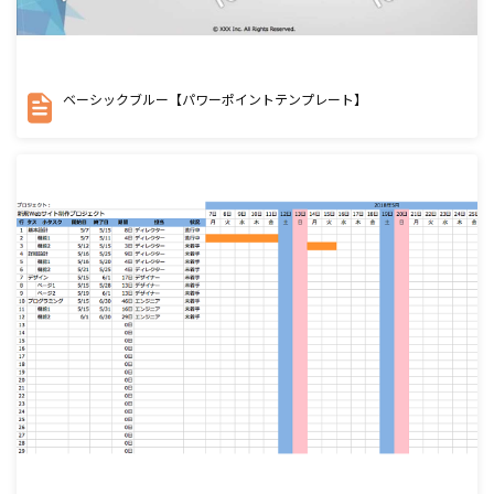
ベーシックブルー【パワーポイントテンプレート】