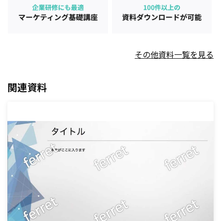
その他資料一覧を見る
関連資料