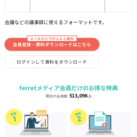
会議などの議事録に使えるフォーマットです。
メールだけでかんたん無料
会員登録・資料ダウンロードはこちら
ログインして資料をダウンロード
ferretメディア会員だけのお得な特典
513,096
現在の会員数
人