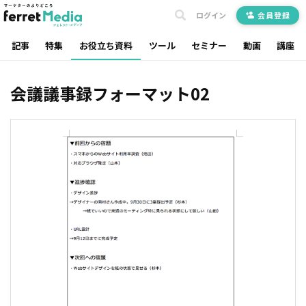
ログイン
会員登録
記事
特集
お役立ち資料
ツール
セミナー
動画
講座
会議議事録フォーマット02