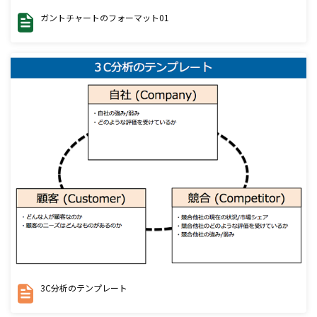
ガントチャートのフォーマット01
3C分析のテンプレート