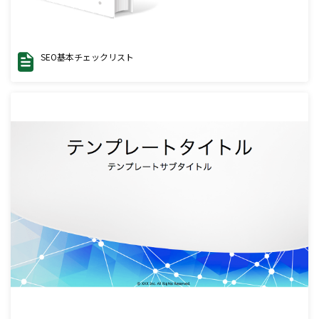
SEO基本チェックリスト