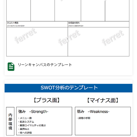
リーンキャンバスのテンプレート