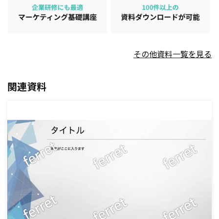
その他資料一覧を見る
関連資料