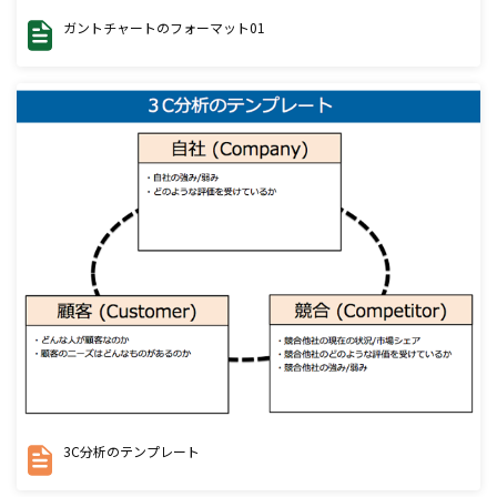
ガントチャートのフォーマット01
3C分析のテンプレート