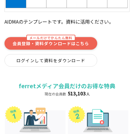
AIDMAのテンプレートです。資料に活用ください。
メールだけでかんたん無料
会員登録・資料ダウンロードはこちら
ログインして資料をダウンロード
ferretメディア会員だけのお得な特典
513,103
現在の会員数
人