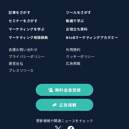
記事をさがす
ツールをさがす
セミナーをさがす
動画で学ぶ
マーケティングを学ぶ
お役立ち資料
マーケティング用語辞典
BtoBマーケティングアカデミー
各種お問い合わせ
利用規約
プライバシーポリシー
クッキーポリシー
運営会社
広告掲載
プレスリリース
無料会員登録
広告掲載
更新情報や関連ニュースをチェック