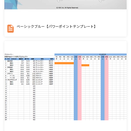
ベーシックブルー【パワーポイントテンプレート】