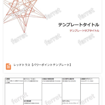
レッドトラス【パワーポイントテンプレート】