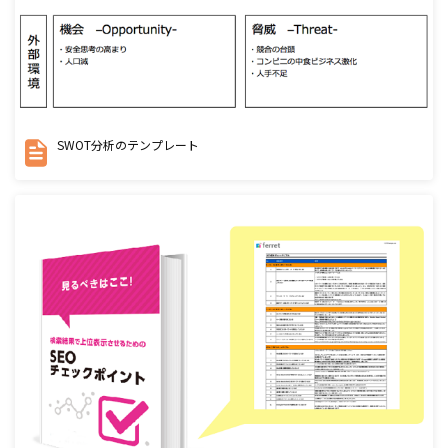
SWOT分析のテンプレート