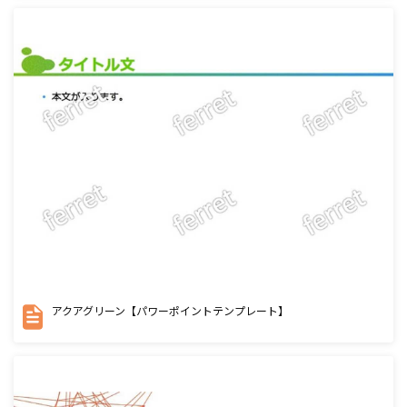
アクアグリーン【パワーポイントテンプレート】