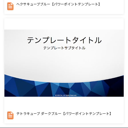
ヘクサキューブブルー【パワーポイントテンプレート】
テトラキューブ ダークブルー【パワーポイントテンプレート】