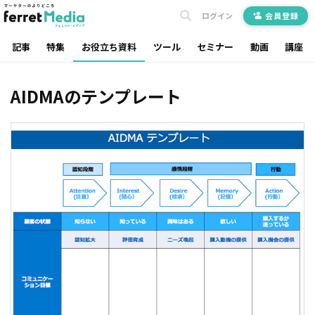
ログイン
会員登録
記事
特集
お役立ち資料
ツール
セミナー
動画
講座
AIDMAのテンプレート