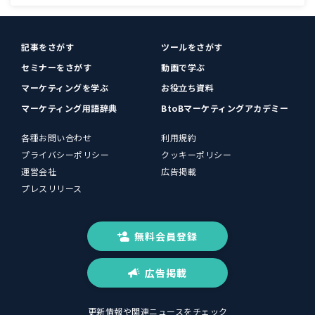
記事をさがす
ツールをさがす
セミナーをさがす
動画で学ぶ
マーケティングを学ぶ
お役立ち資料
マーケティング用語辞典
BtoBマーケティングアカデミー
各種お問い合わせ
利用規約
プライバシーポリシー
クッキーポリシー
運営会社
広告掲載
プレスリリース
無料会員登録
広告掲載
更新情報や関連ニュースをチェック