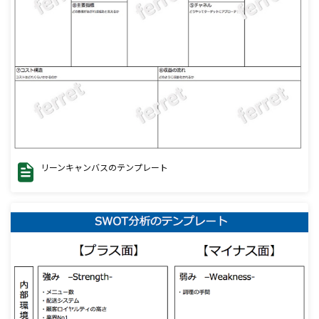
リーンキャンバスのテンプレート