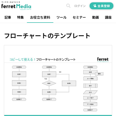
ログイン
会員登録
記事
特集
お役立ち資料
ツール
セミナー
動画
講座
フローチャートのテンプレート