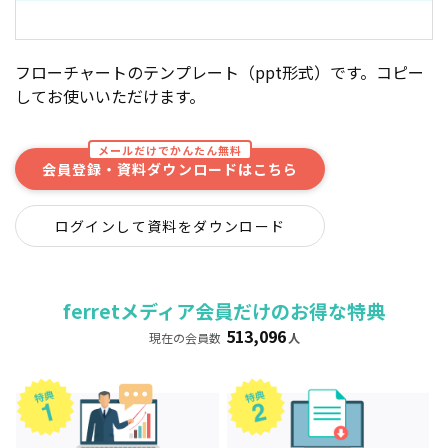
フローチャートのテンプレート（ppt形式）です。コピー
してお使いいただけます。
メールだけでかんたん無料
会員登録・資料ダウンロードはこちら
ログインして資料をダウンロード
ferretメディア会員だけのお得な特典
513,096
現在の会員数
人