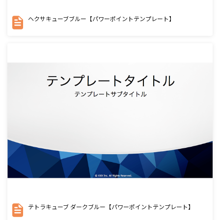
ヘクサキューブブルー【パワーポイントテンプレート】
テトラキューブ ダークブルー【パワーポイントテンプレート】