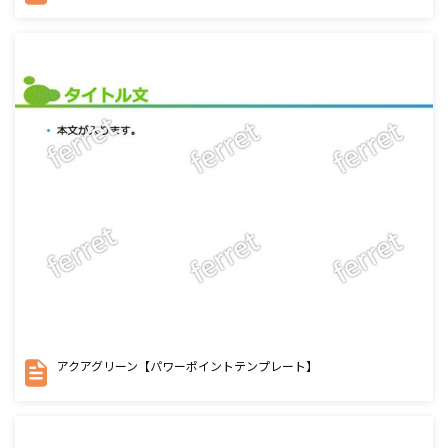
アクアグリーン【パワーポイントテンプレート】