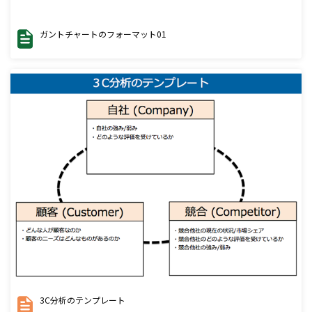
ガントチャートのフォーマット01
3C分析のテンプレート