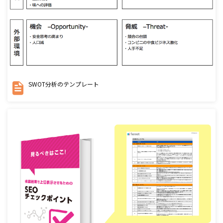
SWOT分析のテンプレート