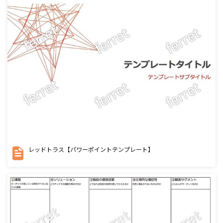
レッドトラス【パワーポイントテンプレート】