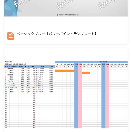
ベーシックブルー【パワーポイントテンプレート】