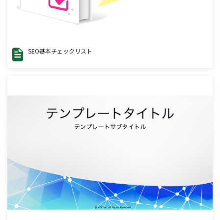
SEO基本チェックリスト