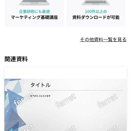
その他資料一覧を見る
関連資料