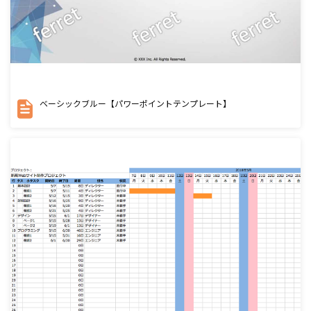
ベーシックブルー【パワーポイントテンプレート】