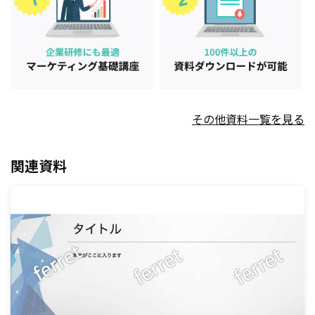
その他資料一覧を見る
関連資料