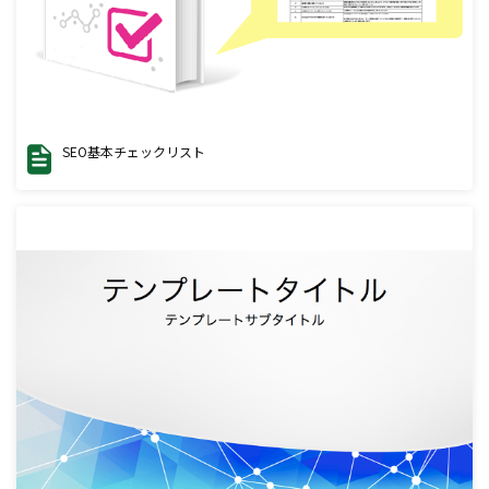
SEO基本チェックリスト