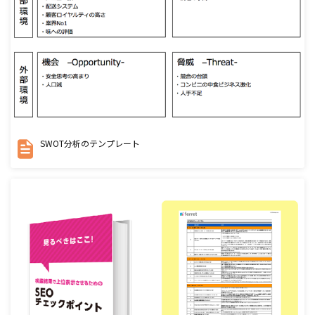
SWOT分析のテンプレート