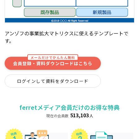
アンゾフの事業拡大マトリクスに使えるテンプレートで
す。
メールだけでかんたん無料
会員登録・資料ダウンロードはこちら
ログインして資料をダウンロード
ferretメディア会員だけのお得な特典
513,103
現在の会員数
人