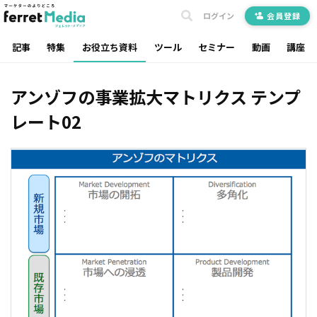
ログイン
会員登録
記事
特集
お役立ち資料
ツール
セミナー
動画
講座
アンゾフの事業拡大マトリクス テンプ
レート02