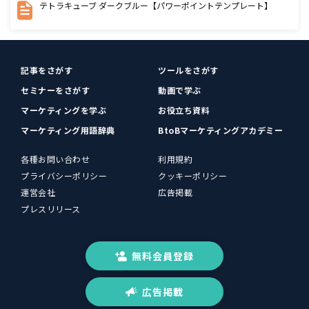
テトラキューブ ダークブルー【パワーポイントテンプレート】
記事をさがす
ツールをさがす
セミナーをさがす
動画で学ぶ
マーケティングを学ぶ
お役立ち資料
マーケティング用語辞典
BtoBマーケティングアカデミー
各種お問い合わせ
利用規約
プライバシーポリシー
クッキーポリシー
運営会社
広告掲載
プレスリリース
無料会員登録
広告掲載