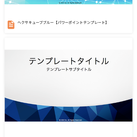
ヘクサキューブブルー【パワーポイントテンプレート】