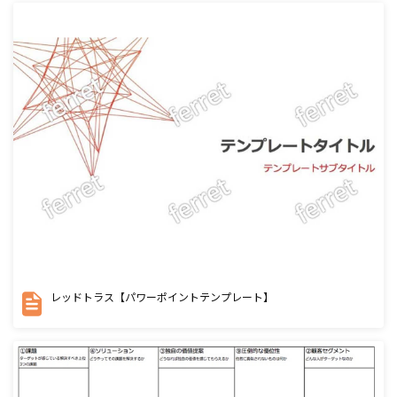
レッドトラス【パワーポイントテンプレート】