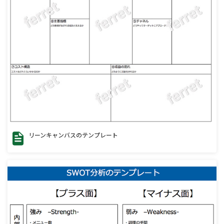
リーンキャンバスのテンプレート