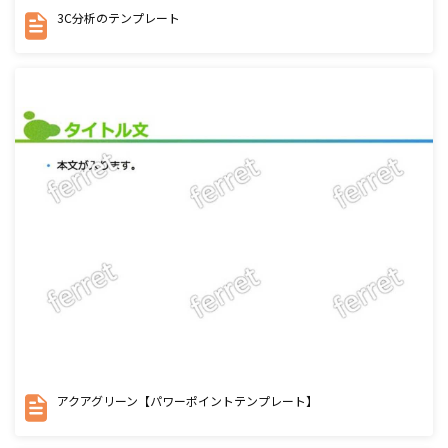
3C分析のテンプレート
アクアグリーン【パワーポイントテンプレート】