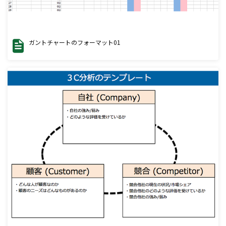
ガントチャートのフォーマット01