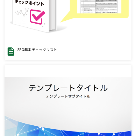
SEO基本チェックリスト