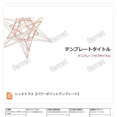
レッドトラス【パワーポイントテンプレート】