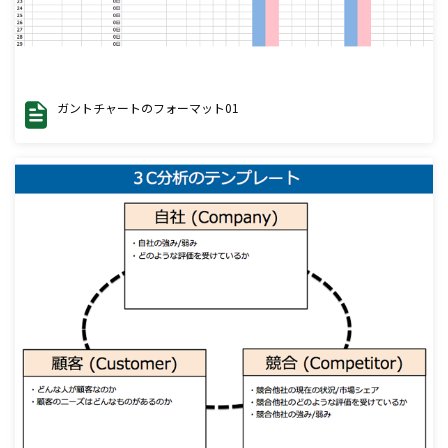
ガントチャートのフォーマット01