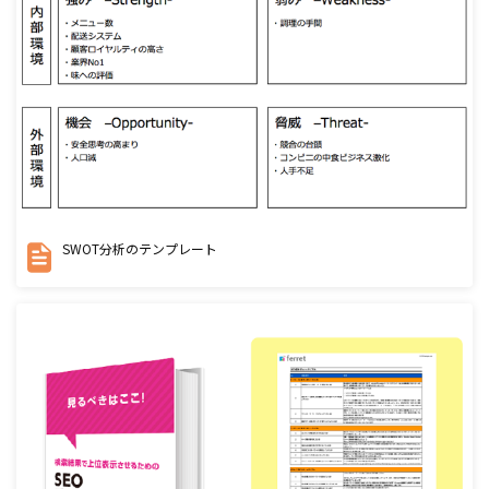
SWOT分析のテンプレート