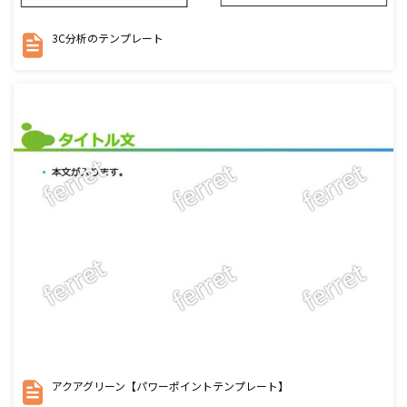
3C分析のテンプレート
アクアグリーン【パワーポイントテンプレート】