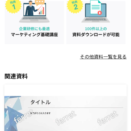
その他資料一覧を見る
関連資料