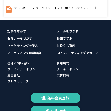
テトラキューブ ダークブルー【パワーポイントテンプレート】
記事をさがす
ツールをさがす
セミナーをさがす
動画で学ぶ
マーケティングを学ぶ
お役立ち資料
マーケティング用語辞典
BtoBマーケティングアカデミー
各種お問い合わせ
利用規約
プライバシーポリシー
クッキーポリシー
運営会社
広告掲載
プレスリリース
無料会員登録
広告掲載