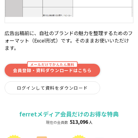
広告出稿前に、自社のブランドの魅力を整理するためのフ
ォーマット（Excel形式）です。そのままお使いいただけ
ます。
メールだけでかんたん無料
会員登録・資料ダウンロードはこちら
ログインして資料をダウンロード
ferretメディア会員だけのお得な特典
513,096
現在の会員数
人