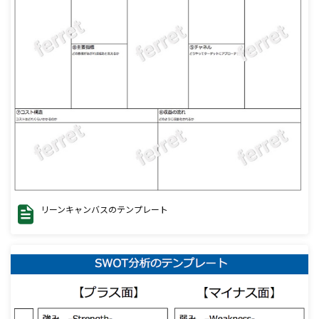
リーンキャンバスのテンプレート