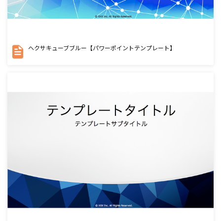
ヘクサキューブブルー【パワーポイントテンプレート】