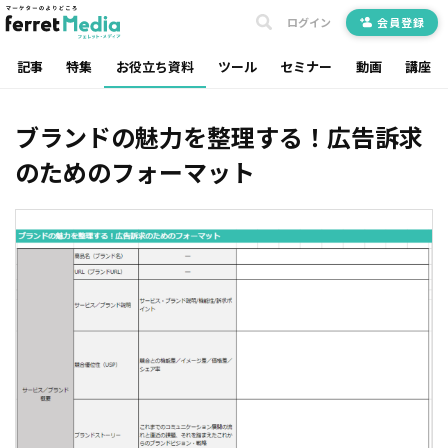
ログイン
会員登録
記事
特集
お役立ち資料
ツール
セミナー
動画
講座
ブランドの魅力を整理する！広告訴求
のためのフォーマット