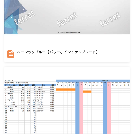
ベーシックブルー【パワーポイントテンプレート】