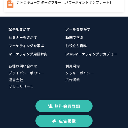
テトラキューブ ダークブルー【パワーポイントテンプレート】
記事をさがす
ツールをさがす
セミナーをさがす
動画で学ぶ
マーケティングを学ぶ
お役立ち資料
マーケティング用語辞典
BtoBマーケティングアカデミー
各種お問い合わせ
利用規約
プライバシーポリシー
クッキーポリシー
運営会社
広告掲載
プレスリリース
無料会員登録
広告掲載