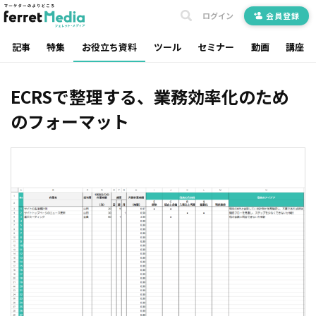
ログイン
会員登録
記事
特集
お役立ち資料
ツール
セミナー
動画
講座
ECRSで整理する、業務効率化のため
のフォーマット