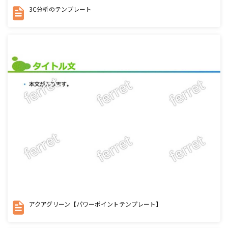
3C分析のテンプレート
アクアグリーン【パワーポイントテンプレート】