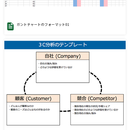
ガントチャートのフォーマット01