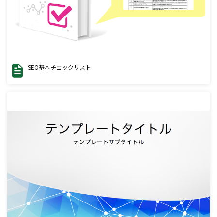
SEO基本チェックリスト