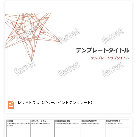
レッドトラス【パワーポイントテンプレート】