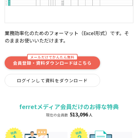
業務効率化のためのフォーマット（Excel形式）です。そ
のままお使いいただけます。
メールだけでかんたん無料
会員登録・資料ダウンロードはこちら
ログインして資料をダウンロード
ferretメディア会員だけのお得な特典
513,096
現在の会員数
人