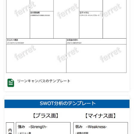
リーンキャンバスのテンプレート