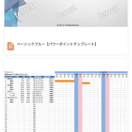
ベーシックブルー【パワーポイントテンプレート】