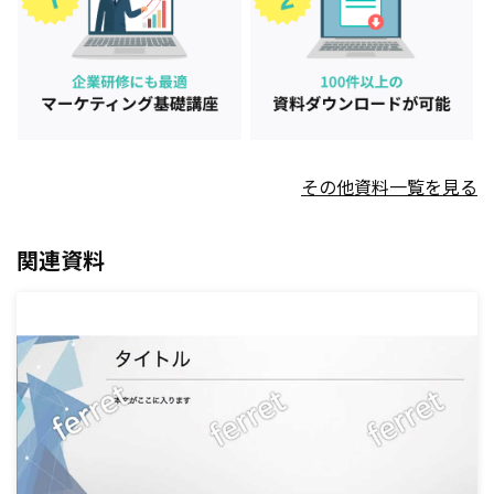
その他資料一覧を見る
関連資料