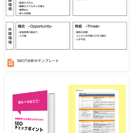
SWOT分析のテンプレート