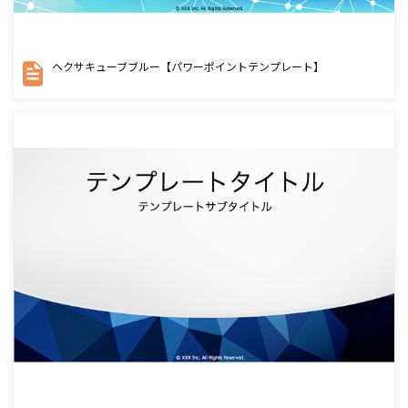
ヘクサキューブブルー【パワーポイントテンプレート】