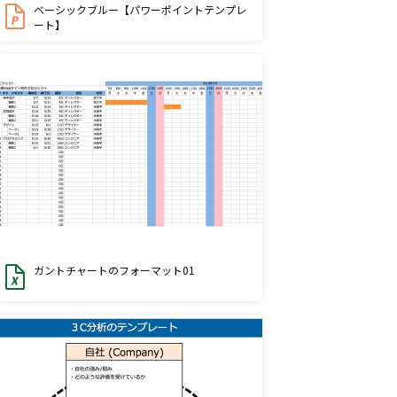
ベーシックブルー【パワーポイントテンプレ
ート】
ガントチャートのフォーマット01