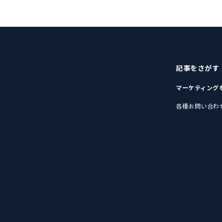
記事をさがす
マーケティング
各種お問い合わ