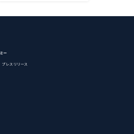
デミー
プレスリリース