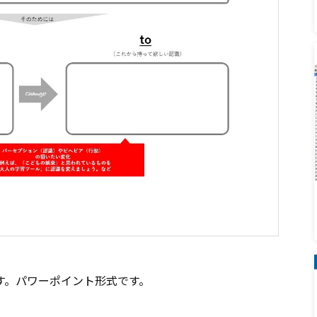
す。パワーポイント形式です。