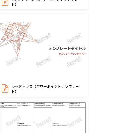
ト】
レッドトラス【パワーポイントテンプレー
ト】