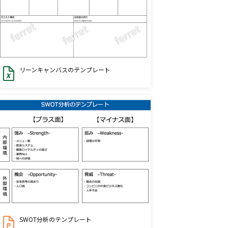
リーンキャンバスのテンプレート
SWOT分析のテンプレート