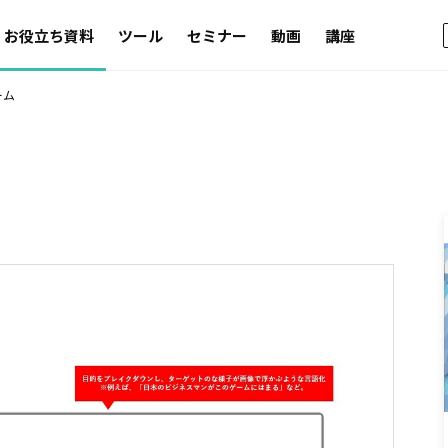
お役立ち資料
ツール
セミナー
動画
講座
ーム