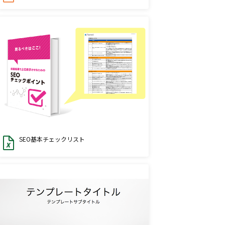
SEO基本チェックリスト