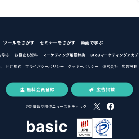
ツールをさがす
セミナーをさがす
動画で学ぶ
を学ぶ
お役立ち資料
マーケティング用語辞典
BtoBマーケティングアカ
せ
利用規約
プライバシーポリシー
クッキーポリシー
運営会社
広告掲載
無料会員登録
広告掲載
更新情報や関連ニュースをチェック