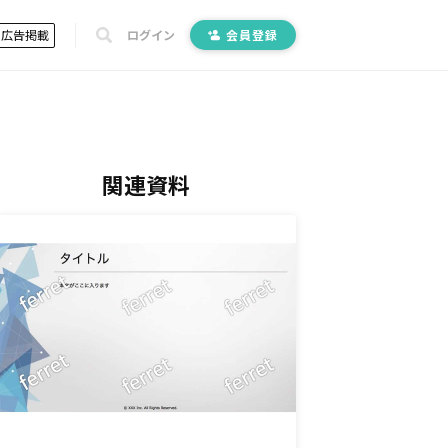
広告掲載
ログイン
会員登録
関連資料