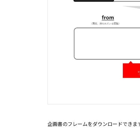
企画書のフレームをダウンロードできま