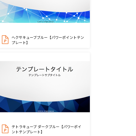
ヘクサキューブブルー【パワーポイントテン
プレート】
テトラキューブ ダークブルー【パワーポイ
ントテンプレート】