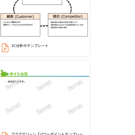
3C分析のテンプレート
アクアグリーン【パワーポイントテンプレー