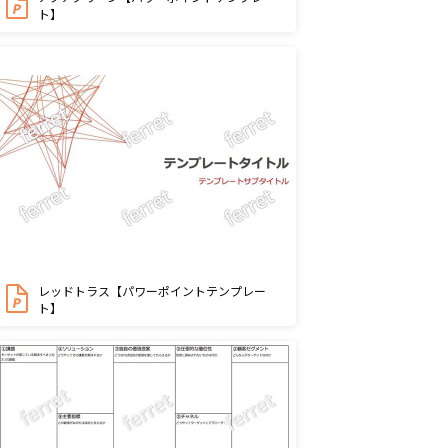
ト】
レッドトラス【パワーポイントテンプレー
ト】