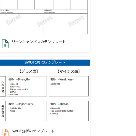
リーンキャンバスのテンプレート
SWOT分析のテンプレート