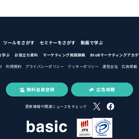
ツールをさがす
セミナーをさがす
動画で学ぶ
を学ぶ
お役立ち資料
マーケティング用語辞典
BtoBマーケティングアカ
せ
利用規約
プライバシーポリシー
クッキーポリシー
運営会社
広告掲載
無料会員登録
広告掲載
更新情報や関連ニュースをチェック