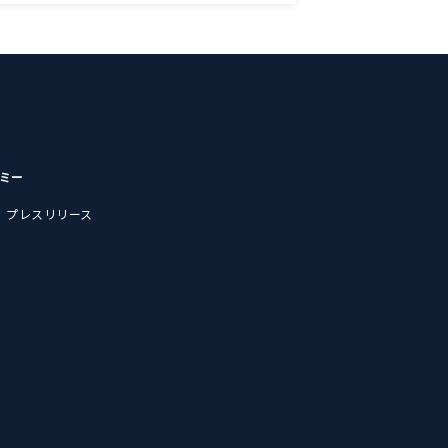
デミー
プレスリリース