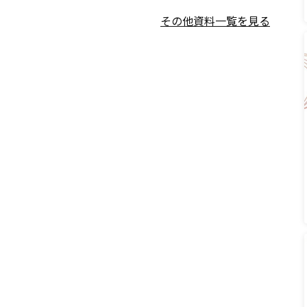
その他資料一覧を見る