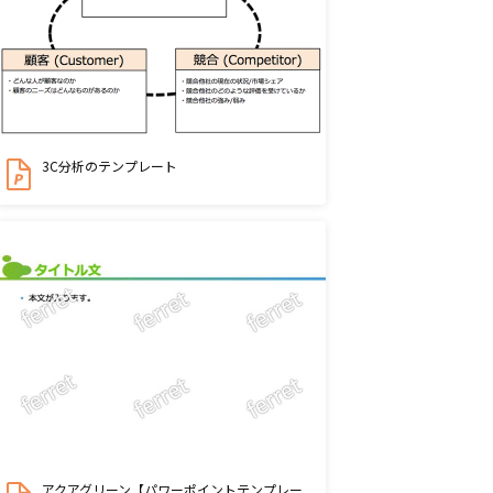
3C分析のテンプレート
アクアグリーン【パワーポイントテンプレー