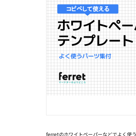
ferretのホワイトペーパーなどでよ