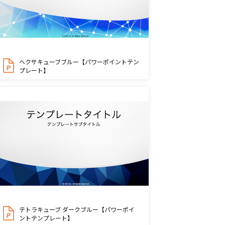
ヘクサキューブブルー【パワーポイントテン
プレート】
テトラキューブ ダークブルー【パワーポイ
ントテンプレート】