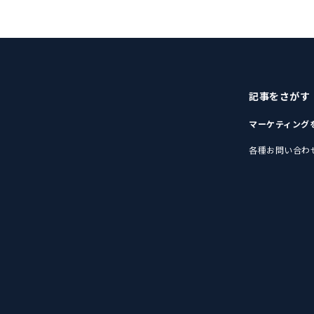
記事をさがす
マーケティング
各種お問い合わ