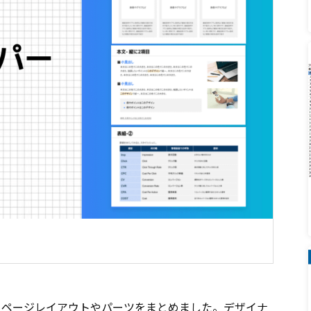
く使うページレイアウトやパーツをまとめました。デザイナ