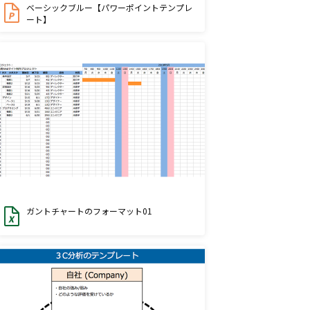
ベーシックブルー【パワーポイントテンプレ
ート】
ガントチャートのフォーマット01