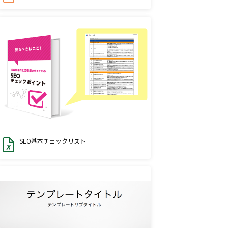
SEO基本チェックリスト