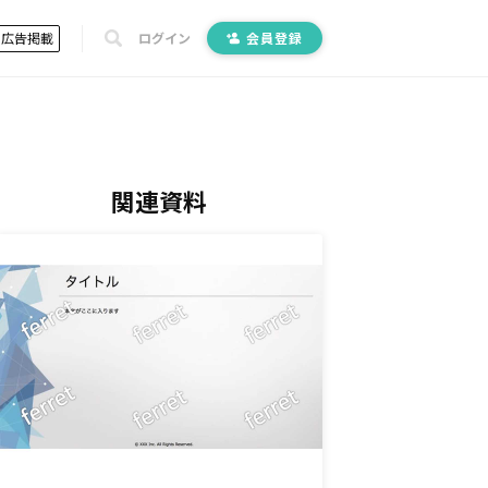
広告掲載
ログイン
会員登録
関連資料