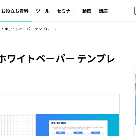
お役立ち資料
ツール
セミナー
動画
講座
！ホワイトペーパー テンプレート
ホワイトペーパー テンプレ