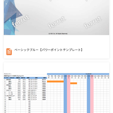
ベーシックブルー【パワーポイントテンプレート】