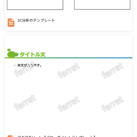
3C分析のテンプレート