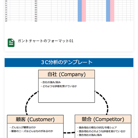
ガントチャートのフォーマット01