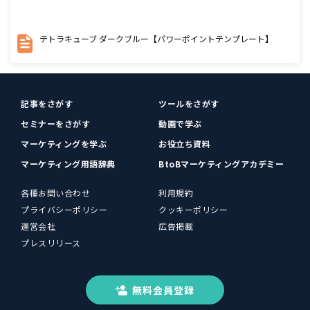
テトラキューブ ダークブルー【パワーポイントテンプレート】
記事をさがす
ツールをさがす
セミナーをさがす
動画で学ぶ
マーケティングを学ぶ
お役立ち資料
マーケティング用語辞典
BtoBマーケティングアカデミー
各種お問い合わせ
利用規約
プライバシーポリシー
クッキーポリシー
運営会社
広告掲載
プレスリリース
無料会員登録