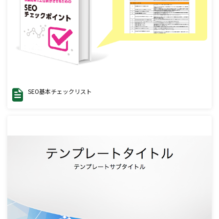
SEO基本チェックリスト