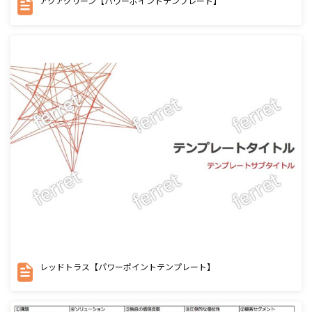
アクアグリーン【パワーポイントテンプレート】
レッドトラス【パワーポイントテンプレート】