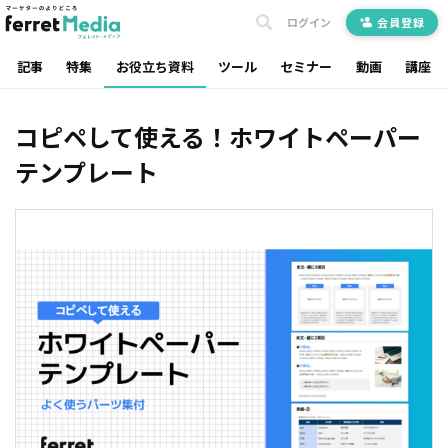
ログイン
会員登録
記事
特集
お役立ち資料
ツール
セミナー
動画
講座
コピペして使える！ホワイトペーパー
テンプレート