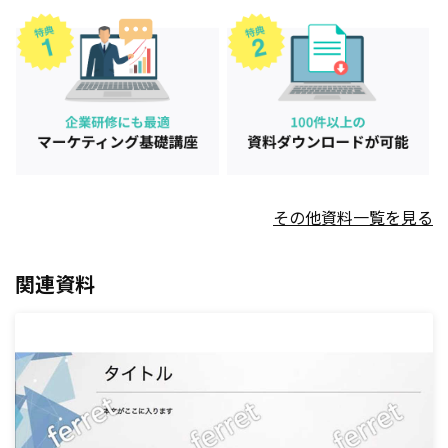
その他資料一覧を見る
関連資料