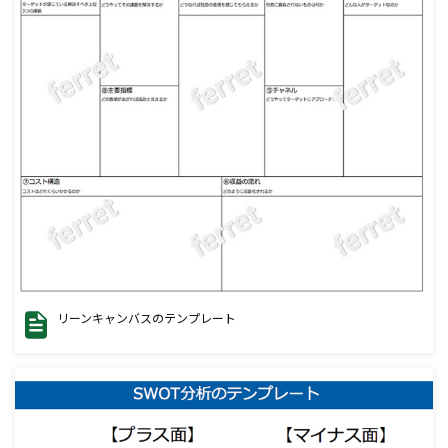
リーンキャンバスのテンプレート