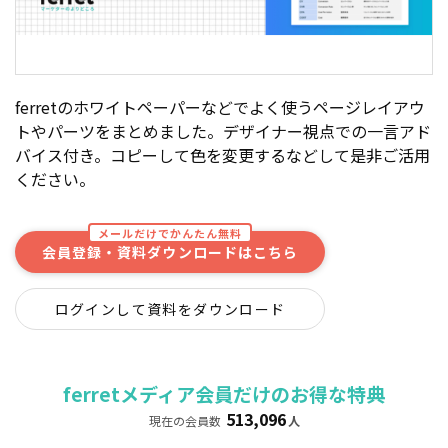
ferretのホワイトペーパーなどでよく使うページレイアウ
トやパーツをまとめました。デザイナー視点での一言アド
バイス付き。コピーして色を変更するなどして是非ご活用
ください。
メールだけでかんたん無料
会員登録・資料ダウンロードはこちら
ログインして資料をダウンロード
ferretメディア会員だけのお得な特典
513,096
現在の会員数
人