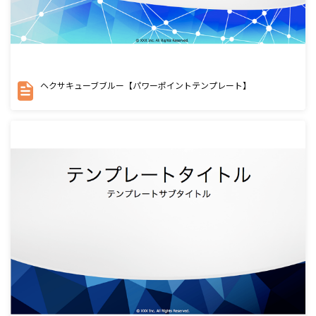
ヘクサキューブブルー【パワーポイントテンプレート】