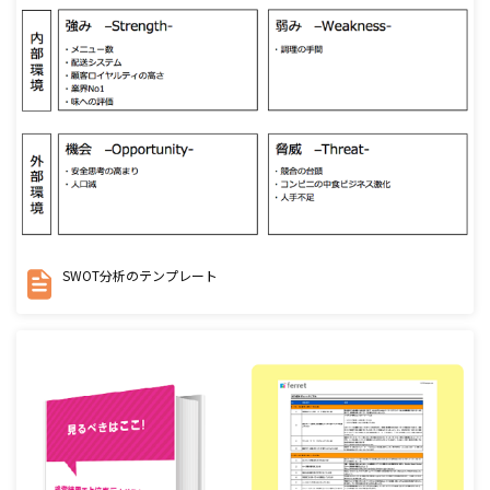
SWOT分析のテンプレート