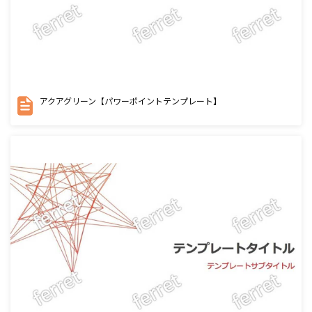
アクアグリーン【パワーポイントテンプレート】