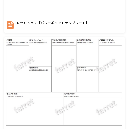
レッドトラス【パワーポイントテンプレート】