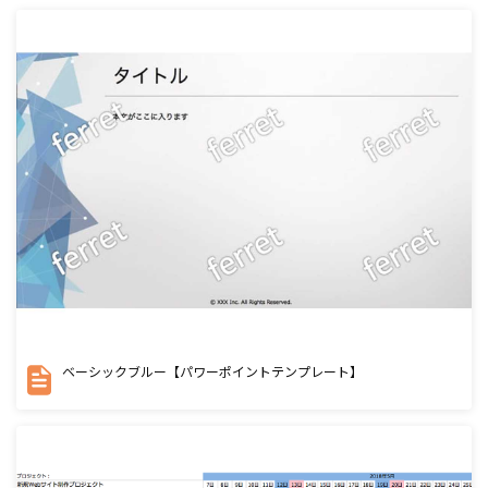
ベーシックブルー【パワーポイントテンプレート】