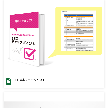
SEO基本チェックリスト