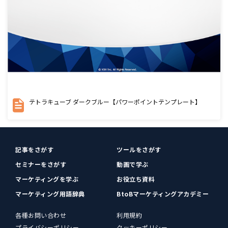
テトラキューブ ダークブルー【パワーポイントテンプレート】
記事をさがす
ツールをさがす
セミナーをさがす
動画で学ぶ
マーケティングを学ぶ
お役立ち資料
マーケティング用語辞典
BtoBマーケティングアカデミー
各種お問い合わせ
利用規約
プライバシーポリシー
クッキーポリシー