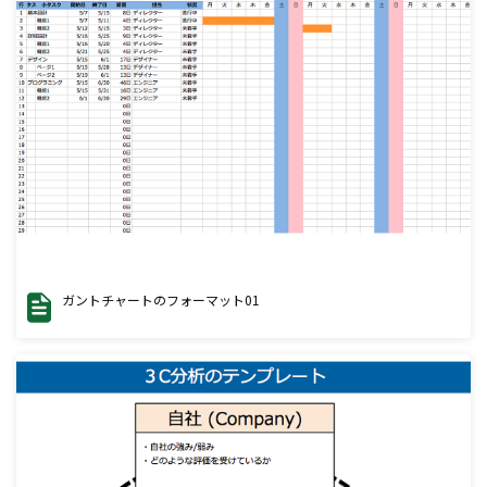
ガントチャートのフォーマット01