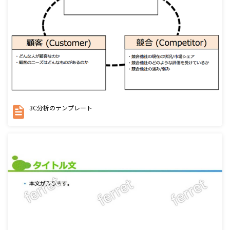
3C分析のテンプレート