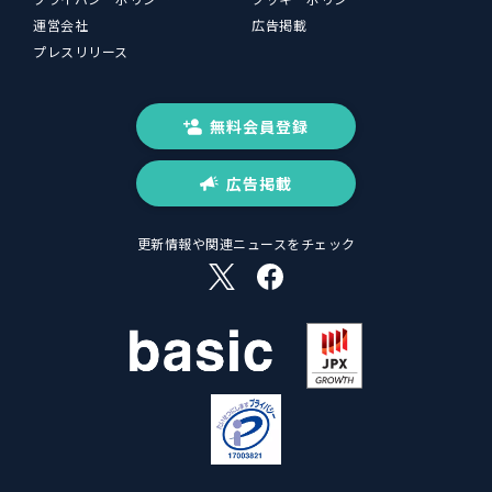
運営会社
広告掲載
プレスリリース
無料会員登録
広告掲載
更新情報や関連ニュースをチェック