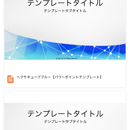
ヘクサキューブブルー【パワーポイントテンプレート】