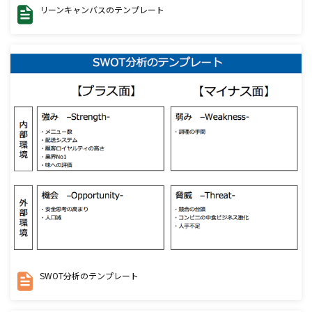
リーンキャンバスのテンプレート
SWOT分析のテンプレート