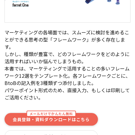
マーケティングの各場面では、スムーズに検討を進めるこ
とができる思考の型「フレームワーク」が多く存在しま
す。
しかし、種類が豊富で、どのフレームワークをどのように
活用すればいいか悩んでしまうもの。
本書では、マーケティングで活用することの多いフレーム
ワーク12選をテンプレート化。各フレームワークごとに、
BtoBの記入例を3種類ずつ添付しました。
パワーポイント形式のため、直接入力、もしくは印刷して
ご活用ください。
メールだけでかんたん無料
会員登録・資料ダウンロードはこちら