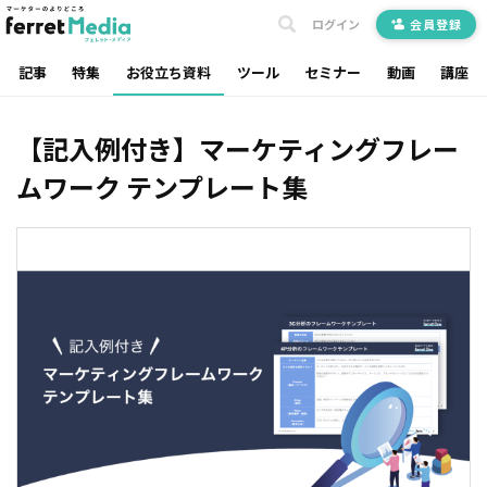
ログイン
会員登録
記事
特集
お役立ち資料
ツール
セミナー
動画
講座
【記入例付き】マーケティングフレー
ムワーク テンプレート集