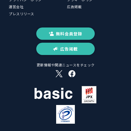
運営会社
広告掲載
プレスリリース
無料会員登録
広告掲載
更新情報や関連ニュースをチェック