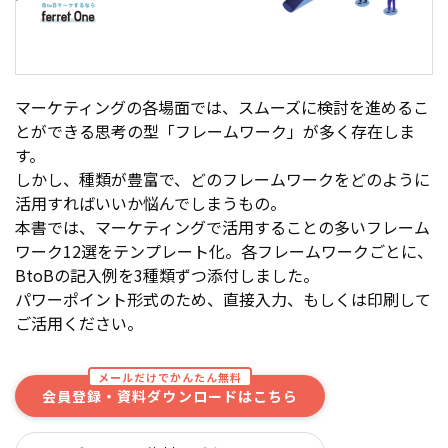
マーケティングの各場面では、スムーズに検討を進めるこ
とができる思考の型「フレームワーク」が多く存在しま
す。
しかし、種類が豊富で、どのフレームワークをどのように
活用すればいいか悩んでしまうもの。
本書では、マーケティングで活用することの多いフレーム
ワーク12選をテンプレート化。各フレームワークごとに、
BtoBの記入例を3種類ずつ添付しました。
パワーポイント形式のため、直接入力、もしくは印刷して
ご活用ください。
メールだけでかんたん無料
会員登録・資料ダウンロードはこちら