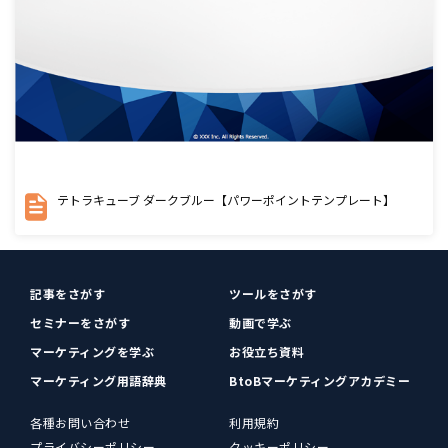
テトラキューブ ダークブルー【パワーポイントテンプレート】
記事をさがす
ツールをさがす
セミナーをさがす
動画で学ぶ
マーケティングを学ぶ
お役立ち資料
マーケティング用語辞典
BtoBマーケティングアカデミー
各種お問い合わせ
利用規約
プライバシーポリシー
クッキーポリシー