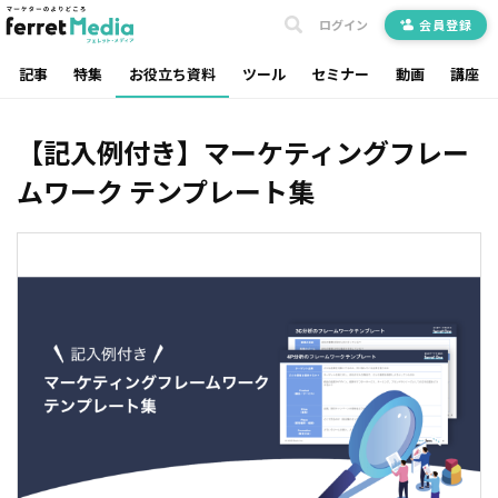
ログイン
会員登録
記事
特集
お役立ち資料
ツール
セミナー
動画
講座
【記入例付き】マーケティングフレー
ムワーク テンプレート集