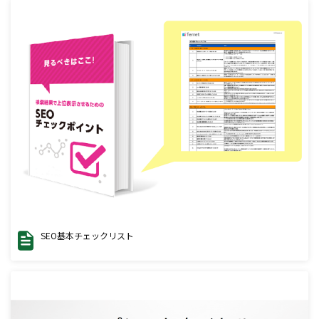
SEO基本チェックリスト