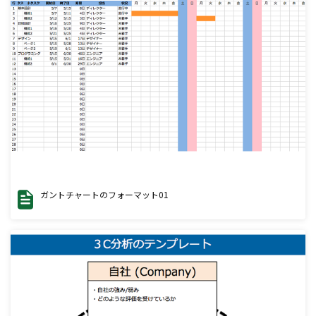
ガントチャートのフォーマット01