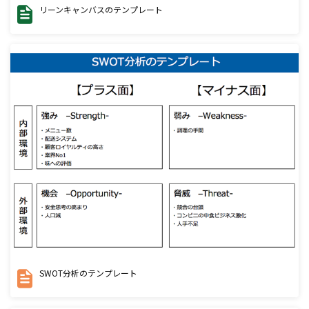
リーンキャンバスのテンプレート
SWOT分析のテンプレート