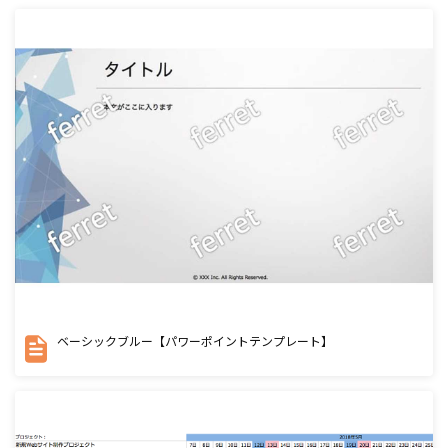
ベーシックブルー【パワーポイントテンプレート】