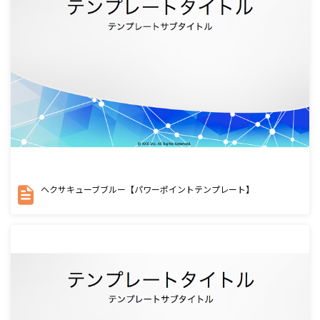
ヘクサキューブブルー【パワーポイントテンプレート】