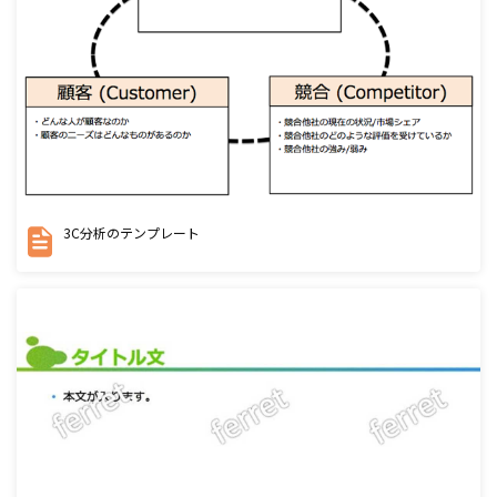
3C分析のテンプレート