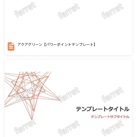
アクアグリーン【パワーポイントテンプレート】