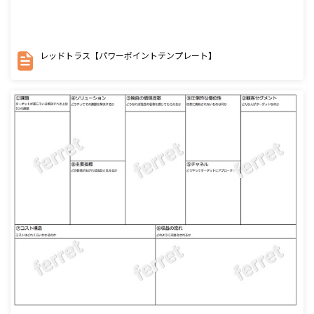
レッドトラス【パワーポイントテンプレート】