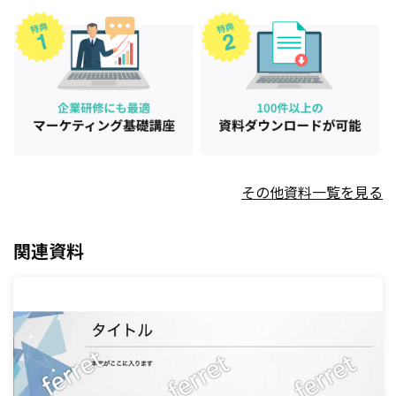
その他資料一覧を見る
関連資料