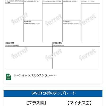
リーンキャンバスのテンプレート