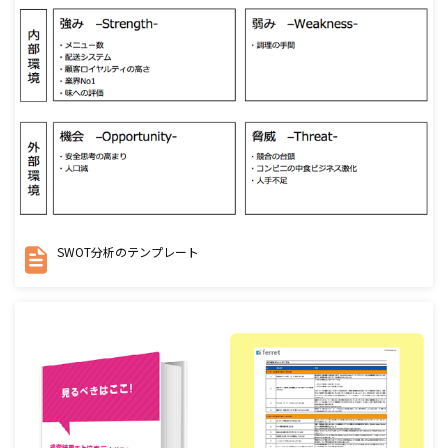
SWOT分析のテンプレート