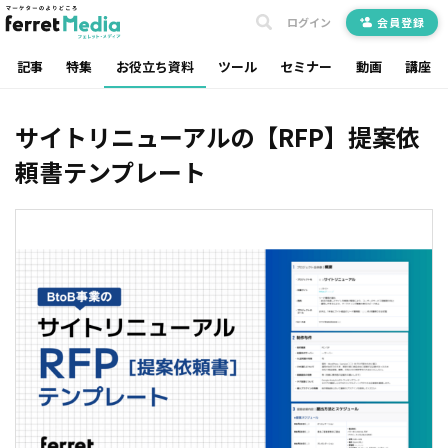
ログイン
会員登録
記事
特集
お役立ち資料
ツール
セミナー
動画
講座
サイトリニューアルの【RFP】提案依
頼書テンプレート