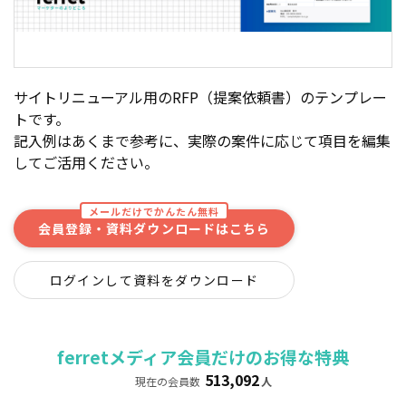
サイトリニューアル用のRFP（提案依頼書）のテンプレー
トです。
記入例はあくまで参考に、実際の案件に応じて項目を編集
してご活用ください。
メールだけでかんたん無料
会員登録・資料ダウンロードはこちら
ログインして資料をダウンロード
ferretメディア会員だけのお得な特典
513,092
現在の会員数
人