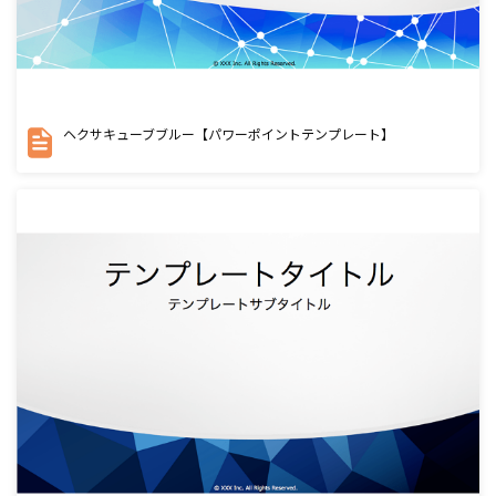
ヘクサキューブブルー【パワーポイントテンプレート】