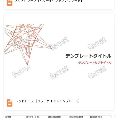
アクアグリーン【パワーポイントテンプレート】
レッドトラス【パワーポイントテンプレート】