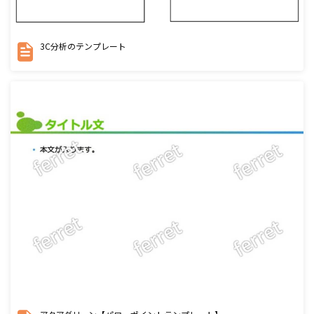
3C分析のテンプレート