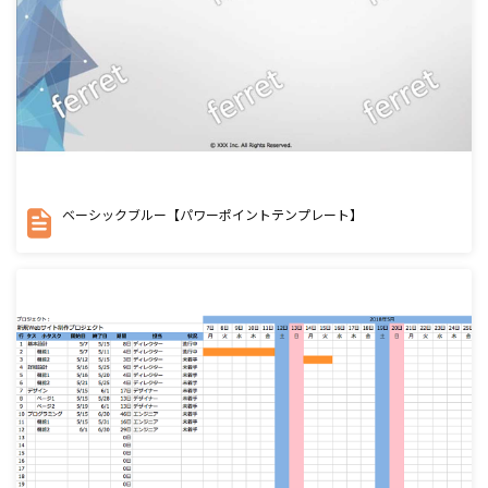
ベーシックブルー【パワーポイントテンプレート】