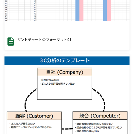
ガントチャートのフォーマット01