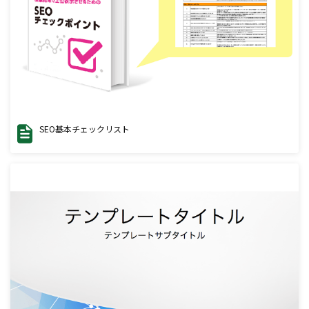
SEO基本チェックリスト