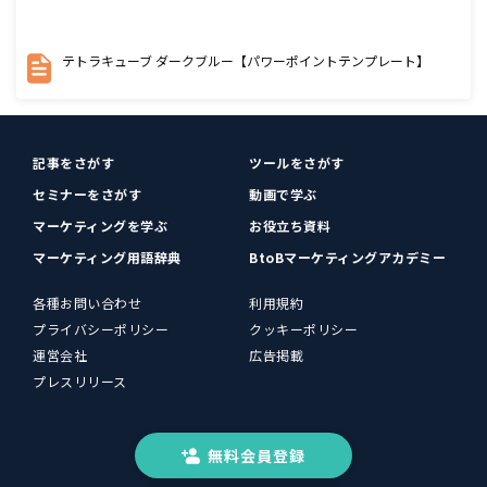
テトラキューブ ダークブルー【パワーポイントテンプレート】
記事をさがす
ツールをさがす
セミナーをさがす
動画で学ぶ
マーケティングを学ぶ
お役立ち資料
マーケティング用語辞典
BtoBマーケティングアカデミー
各種お問い合わせ
利用規約
プライバシーポリシー
クッキーポリシー
運営会社
広告掲載
プレスリリース
無料会員登録