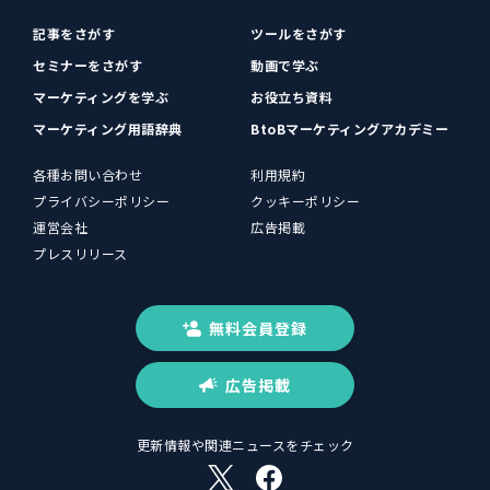
記事をさがす
ツールをさがす
セミナーをさがす
動画で学ぶ
マーケティングを学ぶ
お役立ち資料
マーケティング用語辞典
BtoBマーケティングアカデミー
各種お問い合わせ
利用規約
プライバシーポリシー
クッキーポリシー
運営会社
広告掲載
プレスリリース
無料会員登録
広告掲載
更新情報や関連ニュースをチェック