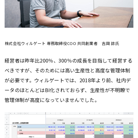
株式会社ウィルゲート 専務取締役COO 共同創業者 吉岡 諒氏
経営者は昨年比200％、300％の成長を目指して経営する
べきですが、そのためには高い生産性と高度な管理体制
が必要です。ウィルゲートでは、2018年より前、社内デ
ータのほとんどはBI化されておらず、生産性が不明瞭で
管理体制が高度になっていませんでした。