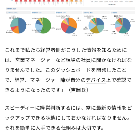
これまで私たち経営者側がこうした情報を知るために
は、営業マネージャーなど現場の社員に聞かなければな
りませんでした。このダッシュボードを開発したこと
で、経営、マネージャー陣が自分の
デバイス
上で確認で
きるようになったのです」（吉岡氏）
スピーディーに経営判断するには、常に最新の情報をピ
ックアップできる状態にしておかなければなりません。
それを簡単に入手できる仕組みは大切です。