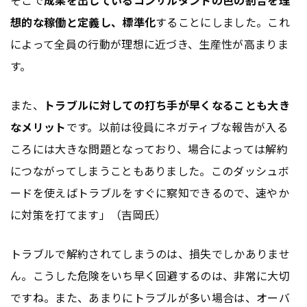
想的な稼働と定義し、標準化
することにしました。これ
によって全員の行動が理想に近づき、生産性が高まりま
す。
また、
トラブルに対しての打ち手が早くなることも大き
なメリット
です。以前は役員にネガティブな報告が入る
ころには大きな問題となっており、場合によっては解約
につながってしまうこともありました。このダッシュボ
ードを使えばトラブルをすぐに察知できるので、速やか
に対策を打てます」（吉岡氏）
トラブルで解約されてしまうのは、損失でしかありませ
ん。こうした危険をいち早く回避するのは、非常に大切
ですね。また、あまりにトラブルが多い場合は、オーバ