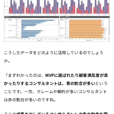
こうしたデータをどのように活用しているのでしょう
か。
「まずわかったのは、
MVPに選ばれたり顧客満足度が高
かったりするコンサルタントは、青の割合が多い
という
ことです。一方、クレームや解約が多いコンサルタント
は赤の割合が多いのですね。
そこで
成果を出しているコンサルタントの色の割合を理