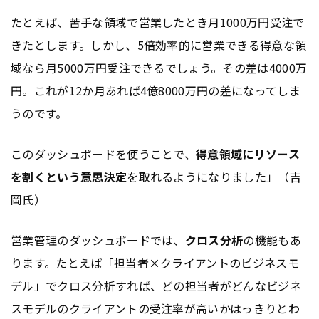
たとえば、苦手な領域で営業したとき月1000万円受注で
きたとします。しかし、5倍効率的に営業できる得意な領
域なら月5000万円受注できるでしょう。その差は4000万
円。これが12か月あれば4億8000万円の差になってしま
うのです。
このダッシュボードを使うことで、
得意領域にリソース
を割くという意思決定
を取れるようになりました」（吉
岡氏）
営業管理のダッシュボードでは、
クロス分析
の機能もあ
ります。たとえば「担当者×クライアントのビジネスモ
デル」でクロス分析すれば、どの担当者がどんなビジネ
スモデルのクライアントの受注率が高いかはっきりとわ