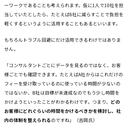
ーワークであることも考えられます。仮に1人で10社を担
当していたとしたら、たとえば6社に減らすことで負担を
軽くするというように活用することもあるといいます。
もちろんトラブル回避にだけ活用できるわけではありま
せん。
「コンサルタントごとにデータを見るのではなく、お客
様ごとでも確認できます。たとえばA社からはこれだけの
フィーを受け取っているのに使っている時間が少ないの
ではないか、B社は目標が未達成なのでもう少し時間を
かけようといったことがわかるわけです。つまり、
どの
お客様にどれぐらいの時間をかけるべきかを検討し、社
内の体制を整えられる
のですね」（吉岡氏）