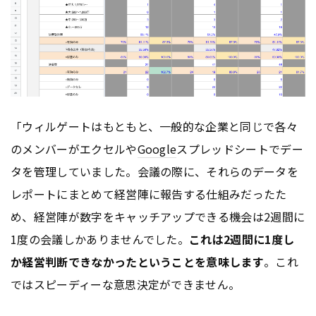
「ウィルゲートはもともと、一般的な企業と同じで各々
のメンバーがエクセルや
Google
スプレッドシートでデー
タを管理していました。会議の際に、それらのデータを
レポートにまとめて経営陣に報告する仕組みだったた
め、経営陣が数字をキャッチアップできる機会は2週間に
1度の会議しかありませんでした。
これは2週間に1度し
か経営判断できなかったということを意味します
。これ
ではスピーディーな意思決定ができません。