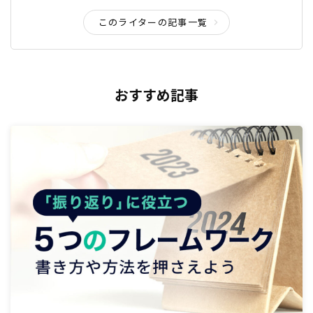
このライターの記事一覧
おすすめ記事