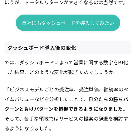
ほうが、トータルリターンが大きくなるのは当然です。
自社にもダッシュボードを導入してみたい
ダッシュボード導入後の変化
では、ダッシュボードによって営業に関する数字をBI化
した結果、どのような変化が起きたのでしょうか。
「ビジネスモデルごとの受注率、受注
単価
、継続率のタ
イムバリューなどを分析したことで、
自分たちの勝ちパ
ターンと負けパターンを把握できるようになりました
。
そして、苦手な領域ではサービスの提案の辞退を検討す
るようになりました。