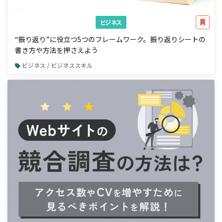
ビジネス
“振り返り”に役立つ5つのフレームワーク。振り返りシートの
書き方や方法を押さえよう
ビジネス / ビジネススキル