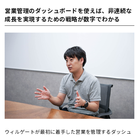
営業管理のダッシュボードを使えば、非連続な
成長を実現するための戦略が数字でわかる
ウィルゲートが最初に着手した営業を管理するダッシュ