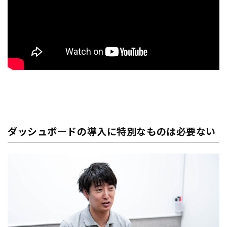
ダッシュボードの導入に特別なものは必要ない