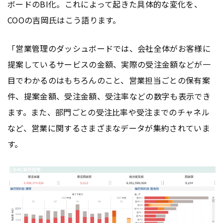
ボードのBI化。これによって起きた具体的な変化を、
COOの吉岡氏はこう語ります。
「営業管理のダッシュボードでは、会社全体がお客様に
提案しているサービスの金額、実際の受注金額などが一
目でわかるのはもちろんのこと、営業担当ごとの保有案
件、提案金額、受注金額、受注率などの数字も表示でき
ます。また、部門ごとの受注比率や受注までのチャネル
など、営業に関するさまざまなデータが集約されていま
す。