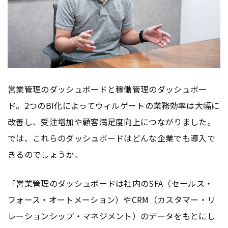
営業管理のダッシュボードと稼働管理のダッシュボー
ド。2つのBI化によってウィルゲートの業務効率は大幅に
改善し、受注増加や顧客満足度向上につながりました。
では、これらのダッシュボードはどんな企業でも導入で
きるのでしょうか。
「営業管理のダッシュボードは社内のSFA（セールス・
フォース・オートメーション）や
CRM
（カスタマー・リ
レーションシップ・マネジメント）のデータをもとにし