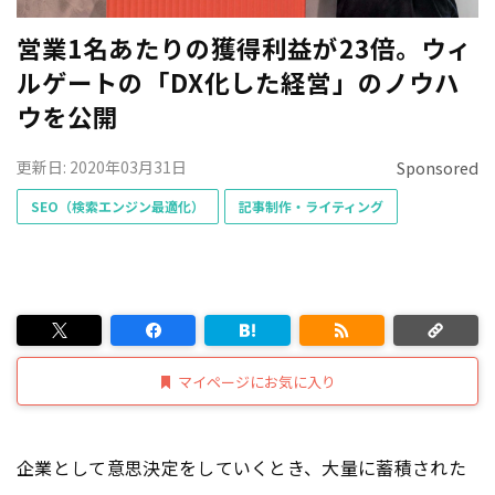
営業1名あたりの獲得利益が23倍。ウィ
ルゲートの「DX化した経営」のノウハ
ウを公開
更新日: 2020年03月31日
Sponsored
SEO（検索エンジン最適化）
記事制作・ライティング
マイページにお気に入り
企業として意思決定をしていくとき、大量に蓄積された