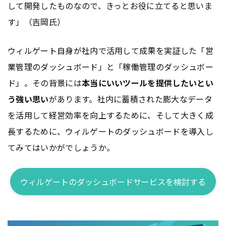
して開発したものなので、きっとお役に立てると思いま
す」（吉岡氏）
ウィルゲート自身が社内で活用して成果を実証した「営
業管理のダッシュボード」と「稼働管理のダッシュボー
ド」。その背景には
本当にいいツールを提供したいとい
う強い思い
があります。社内に蓄積された膨大なデータ
を活用して経営効率を向上するために、そして大きく成
長するために、ウィルゲートのダッシュボードを導入し
てみてはいかがでしょうか。
ウィルゲートのダッシュボードサービスを検討する