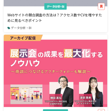
データ分析・BI
Webサイトの競合調査の方法は？アクセス数やCVを増やすた
めに見るべきポイント
データ分析・BI