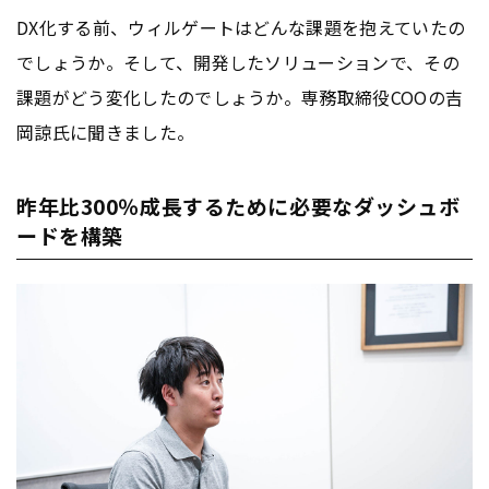
DX化する前、ウィルゲートはどんな課題を抱えていたの
でしょうか。そして、開発したソリューションで、その
課題がどう変化したのでしょうか。専務取締役COOの吉
岡諒氏に聞きました。
昨年比300％成長するために必要なダッシュボ
ードを構築