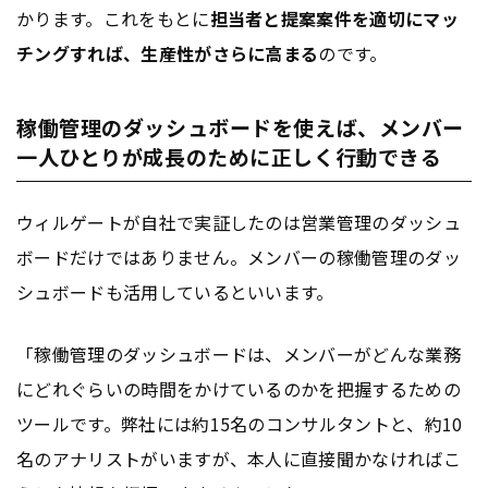
かります。これをもとに
担当者と提案案件を適切にマッ
チングすれば、生産性がさらに高まる
のです。
稼働管理のダッシュボードを使えば、メンバー
一人ひとりが成長のために正しく行動できる
ウィルゲートが自社で実証したのは営業管理のダッシュ
ボードだけではありません。メンバーの稼働管理のダッ
シュボードも活用しているといいます。
「稼働管理のダッシュボードは、メンバーがどんな業務
にどれぐらいの時間をかけているのかを把握するための
ツールです。弊社には約15名のコンサルタントと、約10
名のアナリストがいますが、本人に直接聞かなければこ