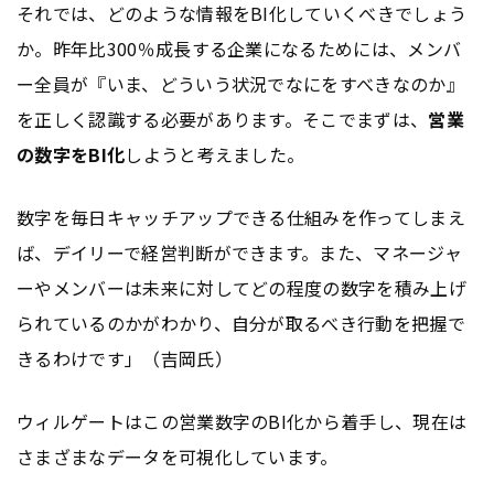
それでは、どのような情報をBI化していくべきでしょう
か。昨年比300％成長する企業になるためには、メンバ
ー全員が『いま、どういう状況でなにをすべきなのか』
を正しく認識する必要があります。そこでまずは、
営業
の数字をBI化
しようと考えました。
数字を毎日キャッチアップできる仕組みを作ってしまえ
ば、デイリーで経営判断ができます。また、マネージャ
ーやメンバーは未来に対してどの程度の数字を積み上げ
られているのかがわかり、自分が取るべき行動を把握で
きるわけです」（吉岡氏）
ウィルゲートはこの営業数字のBI化から着手し、現在は
さまざまなデータを可視化しています。