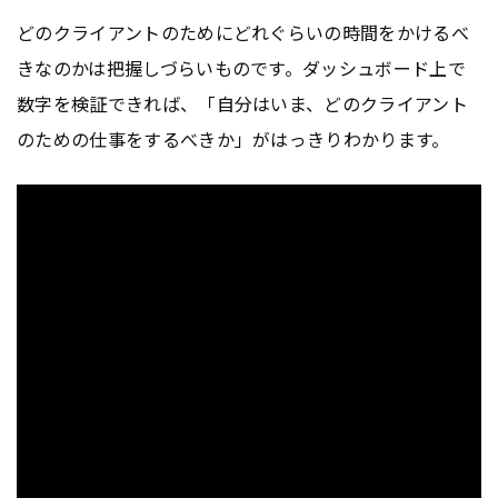
どのクライアントのためにどれぐらいの時間をかけるべ
きなのかは把握しづらいものです。ダッシュボード上で
数字を検証できれば、「自分はいま、どのクライアント
のための仕事をするべきか」がはっきりわかります。