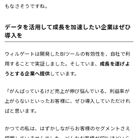
もなさそうですね。
データを活用して成長を加速したい企業はぜひ
導入を
ウィルゲートは開発したBIツールの有効性を、自社で利
用することで実証しました。そしていま、
成長を遂げよ
うとする企業へ提供
しています。
「がんばっているけど売上が伸び悩んでいる、利益率が
上がらないといったお客様に、ぜひ導入していただけれ
ばと思います。
かつての私は、はずかしながらお客様のセグメントさえ
把握していませんでした。どんなお客様が何％ほどいら