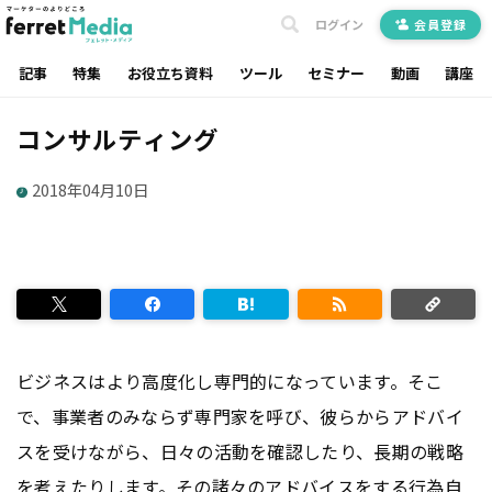
ログイン
会員登録
記事
特集
お役立ち資料
ツール
セミナー
動画
講座
コンサルティング
2018年04月10日
ビジネスはより高度化し専門的になっています。そこ
で、事業者のみならず専門家を呼び、彼らからアドバイ
スを受けながら、日々の活動を確認したり、長期の戦略
を考えたりします。その諸々のアドバイスをする行為自