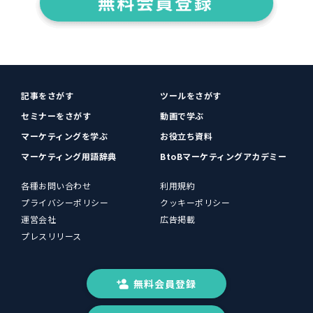
記事をさがす
ツールをさがす
セミナーをさがす
動画で学ぶ
マーケティングを学ぶ
お役立ち資料
マーケティング用語辞典
BtoBマーケティングアカデミー
各種お問い合わせ
利用規約
プライバシーポリシー
クッキーポリシー
運営会社
広告掲載
プレスリリース
無料会員登録