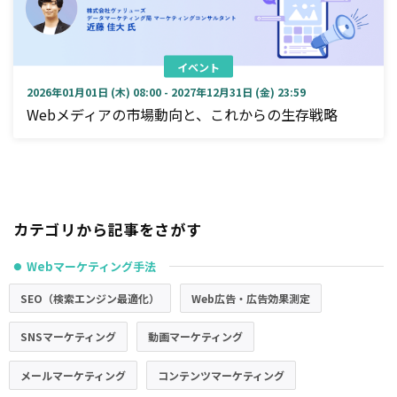
イベント
2026年01月01日 (木) 08:00 - 2027年12月31日 (金) 23:59
Webメディアの市場動向と、これからの生存戦略
カテゴリから記事をさがす
Webマーケティング手法
●
SEO（検索エンジン最適化）
Web広告・広告効果測定
SNSマーケティング
動画マーケティング
メールマーケティング
コンテンツマーケティング