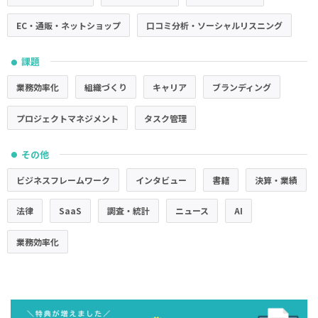
EC・通販・ネットショップ
口コミ分析・ソーシャルリスニング
課題
●
業務効率化
組織づくり
キャリア
ブランディング
プロジェクトマネジメント
タスク管理
その他
●
ビジネスフレームワーク
インタビュー
書籍
決算・業績
法律
SaaS
調査・統計
ニュース
AI
業務効率化