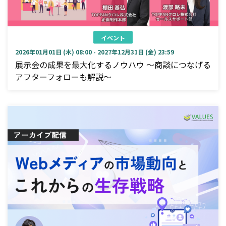
イベント
2026年01月01日 (木) 08:00 - 2027年12月31日 (金) 23:59
展示会の成果を最大化するノウハウ ～商談につなげる
アフターフォローも解説～