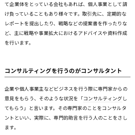
て企業体をとっている会社もあれば、個人事業として請
け負っていることもあり様々です。取引先に、定期的な
レポートを提出したり、戦略などの提案書を作ったりな
ど、主に戦略や事業拡大におけるアドバイスや資料作成
を行います。
コンサルティングを行うのがコンサルタント
企業や個人事業主などビジネスを行う際に専門家からの
意見をもらう、そのような状況を「
コンサルティング
し
てもらう」と言います。その専門家のことをコンサルタ
ントといい、実際に、専門的助言を行う人のことをさし
ます。