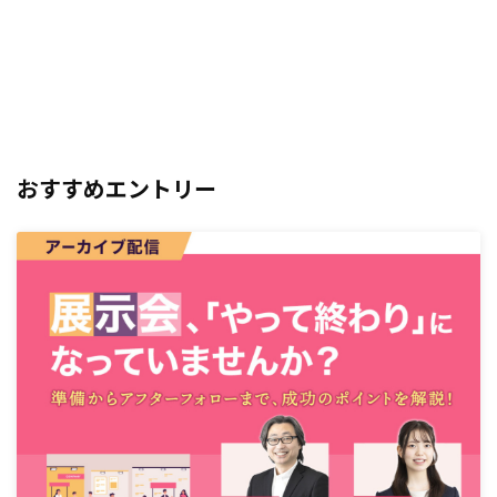
おすすめエントリー