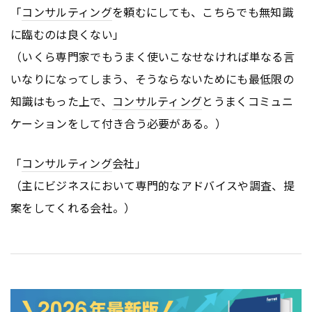
「
コンサルティング
を頼むにしても、こちらでも無知識
に臨むのは良くない」
（いくら専門家でもうまく使いこなせなければ単なる言
いなりになってしまう、そうならないためにも最低限の
知識はもった上で、
コンサルティング
とうまくコミュニ
ケーションをして付き合う必要がある。）
「
コンサルティング
会社」
（主にビジネスにおいて専門的なアドバイスや調査、提
案をしてくれる会社。）