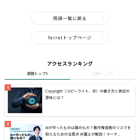
用語一覧に戻る
ferretトップページ
アクセスランキング
週間トップ5
月間トップ5
Copyright（コピーライト、©）の書き方と表記の
意味とは？
AIが作ったものは誰のもの？著作権侵害のリスクを
抑えるための注意点 弁護士が解説！マーケ...