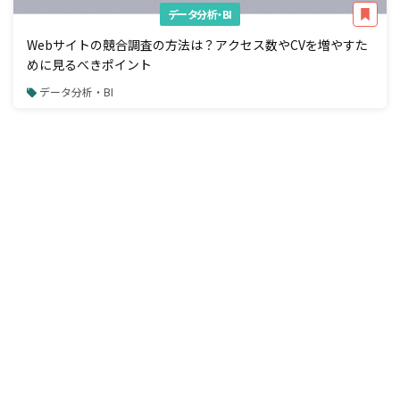
データ分析・BI
Webサイトの競合調査の方法は？アクセス数やCVを増やすた
めに見るべきポイント
データ分析・BI