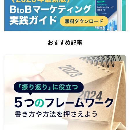
おすすめ記事