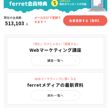
現在の会員数
メールだけで登録で
会員登録する【無料】
513,103
きます→
人
「読む」だけじゃない「実践する」
Webマーケティング講座
講座一覧へ
Webマーケティングに強くなる
ferretメディアの最新資料
資料一覧へ