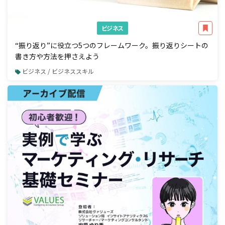
ビジネス
“振り返り”に役立つ5つのフレームワーク。振り返りシートの
書き方や方法を押さえよう
ビジネス / ビジネススキル