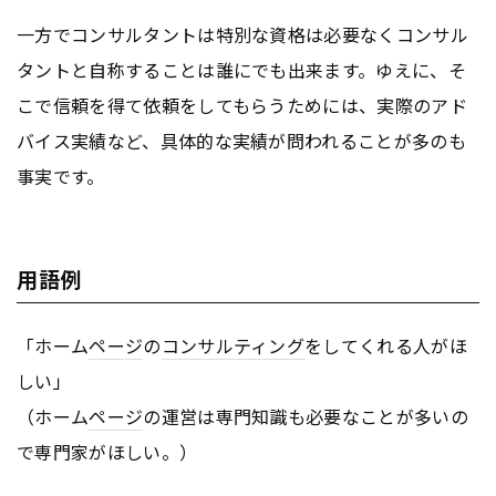
一方でコンサルタントは特別な資格は必要なくコンサル
タントと自称することは誰にでも出来ます。ゆえに、そ
こで信頼を得て依頼をしてもらうためには、実際のアド
バイス実績など、具体的な実績が問われることが多のも
事実です。
用語例
「ホーム
ページ
の
コンサルティング
をしてくれる人がほ
しい」
（ホーム
ページ
の運営は専門知識も必要なことが多いの
で専門家がほしい。）