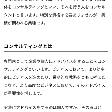
体を
コンサルティング
といい、それを行う人をコンサル
タントと言います。特別な資格は必要ありませんが、実
績が問われる業種です。
コンサルティングとは
専門家として企業や個人にアドバイスをすることを
コン
サルティング
といいます。ビジネスにおいて、より効率
的にビジネスを進めたり、長期的な戦略をともに考えた
りなど、より高度なビジネスにおいて、そのアドバイス
が重要性を増します。
実際にアドバイスをするのは個人ですが、その窓口とし