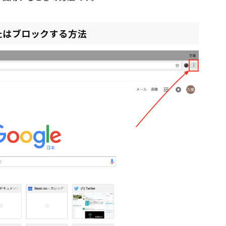
またはブロックする方法