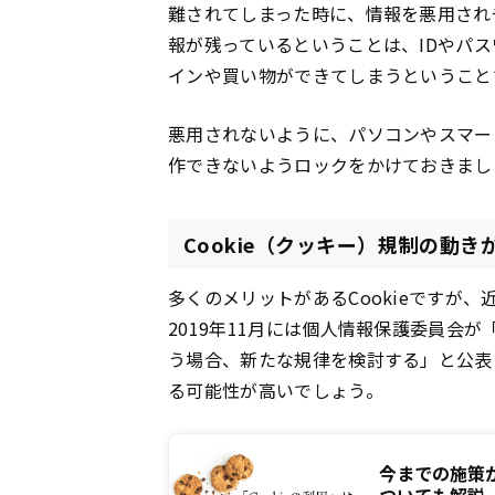
難されてしまった時に、情報を悪用され
報が残っているということは、IDやパ
インや買い物ができてしまうということ
悪用されないように、パソコンやスマー
作できないようロックをかけておきまし
Cookie（クッキー）規制の動き
多くのメリットがあるCookieですが
2019年11月には個人情報保護委員会が
う場合、新たな規律を検討する」と公表し
る可能性が高いでしょう。
今までの施策が
ついても解説