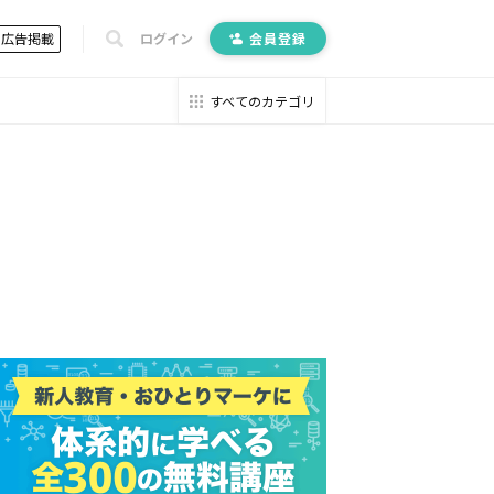
広告掲載
ログイン
会員登録
すべてのカテゴリ