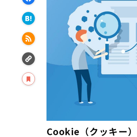
Cookie（クッキ