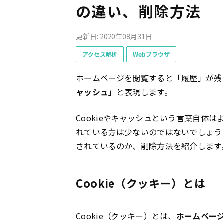
の違い、削除方法
更新日: 2020年08月31日
アクセス解析
Webブラウザ
ホーム
ページ
を閲覧すると「履歴」が残
ャッシュ
」と表現します。
Cookieやキャッシュという言葉自体
れている方は少ないのではないでしょう
されているのか、削除方法を紹介します
Cookie（クッキー）とは
Cookie（クッキー）とは、
ホーム
ペー