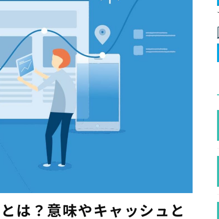
ー）とは？意味やキャッシュと