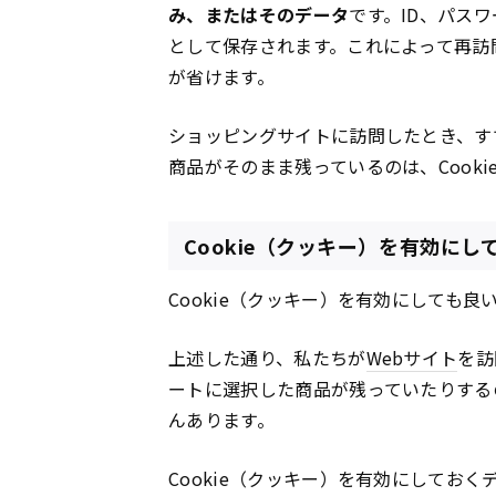
み、またはそのデータ
です。ID、パス
として保存されます。これによって再訪
が省けます。
ショッピングサイトに訪問したとき、す
商品がそのまま残っているのは、Cook
Cookie（クッキー）を有効に
Cookie（クッキー）を有効にしても
上述した通り、私たちが
Webサイト
を訪
ートに選択した商品が残っていたりするのは
んあります。
Cookie（クッキー）を有効にしてお