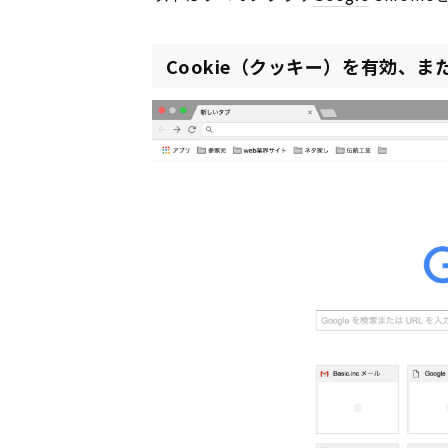
Cookie（クッキー）を有効、