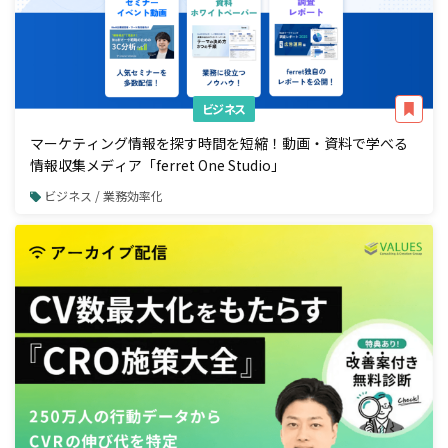
ビジネス
マーケティング情報を探す時間を短縮！動画・資料で学べる
情報収集メディア「ferret One Studio」
ビジネス / 業務効率化