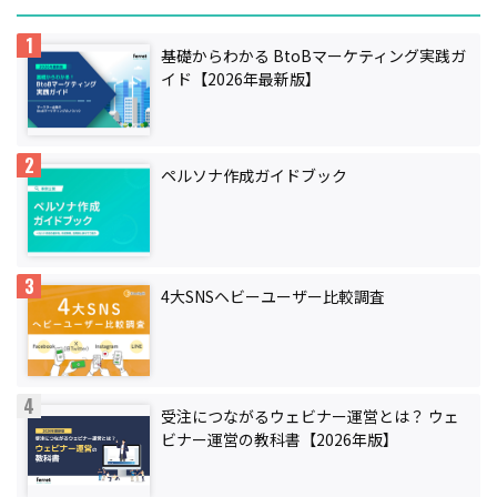
基礎からわかる BtoBマーケティング実践ガ
イド【2026年最新版】
ペルソナ作成ガイドブック
4大SNSヘビーユーザー比較調査
受注につながるウェビナー運営とは？ ウェ
ビナー運営の教科書【2026年版】