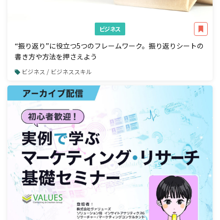
ビジネス
“振り返り”に役立つ5つのフレームワーク。振り返りシートの
書き方や方法を押さえよう
ビジネス / ビジネススキル