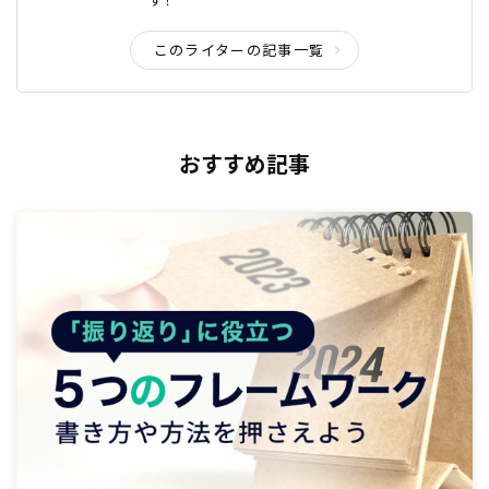
このライターの記事一覧
おすすめ記事