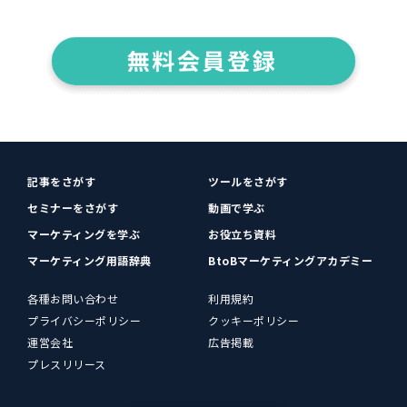
記事をさがす
ツールをさがす
セミナーをさがす
動画で学ぶ
マーケティングを学ぶ
お役立ち資料
マーケティング用語辞典
BtoBマーケティングアカデミー
各種お問い合わせ
利用規約
プライバシーポリシー
クッキーポリシー
運営会社
広告掲載
プレスリリース