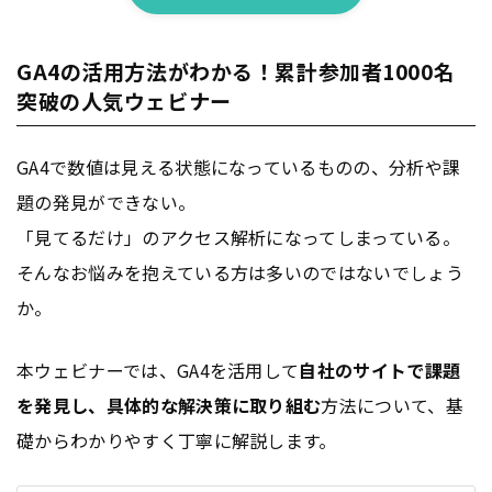
GA4の活用方法がわかる！累計参加者1000名
突破の人気ウェビナー
GA4で数値は見える状態になっているものの、分析や課
題の発見ができない。
「見てるだけ」のアクセス解析になってしまっている。
そんなお悩みを抱えている方は多いのではないでしょう
か。
本ウェビナーでは、GA4を活用して
自社のサイトで課題
を発見し、具体的な解決策に取り組む
方法について、基
礎からわかりやすく丁寧に解説します。