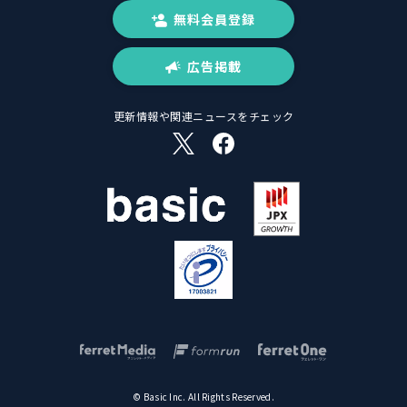
無料会員登録
広告掲載
更新情報や関連ニュースをチェック
© Basic Inc. All Rights Reserved.