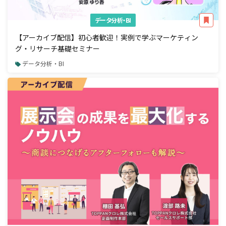
データ分析・BI
【アーカイブ配信】初心者歓迎！実例で学ぶマーケティン
グ・リサーチ基礎セミナー
データ分析・BI