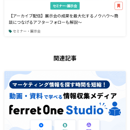
セミナー・展示会
【アーカイブ配信】展示会の成果を最大化するノウハウ～商
談につなげるアフターフォローも解説～
セミナー・展示会
関連記事