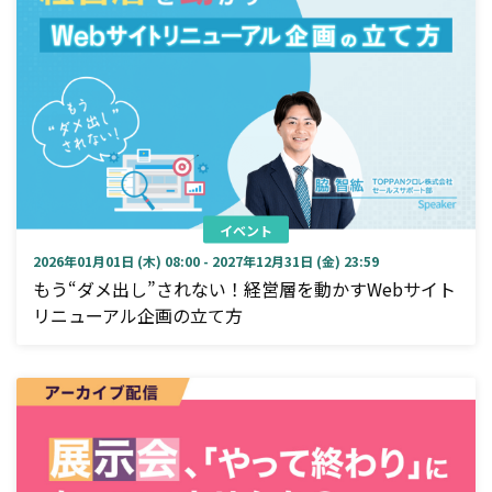
イベント
2026年01月01日 (木) 08:00 - 2027年12月31日 (金) 23:59
もう“ダメ出し”されない！経営層を動かすWebサイト
リニューアル企画の立て方