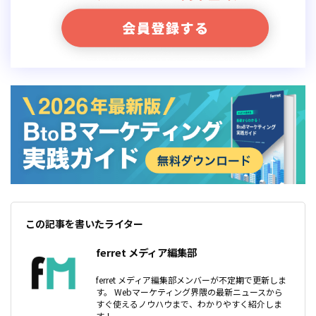
この記事を書いたライター
ferret メディア編集部
ferret メディア編集部メンバーが不定期で更新しま
す。 Webマーケティング界隈の最新ニュースから
すぐ使えるノウハウまで、わかりやすく紹介しま
す！