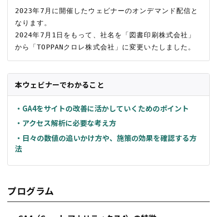
2023年7月に開催したウェビナーのオンデマンド配信と
なります。

2024年7月1日をもって、社名を「図書印刷株式会社」
本ウェビナーでわかること
・GA4をサイトの改善に活かしていくためのポイント
・アクセス解析に必要な考え方
・日々の数値の追いかけ方や、施策の効果を確認する方
法
プログラム