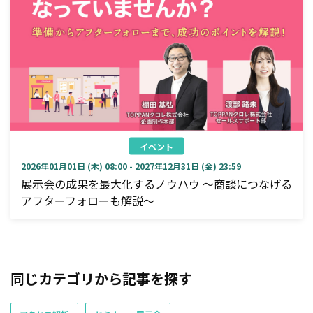
イベント
2026年01月01日 (木) 08:00 - 2027年12月31日 (金) 23:59
展示会の成果を最大化するノウハウ ～商談につなげる
アフターフォローも解説～
同じカテゴリから記事を探す