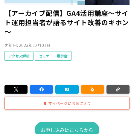
【アーカイブ配信】GA4活用講座～サイ
ト運用担当者が語るサイト改善のキホン
～
更新日: 2023年12月01日
アクセス解析
セミナー・展示会
マイページにお気に入り
お申し込みはこちらから