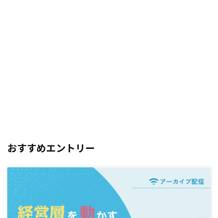
おすすめエントリー