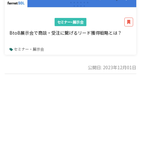
セミナー・展示会
BtoB展示会で商談・受注に繋げるリード獲得戦略とは？
セミナー・展示会
公開日: 2023年12月01日