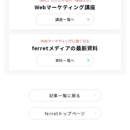
Webマーケティング講座
講座一覧へ
Webマーケティングに強くなる
ferretメディアの最新資料
資料一覧へ
記事一覧に戻る
ferretトップページ