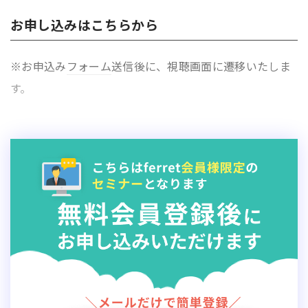
お申し込みはこちらから
※お申込み
フォーム
送信後に、視聴画面に遷移いたしま
す。