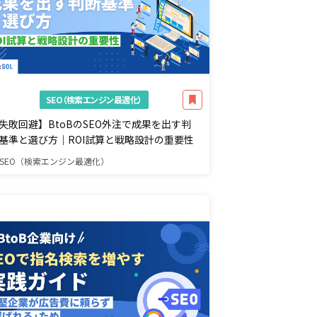
SEO（検索エンジン最適化）
失敗回避】BtoBのSEO外注で成果を出す判
基準と選び方｜ROI試算と戦略設計の重要性
SEO（検索エンジン最適化）