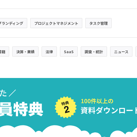
ブランディング
プロジェクトマネジメント
タスク管理
書籍
決算・業績
法律
SaaS
調査・統計
ニュース