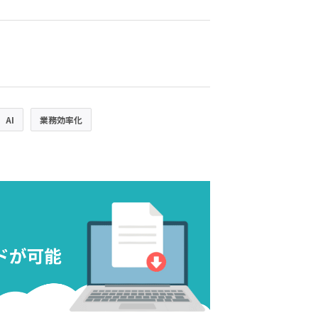
AI
業務効率化