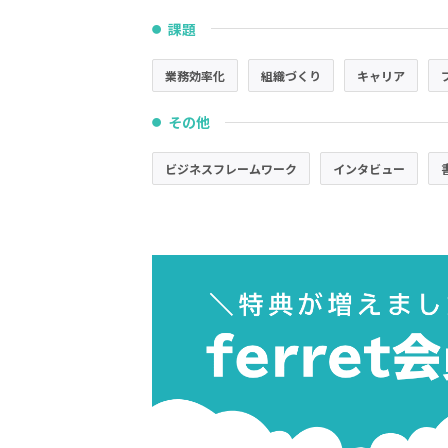
課題
●
業務効率化
組織づくり
キャリア
その他
●
ビジネスフレームワーク
インタビュー