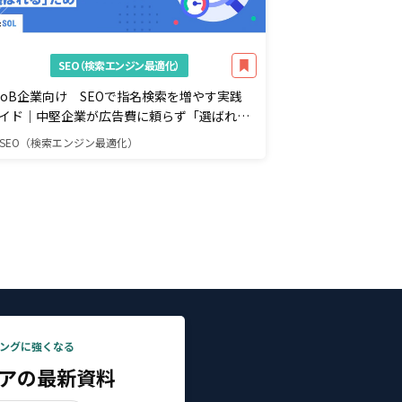
SEO（検索エンジン最適化）
toB企業向け SEOで指名検索を増やす実践
イド｜中堅企業が広告費に頼らず「選ばれ
」ための戦略と工程
SEO（検索エンジン最適化）
ィングに強くなる
ディアの最新資料