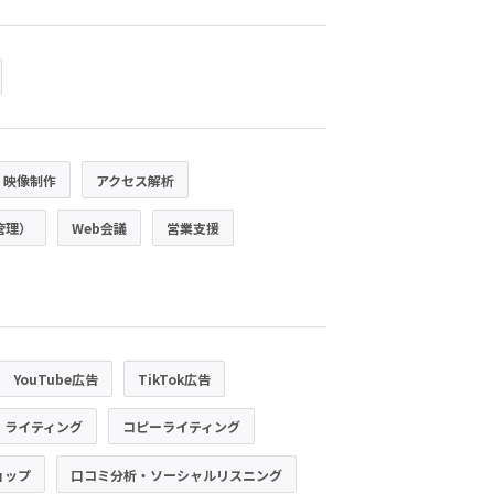
・映像制作
アクセス解析
管理）
Web会議
営業支援
YouTube広告
TikTok広告
・ライティング
コピーライティング
ョップ
口コミ分析・ソーシャルリスニング