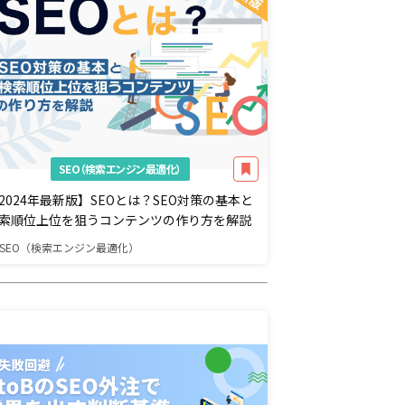
SEO（検索エンジン最適化）
2024年最新版】SEOとは？SEO対策の基本と
索順位上位を狙うコンテンツの作り方を解説
SEO（検索エンジン最適化）