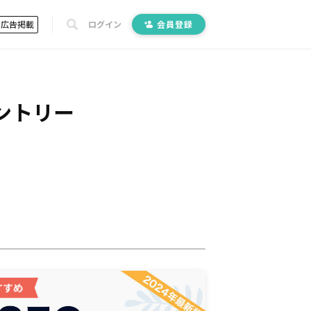
広告掲載
ログイン
会員登録
ントリー