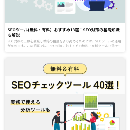
SEOツール(無料・有料）おすすめ13選！SEO対策の基礎知識
も解説
SEO対策の工数を削減し戦略の精度をより高めるためには、SEOツールの活用
が有効です。この記事では、SEO対策におすすめの無料・有料ツール13選を紹
介します。