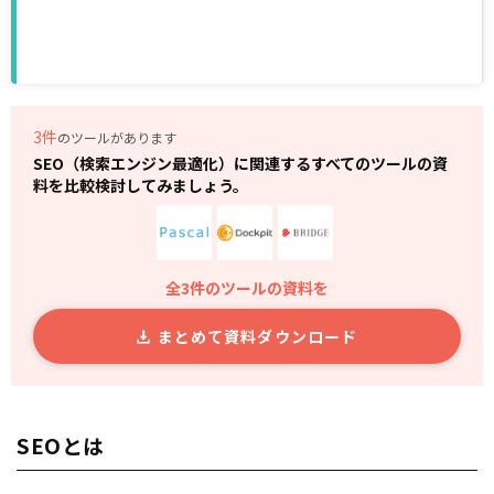
3件
のツールがあります
SEO（検索エンジン最適化）に関連するすべてのツールの資
料を比較検討してみましょう。
全3件のツールの資料を
まとめて資料ダウンロード
SEOとは