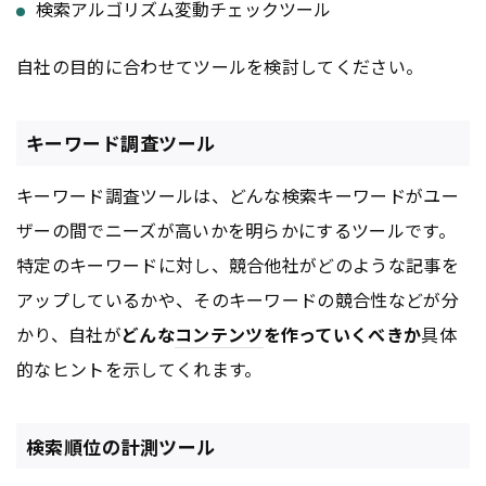
検索アルゴリズム変動チェックツール
自社の目的に合わせてツールを検討してください。
キーワード調査ツール
キーワード調査ツールは、どんな検索キーワードがユー
ザーの間でニーズが高いかを明らかにするツールです。
特定のキーワードに対し、競合他社がどのような記事を
アップしているかや、そのキーワードの競合性などが分
かり、自社が
どんな
コンテンツ
を作っていくべきか
具体
的なヒントを示してくれます。
検索順位の計測ツール