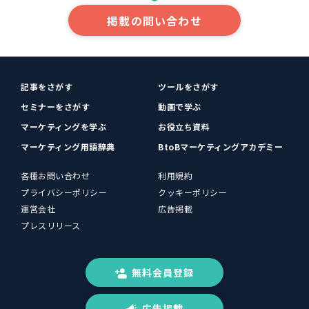
掲載の問い合わせ
記事をさがす
ツールをさがす
セミナーをさがす
動画で学ぶ
マーケティングを学ぶ
お役立ち資料
マーケティング用語辞典
BtoBマーケティングアカデミー
各種お問い合わせ
利用規約
プライバシーポリシー
クッキーポリシー
運営会社
広告掲載
プレスリリース
無料会員登録
広告掲載