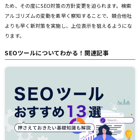
ため、その度に
SEO
対策の方針変更を迫られます。検索
アルゴリズムの変動を素早く察知することで、競合他社
よりも早く新対策を実施し、上位表示を狙えるようにな
ります。
SEOツールについてわかる！関連記事