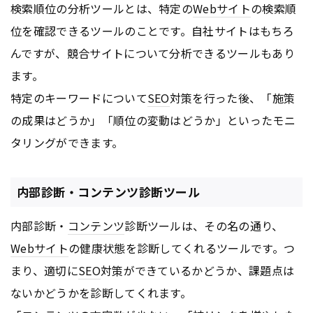
検索順位の分析ツールとは、特定の
Webサイト
の検索順
位を確認できるツールのことです。自社サイトはもちろ
んですが、競合サイトについて分析できるツールもあり
ます。
特定のキーワードについて
SEO
対策を行った後、「施策
の成果はどうか」「順位の変動はどうか」といったモニ
タリングができます。
内部診断・コンテンツ診断ツール
内部診断・
コンテンツ
診断ツールは、その名の通り、
Webサイト
の健康状態を診断してくれるツールです。つ
まり、適切に
SEO
対策ができているかどうか、課題点は
ないかどうかを診断してくれます。