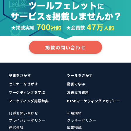
掲載の問い合わせ
記事をさがす
ツールをさがす
セミナーをさがす
動画で学ぶ
マーケティングを学ぶ
お役立ち資料
マーケティング用語辞典
BtoBマーケティングアカデミー
各種お問い合わせ
利用規約
プライバシーポリシー
クッキーポリシー
運営会社
広告掲載