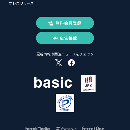
プレスリリース
無料会員登録
広告掲載
更新情報や関連ニュースをチェック