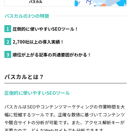
パスカルの3つの特徴
圧倒的に使いやすいSEOツール！
2,700社以上の導入実績！
順位が上がる記事の共通要因がわかる！
パスカルとは？
圧倒的に使いやすいSEOツール
パスカルはSEOやコンテンツマーケティングの作業時間を大
幅に短縮するツールです。正確な数値に基づいてコンテンツ
や競合サイトの分析が可能です。また、アクセス解析キーが
不要なので、どんなWebサイトでも分析できます。