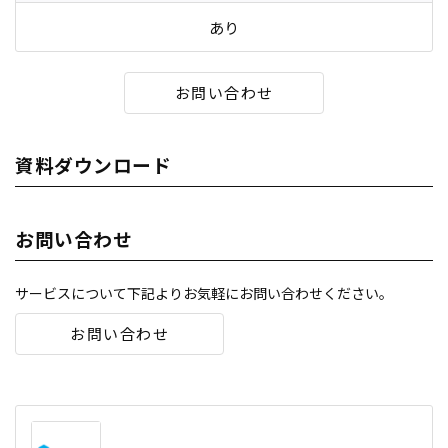
あり
お問い合わせ
資料ダウンロード
お問い合わせ
サービスについて下記よりお気軽にお問い合わせください。
お問い合わせ