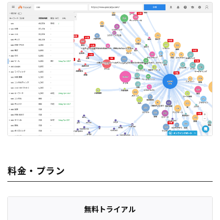
料金・プラン
無料トライアル