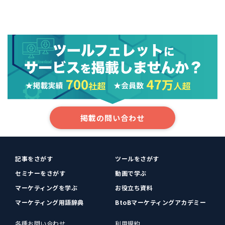
掲載の問い合わせ
記事をさがす
ツールをさがす
セミナーをさがす
動画で学ぶ
マーケティングを学ぶ
お役立ち資料
マーケティング用語辞典
BtoBマーケティングアカデミー
各種お問い合わせ
利用規約