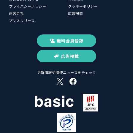
プライバシーポリシー
クッキーポリシー
運営会社
広告掲載
プレスリリース
無料会員登録
広告掲載
更新情報や関連ニュースをチェック