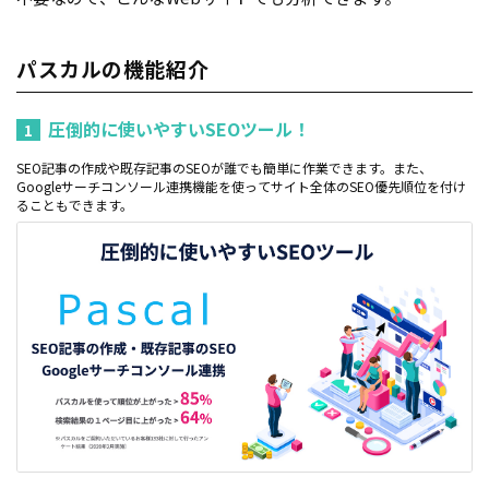
パスカルの機能紹介
圧倒的に使いやすいSEOツール！
1
SEO記事の作成や既存記事のSEOが誰でも簡単に作業できます。また、
Googleサーチコンソール連携機能を使ってサイト全体のSEO優先順位を付け
ることもできます。