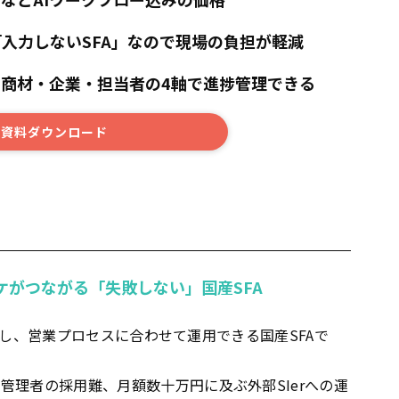
「入力しないSFA」なので現場の負担が軽減
商材・企業・担当者の4軸で進捗管理できる
資料ダウンロード
ケがつながる「失敗しない」国産SFA
荷を減らし、営業プロセスに合わせて運用できる国産SFAで
任管理者の採用難、月額数十万円に及ぶ外部SIerへの運