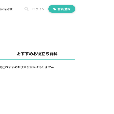
広告掲載
ログイン
会員登録
おすすめお役立ち資料