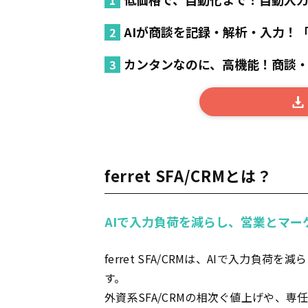
AIが商談を記録・解析・入力！
カンタンなのに、高機能！商談・
ferret SFA/CRMとは？
AIで入力負荷を減らし、営業とマー
ferret SFA/CRMは、AIで入力負
す。
外資系SFA/CRMの相次ぐ値上げや、専