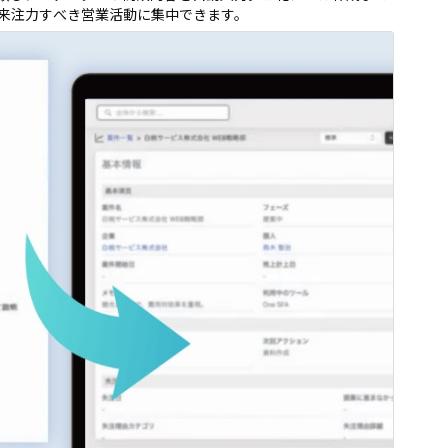
来注力すべき営業活動に集中できます。