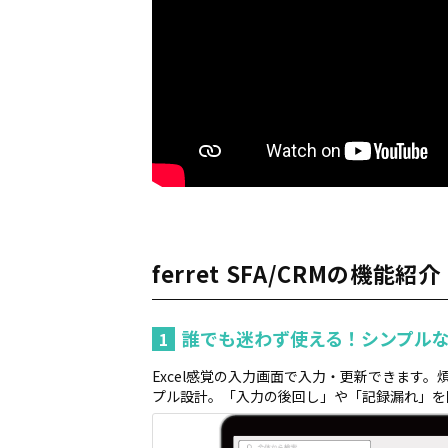
ferret SFA/CRMの機能紹介
誰でも迷わず使える！シンプル
1
Excel感覚の入力画面で入力・更新できます
プル設計。「入力の後回し」や「記録漏れ」を