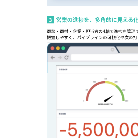
営業の進捗を、多角的に見える
3
商談・商材・企業・担当者の4軸で進捗を管理
把握しやすく、パイプラインの可視化や次の打