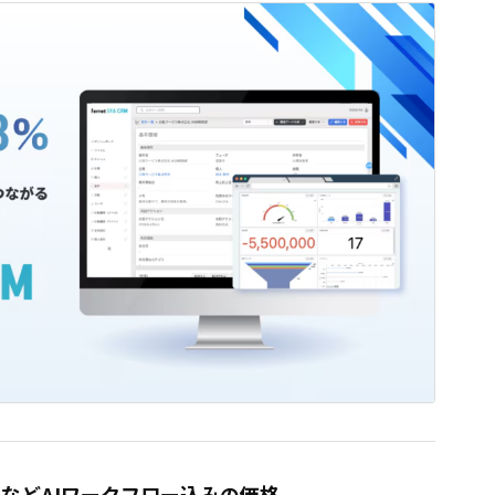
などAIワークフロー込みの価格