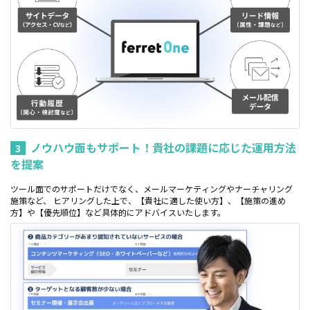
ノウハウ面もサポート！貴社の課題に応じた運用方法
3
を提案
ツール面でのサポートだけでなく、メールマーケティングやナーチャリング
施策など、 ヒアリングした上で、【貴社に適した使い方】、【施策の進め
方】や【優先順位】など具体的にアドバイスいたします。