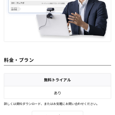
料金・プラン
無料トライアル
あり
詳しくは資料ダウンロード、またはお気軽にお問い合わせください。