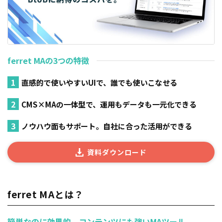
ferret MAの3つの特徴
直感的で使いやすいUIで、誰でも使いこなせる
CMS×MAの一体型で、運用もデータも一元化できる
ノウハウ面もサポート。自社に合った活用ができる
資料ダウンロード
ferret MAとは？
簡単なのに効果的。コンテンツにも強いMAツール