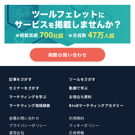
掲載の問い合わせ
記事をさがす
ツールをさがす
セミナーをさがす
動画で学ぶ
マーケティングを学ぶ
お役立ち資料
マーケティング用語辞典
BtoBマーケティングアカデミー
各種お問い合わせ
利用規約
プライバシーポリシー
クッキーポリシー
運営会社
広告掲載