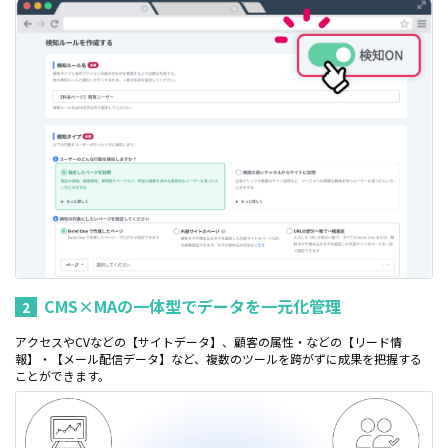
CMS×MAの一体型でデータを一元化管理
2
アクセスやCVなどの【サイトデータ】、顧客の属性・などの【リード情
報】・【メール配信データ】など、複数のツールを跨がずに成果を把握する
ことができます。