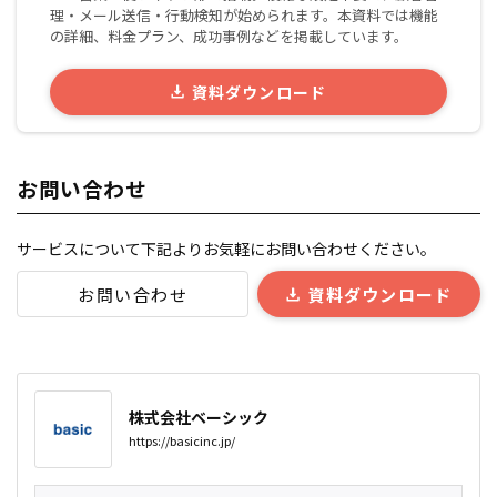
理・メール送信・行動検知が始められます。本資料では機能
の詳細、料金プラン、成功事例などを掲載しています。
資料ダウンロード
お問い合わせ
サービスについて下記よりお気軽にお問い合わせください。
お問い合わせ
資料ダウンロード
株式会社ベーシック
https://basicinc.jp/