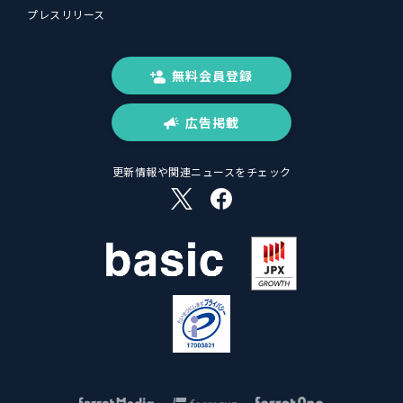
プレスリリース
無料会員登録
広告掲載
更新情報や関連ニュースをチェック