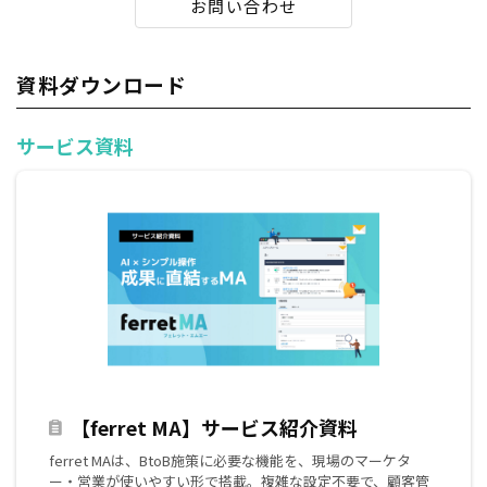
お問い合わせ
資料ダウンロード
サービス資料
【ferret MA】サービス紹介資料
ferret MAは、BtoB施策に必要な機能を、現場のマーケタ
ー・営業が使いやすい形で搭載。複雑な設定不要で、顧客管