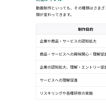
動画制作といっても、その種類はさまざ
類が変わってきます。
制作目的
企業や商品・サービスの認知拡大
商品・サービスへの興味関心・理解促
企業の認知拡大、理解・エントリー促
サービスへの理解促進
リスキリングや各種研修の実施