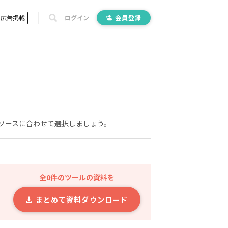
広告掲載
ログイン
会員登録
ソースに合わせて選択しましょう。
全0件のツールの資料を
まとめて資料ダウンロード