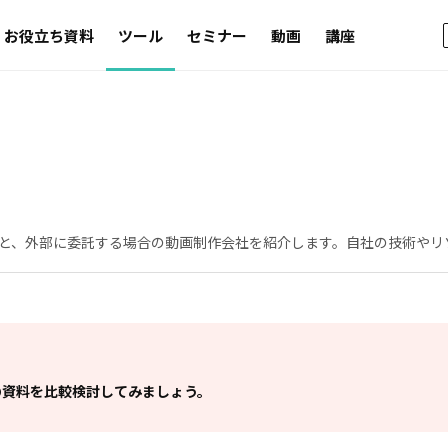
お役立ち資料
ツール
セミナー
動画
講座
と、外部に委託する場合の動画制作会社を紹介します。自社の技術やリ
の資料を比較検討してみましょう。