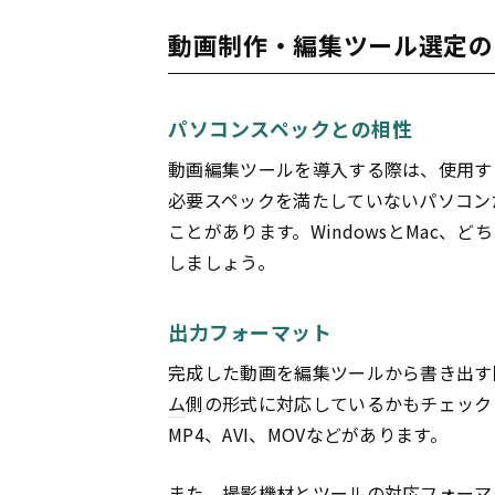
動画制作・編集ツール選定の
パソコンスペックとの相性
動画編集ツールを導入する際は、使用す
必要スペックを満たしていないパソコン
ことがあります。WindowsとMac
しましょう。
出力フォーマット
完成した動画を編集ツールから書き出す
ム
側の形式に対応しているかもチェック
MP4、AVI、MOVなどがあります。
また、撮影機材とツールの対応フォーマ