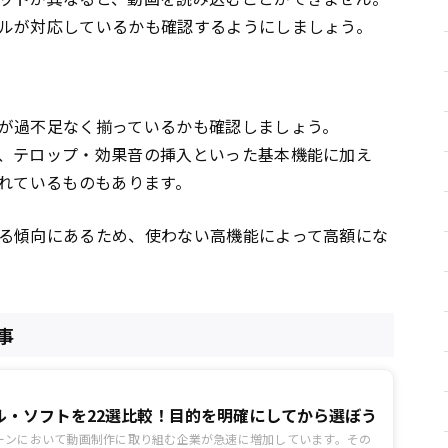
ルが対応しているかも確認するようにしましょう。
が過不足なく揃っているかも確認しましょう。
、テロップ・効果音の挿入といった基本機能に加え
されているものもあります。
る傾向にあるため、使わない高機能によって高額にな
事
ル・ソフトを22選比較！目的を明確にしてから選ぼう
ーンにおいて動画制作に取り組む企業が急速に増加しています。その