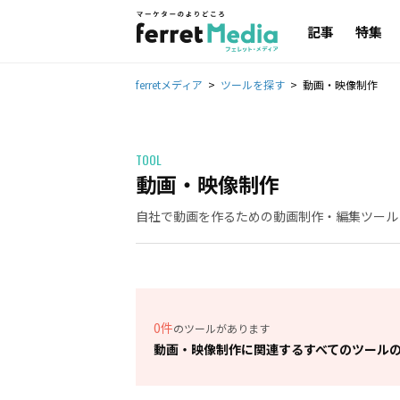
記事
特集
ferretメディア
ツールを探す
動画・映像制作
TOOL
動画・映像制作
自社で動画を作るための動画制作・編集ツール
0件
のツールがあります
動画・映像制作に関連するすべてのツール