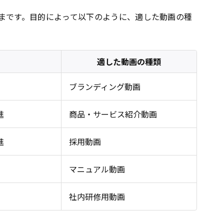
まです。目的によって以下のように、適した動画の種
適した動画の種類
ブランディング動画
進
商品・サービス紹介動画
進
採用動画
マニュアル動画
社内研修用動画