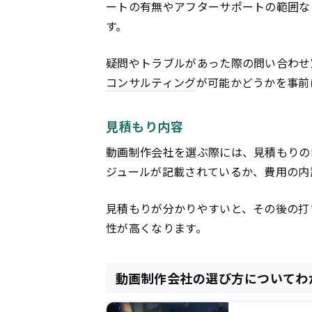
ートの有無やアフターサポートの範囲な
す。
疑問やトラブルがあった際の問い合わせ
コンサルティング
が可能かどうかを事前
見積もり内容
動画制作会社を選ぶ際には、見積もりの
ジュールが記載されているか、費用の内
見積もりが分かりやすいと、その後の打
性が高くなります。
動画制作会社の選び方についてわ