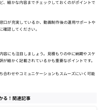
ど、細かな内容までチェックしておくのがポイントで
窓口が充実しているか、動画制作後の運用サポートや
に確認してください。
内容にも注目しましょう。見積もりの中に納期やスケ
訳が細かく記載されているかも重要なポイントです。
ち合わせやコミュニケーションもスムーズにいく可能
かる！関連記事