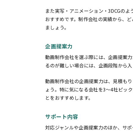
また実写・アニメーション・3DCGの
おすすめです。制作会社の実績から、ど
ましょう。
企画提案力
動画制作会社を選ぶ際には、企画提案力
るのが難しい場合には、企画段階から入
動画制作会社の企画提案力は、見積もり
ょう。特に気になる会社を3〜4社ピッ
とをおすすめします。
サポート内容
対応ジャンルや企画提案力のほか、サポ