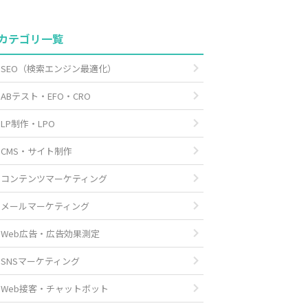
カテゴリ一覧
SEO（検索エンジン最適化）
ABテスト・EFO・CRO
LP制作・LPO
CMS・サイト制作
コンテンツマーケティング
メールマーケティング
Web広告・広告効果測定
SNSマーケティング
Web接客・チャットボット