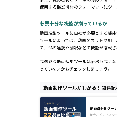
使用する撮影機材のフォーマットにツー
必要十分な機能が揃っているか
動画編集ツールに自社が必要とする機能
ツールによっては、動画のカットや加工
て、SNS連携や翻訳などの機能が搭載
高機能な動画編集ツールは価格も高くな
っていないかもチェックしましょう。
動画制作ツールがわかる！関連記
動画制作ツー
昨今、ビジネスシ