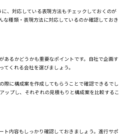
ように、対応している表現方法もチェックしておくのが
んな種類・表現方法に対応しているのか確認しておき
があるかどうかも重要なポイントです。自社で企画す
ってくれる会社を選びましょう。
の際に構成案を作成してもらうことで確認できるでし
クアップし、それぞれの見積もりと構成案を比較するこ
ート内容もしっかり確認しておきましょう。進行サポ