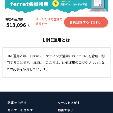
現在の会員数
メールだけで登録で
会員登録する【無料】
513,096
きます→
人
LINE運用とは
LINE運用とは、日々のマーケティング活動においてLINEを管理・利
用することです。LINEは、ここでは、LINE運用のコツやノウハウな
どの記事を紹介しています。
記事をさがす
ツールをさがす
セミナーをさがす
動画で学ぶ