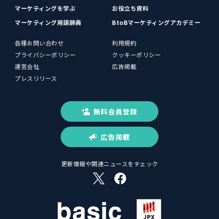
マーケティングを学ぶ
お役立ち資料
マーケティング用語辞典
BtoBマーケティングアカデミー
各種お問い合わせ
利用規約
プライバシーポリシー
クッキーポリシー
運営会社
広告掲載
プレスリリース
無料会員登録
広告掲載
更新情報や関連ニュースをチェック