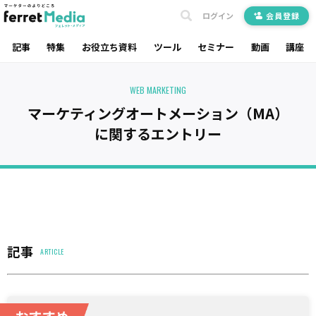
ログイン
会員登録
記事
特集
お役立ち資料
ツール
セミナー
動画
講座
WEB MARKETING
マーケティングオートメーション（MA）
に関するエントリー
記事
ARTICLE