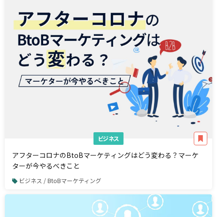
ビジネス
アフターコロナのBtoBマーケティングはどう変わる？マーケ
ターが今やるべきこと
ビジネス / BtoBマーケティング