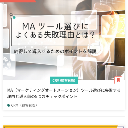
CRM（顧客管理）
MA（マーケティングオートメーション）ツール選びに失敗する
理由と導入前の5つのチェックポイント
CRM（顧客管理）