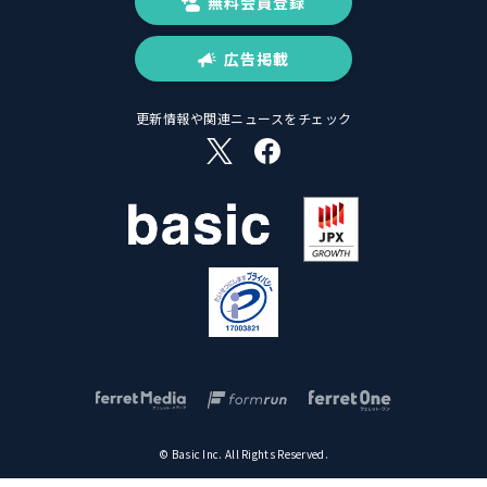
無料会員登録
広告掲載
更新情報や関連ニュースをチェック
© Basic Inc. All Rights Reserved.