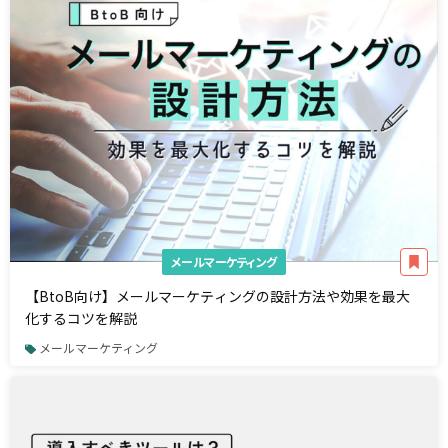
メールマーケティング
【BtoB向け】メールマーケティングの設計方法や効果を最大
化するコツを解説
メールマーケティング