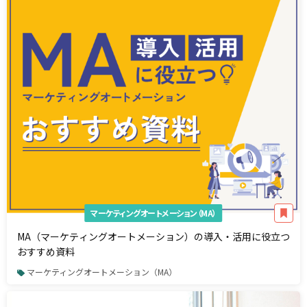
マーケティングオートメーション（MA）
MA（マーケティングオートメーション）の導入・活用に役立つ
おすすめ資料
マーケティングオートメーション（MA）