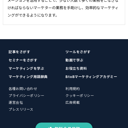
メーションを活用することで、少ない人数で多くの業務をこなさな
ければならないマーケターの業務を手助けし、効率的なマーケティ
ングができるようになります。
記事をさがす
ツールをさがす
セミナーをさがす
動画で学ぶ
マーケティングを学ぶ
お役立ち資料
マーケティング用語辞典
BtoBマーケティングアカデミー
各種お問い合わせ
利用規約
プライバシーポリシー
クッキーポリシー
運営会社
広告掲載
プレスリリース