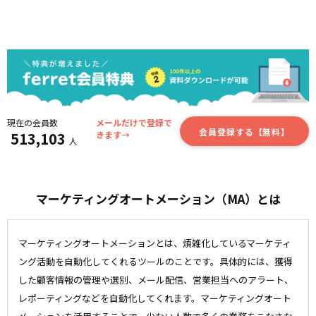
現在の会員数
メールだけで登録で
会員登録する【無料】
513,103
きます→
人
マーケティングオートメーション（MA）とは
マーケティングオートメーションとは、煩雑化しているマーケティ
ング活動を自動化してくれるツールのことです。具体的には、獲得
した顧客情報の管理や選別、メール配信、営業担当へのアラート、
レポーティングなどを自動化してくれます。マーケティングオート