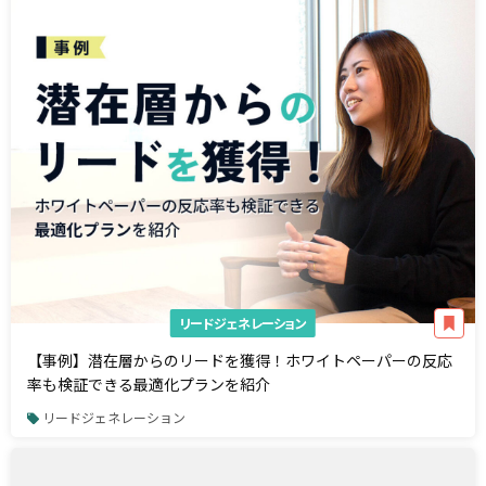
リードジェネレーション
【事例】潜在層からのリードを獲得！ホワイトペーパーの反応
率も検証できる最適化プランを紹介
リードジェネレーション