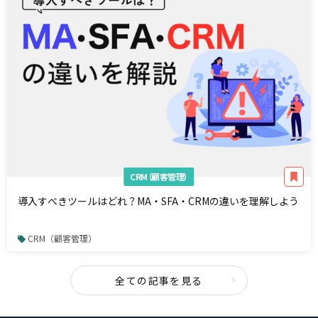
CRM（顧客管理）
導入すべきツールはどれ？MA・SFA・CRMの違いを理解しよう
CRM（顧客管理）
全ての記事を見る