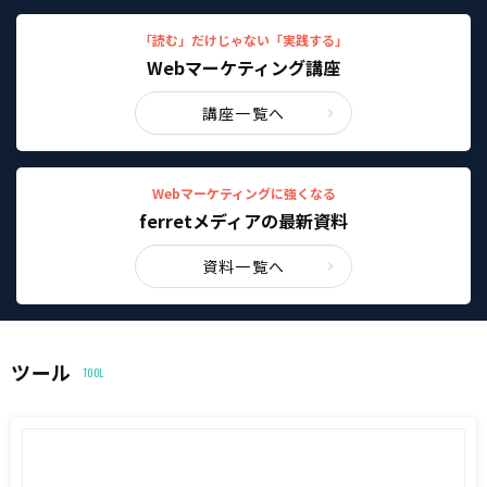
「読む」だけじゃない「実践する」
Webマーケティング講座
講座一覧へ
Webマーケティングに強くなる
ferretメディアの最新資料
資料一覧へ
ツール
TOOL