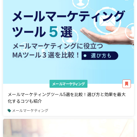
メールマーケティング
メールマーケティングツール5選を比較！選び方と効果を最大
化するコツも紹介
メールマーケティング