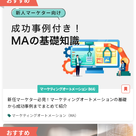
マーケティングオートメーション（MA）
新任マーケター必見！マーケティングオートメーションの基礎
から成功事例までまとめて紹介
マーケティングオートメーション（MA）