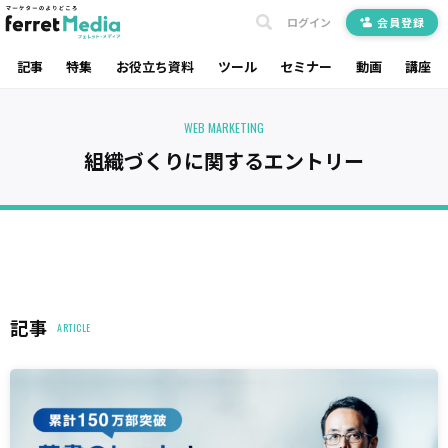
ログイン
会員登録
記事
特集
お役立ち資料
ツール
セミナー
動画
講座
WEB MARKETING
組織づくりに関するエントリー
記事
ARTICLE