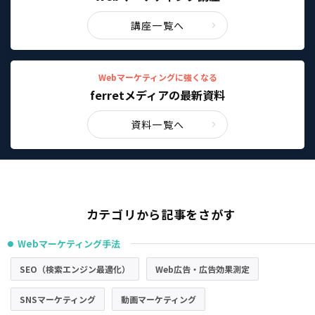
講座一覧へ
Webマーケティングに強くなる
ferretメディアの最新資料
資料一覧へ
カテゴリから記事をさがす
Webマーケティング手法
●
SEO（検索エンジン最適化）
Web広告・広告効果測定
SNSマーケティング
動画マーケティング