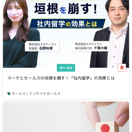
セールス
マーケとセールスの垣根を崩す！「社内留学」の効果とは
セールス / インサイドセールス