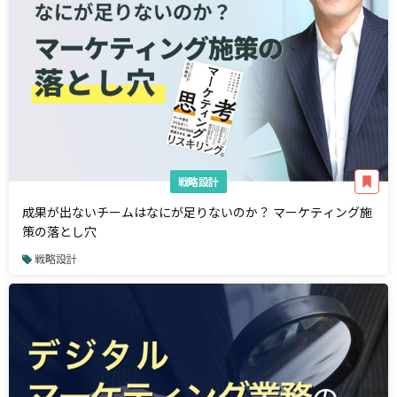
戦略設計
成果が出ないチームはなにが足りないのか？ マーケティング施
策の落とし穴
戦略設計