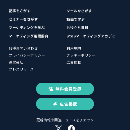
記事をさがす
ツールをさがす
セミナーをさがす
動画で学ぶ
マーケティングを学ぶ
お役立ち資料
マーケティング用語辞典
BtoBマーケティングアカデミー
各種お問い合わせ
利用規約
プライバシーポリシー
クッキーポリシー
運営会社
広告掲載
プレスリリース
無料会員登録
広告掲載
更新情報や関連ニュースをチェック