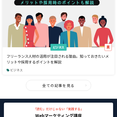
ビジネス
フリーランス人材の活用が注目される理由。知っておきたいメ
リットや採用するポイントを解説
ビジネス
全ての記事を見る
「読む」だけじゃない「実践する」
Webマーケティング講座