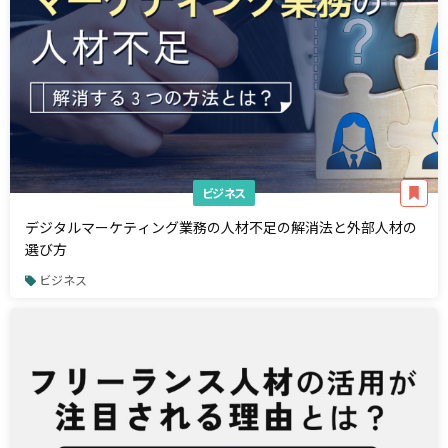
ビジネス
デジタルマーケティング業務の人材不足の解消法と外部人材の
選び方
ビジネス