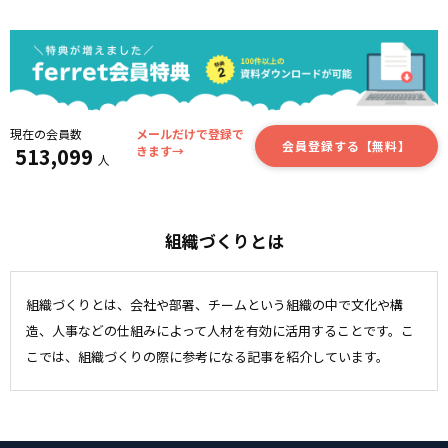
現在の会員数
メールだけで登録で
会員登録する【無料】
513,099
きます→
人
組織づくりとは
組織づくりとは、会社や部署、チームという組織の中で文化や構
造、人事などの仕組みによって人材を有効に活用することです。こ
こでは、組織づくりの際に参考になる記事を紹介しています。