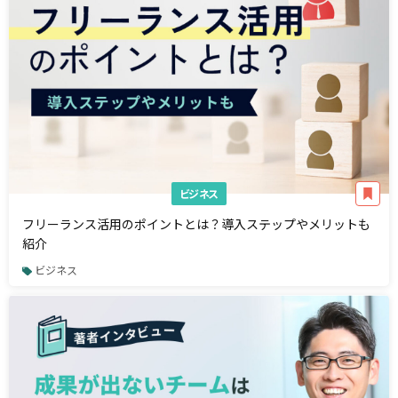
ビジネス
フリーランス活用のポイントとは？導入ステップやメリットも
紹介
ビジネス