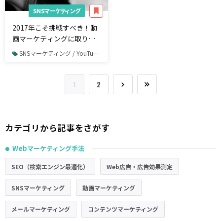
SNSマーケティング
2017年こそ挑戦すべき！動
画マーケティングに取り組
むべき15の理由
SNSマーケティング / YouTube / YouTube広告
1
2
カテゴリから記事をさがす
Webマーケティング手法
●
SEO（検索エンジン最適化）
Web広告・広告効果測定
SNSマーケティング
動画マーケティング
メールマーケティング
コンテンツマーケティング