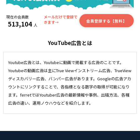
現在の会員数
メールだけで登録で
会員登録する【無料】
513,104
きます→
人
YouTube広告とは
Youtube広告とは、Youtubeに動画で掲載する広告のことです。
Youtubeの動画広告は主にTrue Viewインストリーム広告、TrueView
ディスカバリー広告、バンパー広告があります。Googleの広告アカ
ウントにリンクすることで、各指標となる数字の取得が可能になり
ます。ferretではYoutuber広告の最新情報や事例、出稿方法、各種
広告の違い、運用ノウハウなどを紹介します。