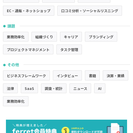
EC・通販・ネットショップ
口コミ分析・ソーシャルリスニング
課題
●
業務効率化
組織づくり
キャリア
ブランディング
プロジェクトマネジメント
タスク管理
その他
●
ビジネスフレームワーク
インタビュー
書籍
決算・業績
法律
SaaS
調査・統計
ニュース
AI
業務効率化