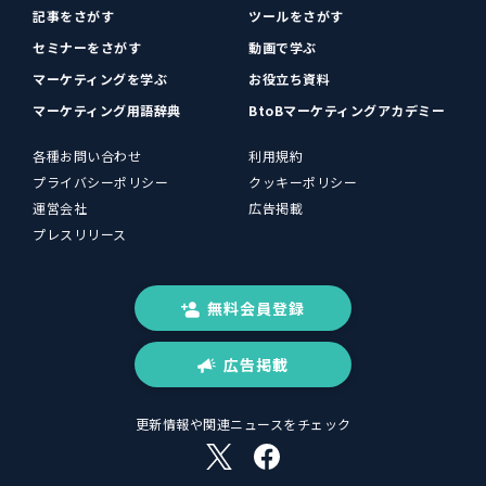
記事をさがす
ツールをさがす
セミナーをさがす
動画で学ぶ
マーケティングを学ぶ
お役立ち資料
マーケティング用語辞典
BtoBマーケティングアカデミー
各種お問い合わせ
利用規約
プライバシーポリシー
クッキーポリシー
運営会社
広告掲載
プレスリリース
無料会員登録
広告掲載
更新情報や関連ニュースをチェック