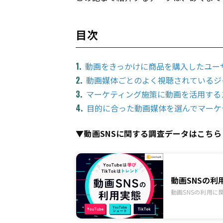
目次
動画をきっかけに商品を購入したユー
動画媒体ごとのよく視聴されているジ
マーケティング施策に動画を活用する
目的に合った動画媒体を選んでマーケ
▼動画SNSに関する調査データはこちら
動画SNSの利用実
動画SNSの利用に