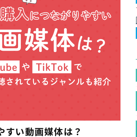
やすい動画媒体は？