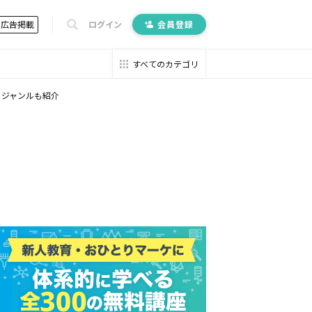
広告掲載
ログイン
会員登録
すべてのカテゴリ
いるジャンルも紹介