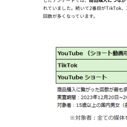
したアンケートでは、
商品購入につなが
れていました。続いて2番目がTikTok
回数が多くなっています。