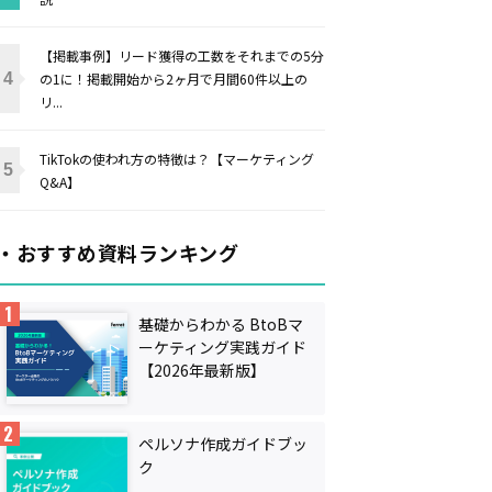
【掲載事例】リード獲得の工数をそれまでの5分
の1に！掲載開始から2ヶ月で月間60件以上の
リ...
TikTokの使われ方の特徴は？【マーケティング
Q&A】
・おすすめ資料ランキング
基礎からわかる BtoBマ
ーケティング実践ガイド
【2026年最新版】
ペルソナ作成ガイドブッ
ク