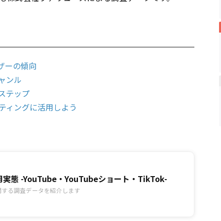
ザーの傾向
ャンル
ステップ
ティングに活用しよう
態 -YouTube・YouTubeショート・TikTok-
関する調査データを紹介します