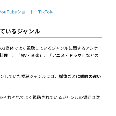
ouTubeショート・TikTok-
ているジャンル
ikTokの3媒体でよく視聴しているジャンルに関するアンケ
料理
」、「
MV・音楽
」、「
アニメ・ドラマ
」などの
インしていた視聴ジャンルには、
媒体ごとに傾向の違い
ikTokのそれぞれでよく視聴されているジャンルの傾向は次