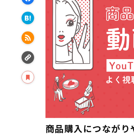
商品購入につながり