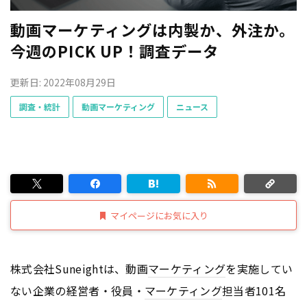
動画マーケティングは内製か、外注か。
今週のPICK UP！調査データ
更新日: 2022年08月29日
調査・統計
動画マーケティング
ニュース
マイページにお気に入り
株式会社Suneightは、動画
マーケティング
を実施してい
ない企業の経営者・役員・
マーケティング
担当者101名