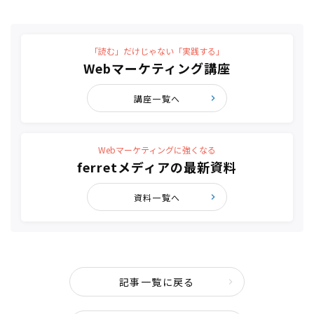
「読む」だけじゃない「実践する」
Webマーケティング講座
講座一覧へ
Webマーケティングに強くなる
ferretメディアの最新資料
資料一覧へ
記事一覧に戻る