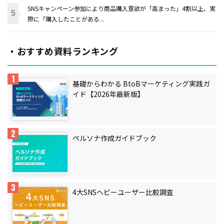
SNSキャンペーン参加により商品購入意欲が「高まった」4割以上、実
際に「購入したことがある...
・おすすめ資料ランキング
基礎からわかる BtoBマーケティング実践ガ
イド【2026年最新版】
ペルソナ作成ガイドブック
4大SNSヘビーユーザー比較調査