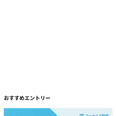
おすすめエントリー