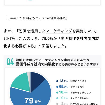
（Suneightの資料をもとにferret編集部作成）
また、「動画を活用した
マーケティング
を実施したい」
と回答した人のうち、
79.0
%が「
動画制作を社内で内製
化する必要がある
」と回答しました。