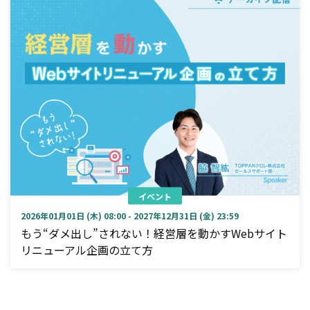
イベント
2026年01月01日 (木) 08:00 - 2027年12月31日 (金) 23:59
もう“ダメ出し”されない！経営層を動かすWebサイト
リニューアル企画の立て方