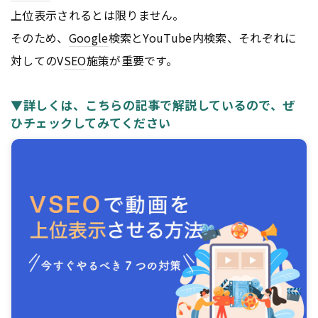
上位表示されるとは限りません。
そのため、
Google
検索とYouTube内検索、それぞれに
対してのV
SEO
施策が重要です。
▼詳しくは、こちらの記事で解説しているので、ぜ
ひチェックしてみてください