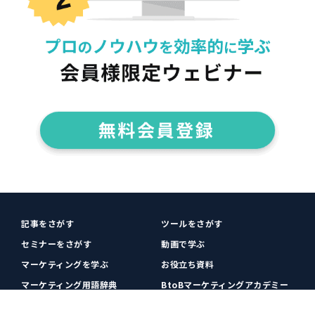
記事をさがす
ツールをさがす
セミナーをさがす
動画で学ぶ
マーケティングを学ぶ
お役立ち資料
マーケティング用語辞典
BtoBマーケティングアカデミー
各種お問い合わせ
利用規約