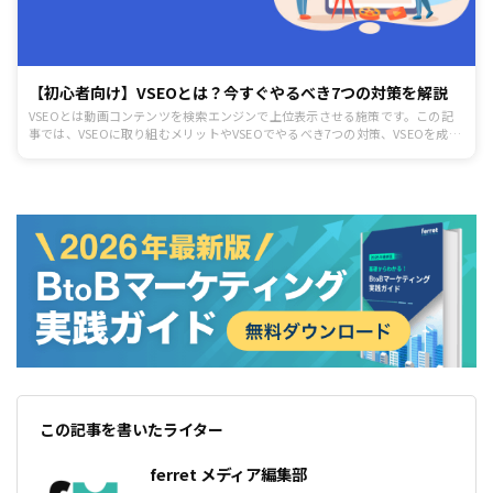
【初心者向け】VSEOとは？今すぐやるべき7つの対策を解説
VSEOとは動画コンテンツを検索エンジンで上位表示させる施策です。この記
事では、VSEOに取り組むメリットやVSEOでやるべき7つの対策、VSEOを成功
させるポイントについて解説します。
この記事を書いたライター
ferret メディア編集部