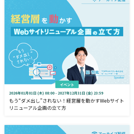
イベント
2026年01月01日 (木) 08:00 - 2027年12月31日 (金) 23:59
もう“ダメ出し”されない！経営層を動かすWebサイト
リニューアル企画の立て方