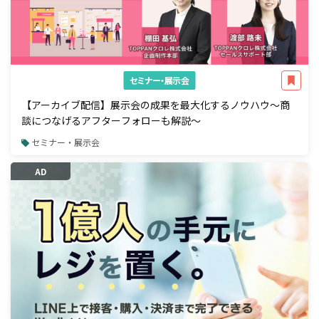
セミナー・展示会
【アーカイブ配信】展示会の成果を最大化するノウハウ～商
談につなげるアフターフォローも解説～
セミナー・展示会
AD