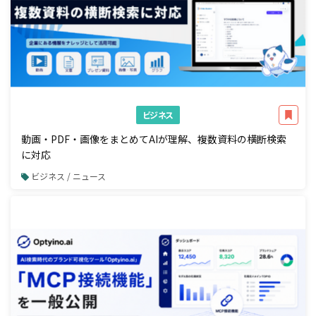
ビジネス
動画・PDF・画像をまとめてAIが理解、複数資料の横断検索
に対応
ビジネス / ニュース