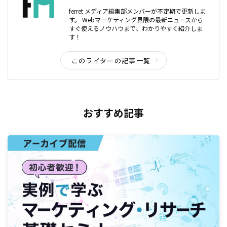
ferret メディア編集部メンバーが不定期で更新しま
す。 Webマーケティング界隈の最新ニュースから
すぐ使えるノウハウまで、わかりやすく紹介しま
す！
このライターの記事一覧
おすすめ記事