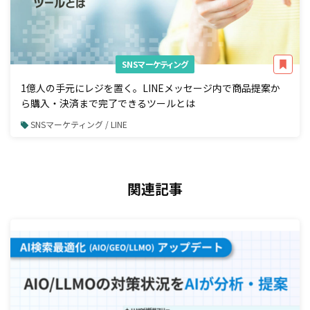
SNSマーケティング
1億人の手元にレジを置く。LINEメッセージ内で商品提案か
ら購入・決済まで完了できるツールとは
SNSマーケティング / LINE
関連記事