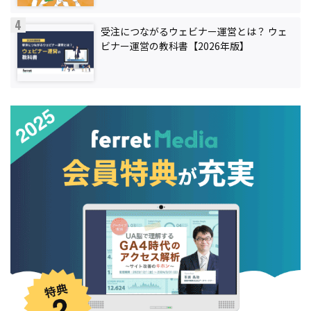
受注につながるウェビナー運営とは？ ウェ
ビナー運営の教科書【2026年版】