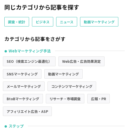
同じカテゴリから記事を探す
調査・統計
ビジネス
ニュース
動画マーケティング
カテゴリから記事をさがす
Webマーケティング手法
●
SEO（検索エンジン最適化）
Web広告・広告効果測定
SNSマーケティング
動画マーケティング
メールマーケティング
コンテンツマーケティング
BtoBマーケティング
リサーチ・市場調査
広報・PR
アフィリエイト広告・ASP
ステップ
●