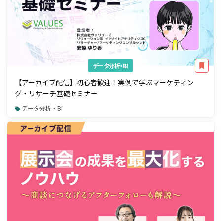
データ分析・BI
【アーカイブ配信】初心者歓迎！実例で学ぶマーケティン
グ・リサーチ基礎セミナー
データ分析・BI