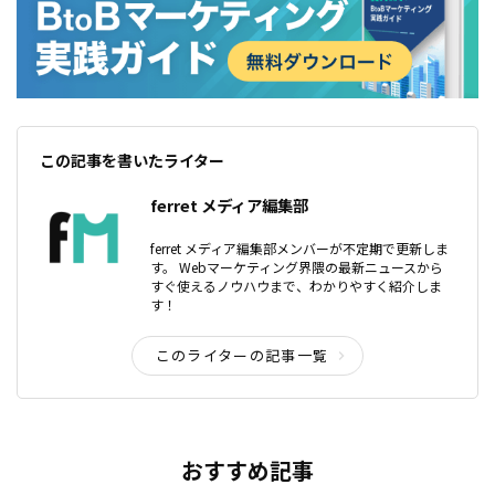
この記事を書いたライター
ferret メディア編集部
ferret メディア編集部メンバーが不定期で更新しま
す。 Webマーケティング界隈の最新ニュースから
すぐ使えるノウハウまで、わかりやすく紹介しま
す！
このライターの記事一覧
おすすめ記事