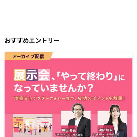
おすすめエントリー