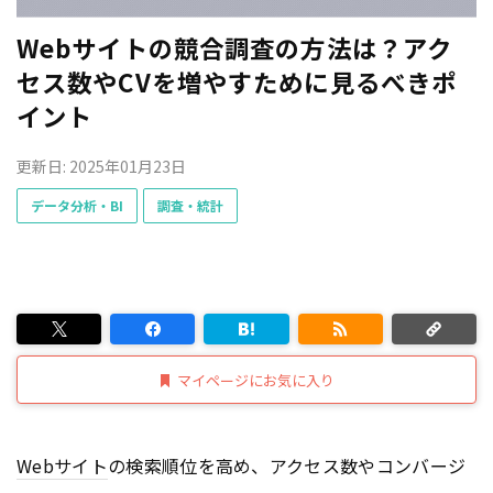
Webサイトの競合調査の方法は？アク
セス数やCVを増やすために見るべきポ
イント
更新日: 2025年01月23日
データ分析・BI
調査・統計
マイページにお気に入り
Webサイト
の検索順位を高め、アクセス数やコンバージ