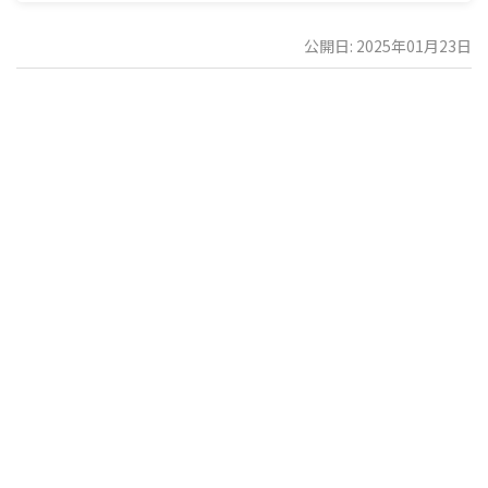
公開日: 2025年01月23日