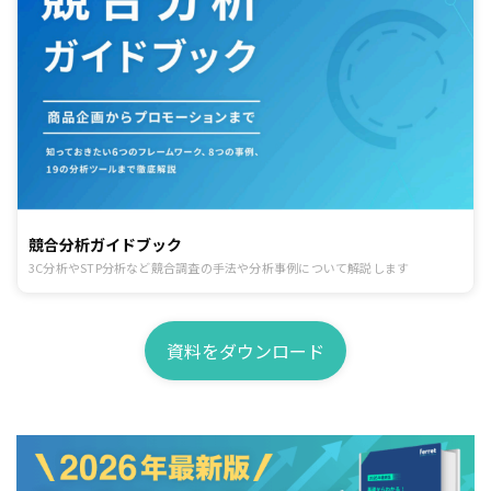
競合分析ガイドブック
3C分析やSTP分析など競合調査の手法や分析事例について解説します
資料をダウンロード