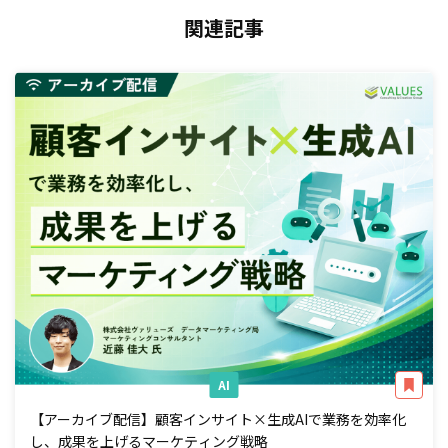
関連記事
AI
【アーカイブ配信】顧客インサイト×生成AIで業務を効率化
し、成果を上げるマーケティング戦略