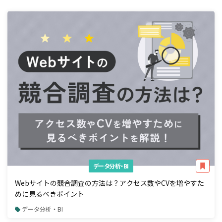
データ分析・BI
Webサイトの競合調査の方法は？アクセス数やCVを増やすた
めに見るべきポイント
データ分析・BI