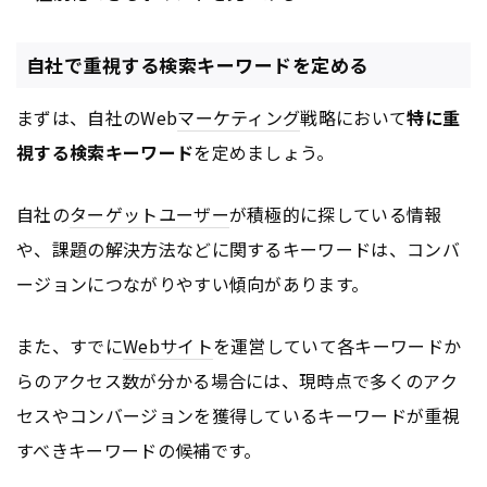
自社で重視する検索キーワードを定める
まずは、自社のWeb
マーケティング
戦略において
特に重
視する検索キーワード
を定めましょう。
自社の
ターゲットユーザー
が積極的に探している情報
や、課題の解決方法などに関するキーワードは、コンバ
ージョンにつながりやすい傾向があります。
また、すでに
Webサイト
を運営していて各キーワードか
らのアクセス数が分かる場合には、現時点で多くのアク
セスやコンバージョンを獲得しているキーワードが重視
すべきキーワードの候補です。