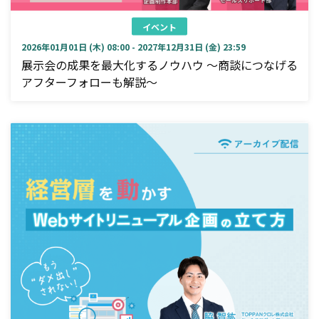
イベント
2026年01月01日 (木) 08:00 - 2027年12月31日 (金) 23:59
展示会の成果を最大化するノウハウ ～商談につなげる
アフターフォローも解説～