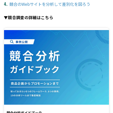
競合のWebサイトを分析して差別化を図ろう
▼競合調査の詳細はこちら
競合分析ガイドブック