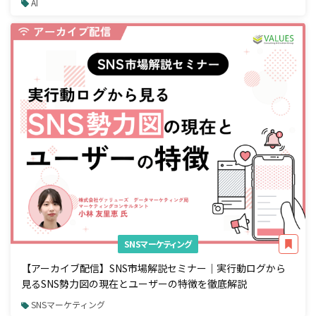
AI
SNSマーケティング
【アーカイブ配信】SNS市場解説セミナー｜実行動ログから
見るSNS勢力図の現在とユーザーの特徴を徹底解説
SNSマーケティング