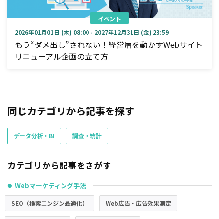
イベント
2026年01月01日 (木) 08:00 - 2027年12月31日 (金) 23:59
もう“ダメ出し”されない！経営層を動かすWebサイト
リニューアル企画の立て方
同じカテゴリから記事を探す
データ分析・BI
調査・統計
カテゴリから記事をさがす
Webマーケティング手法
●
SEO（検索エンジン最適化）
Web広告・広告効果測定