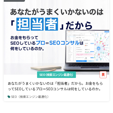
SEO（検索エンジン最適化）
あなたがうまくいかないのは「担当者」だから。お金をもら
ってSEOしているプロ＝SEOコンサルは何をしているのか。
SEO（検索エンジン最適化）