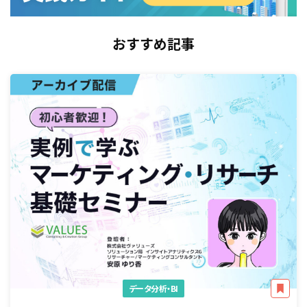
おすすめ記事
データ分析・BI