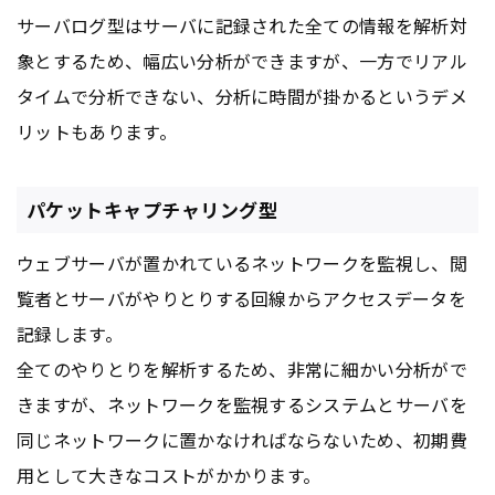
サーバログ型はサーバに記録された全ての情報を解析対
象とするため、幅広い分析ができますが、一方でリアル
タイムで分析できない、分析に時間が掛かるというデメ
リットもあります。
パケットキャプチャリング型
ウェブサーバが置かれているネットワークを監視し、閲
覧者とサーバがやりとりする回線からアクセスデータを
記録します。
全てのやりとりを解析するため、非常に細かい分析がで
きますが、ネットワークを監視するシステムとサーバを
同じネットワークに置かなければならないため、初期費
用として大きなコストがかかります。