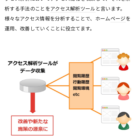
析する手法のことを
アクセス解析ツール
と言います。
様々なアクセス情報を分析することで、ホーム
ページ
を
運用、改善していくことに役立てます。