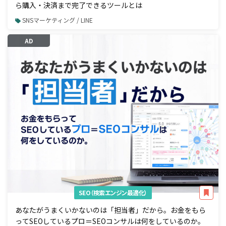
ら購入・決済まで完了できるツールとは
SNSマーケティング / LINE
AD
SEO（検索エンジン最適化）
あなたがうまくいかないのは「担当者」だから。お金をもら
ってSEOしているプロ＝SEOコンサルは何をしているのか。