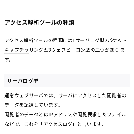
アクセス解析ツールの種類
アクセス解析ツール
の種類には1サーバログ型2パケット
キャプチャ
リング型3ウェブビーコン型の三つがありま
す。
サーバログ型
通常ウェブサーバでは、サーバにアクセスした閲覧者の
データを記録しています。
閲覧者のデータとはIPアドレスや閲覧要求したファイル
などで、これを「アクセスログ」と言います。