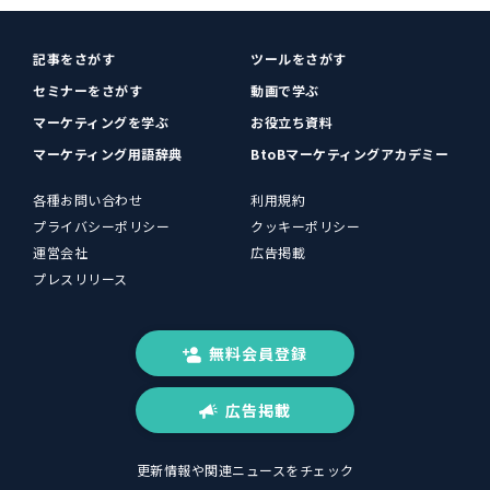
記事をさがす
ツールをさがす
セミナーをさがす
動画で学ぶ
マーケティングを学ぶ
お役立ち資料
マーケティング用語辞典
BtoBマーケティングアカデミー
各種お問い合わせ
利用規約
プライバシーポリシー
クッキーポリシー
運営会社
広告掲載
プレスリリース
無料会員登録
広告掲載
更新情報や関連ニュースをチェック