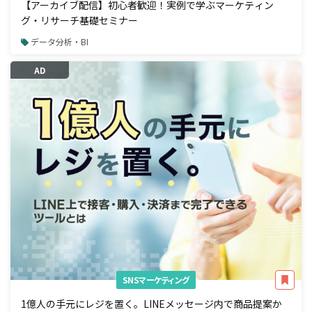
【アーカイブ配信】初心者歓迎！実例で学ぶマーケティン
グ・リサーチ基礎セミナー
データ分析・BI
AD
SNSマーケティング
1億人の手元にレジを置く。LINEメッセージ内で商品提案か