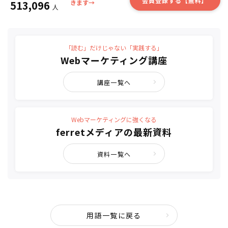
会員登録する【無料】
513,096
きます→
人
「読む」だけじゃない「実践する」
Webマーケティング講座
講座一覧へ
Webマーケティングに強くなる
ferretメディアの最新資料
資料一覧へ
用語一覧に戻る