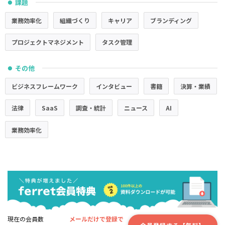
課題
●
業務効率化
組織づくり
キャリア
ブランディング
プロジェクトマネジメント
タスク管理
その他
●
ビジネスフレームワーク
インタビュー
書籍
決算・業績
法律
SaaS
調査・統計
ニュース
AI
業務効率化
現在の会員数
メールだけで登録で