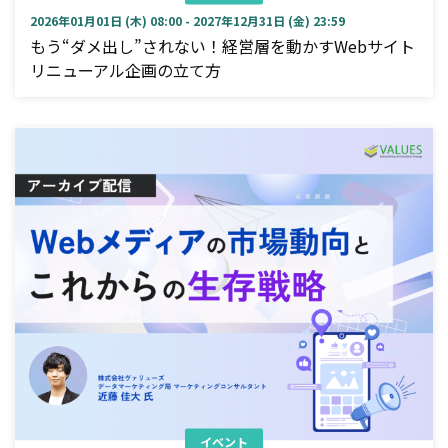
2026年01月01日 (木) 08:00 - 2027年12月31日 (金) 23:59
もう“ダメ出し”されない！経営層を動かすWebサイト
リニューアル企画の立て方
イベント