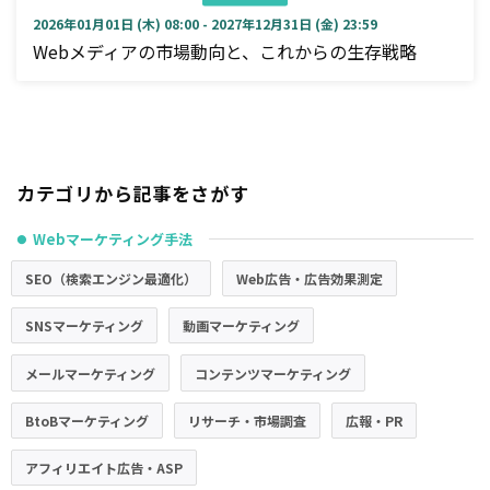
2026年01月01日 (木) 08:00 - 2027年12月31日 (金) 23:59
Webメディアの市場動向と、これからの生存戦略
カテゴリから記事をさがす
Webマーケティング手法
●
SEO（検索エンジン最適化）
Web広告・広告効果測定
SNSマーケティング
動画マーケティング
メールマーケティング
コンテンツマーケティング
BtoBマーケティング
リサーチ・市場調査
広報・PR
アフィリエイト広告・ASP