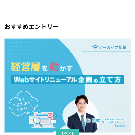
おすすめエントリー
イベント