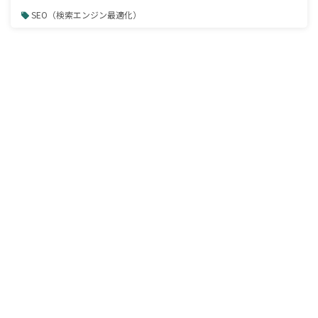
SEO（検索エンジン最適化）