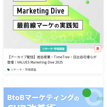
リサーチ・市場調査
【アーカイブ配信】岩谷産業・TimeTree・日比谷花壇らが
登壇｜VALUES Marketing Dive 2025
リサーチ・市場調査