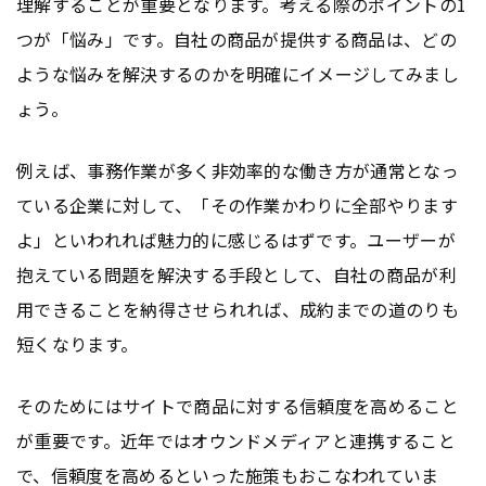
理解することが重要となります。考える際のポイントの1
つが「悩み」です。自社の商品が提供する商品は、どの
ような悩みを解決するのかを明確にイメージしてみまし
ょう。
例えば、事務作業が多く非効率的な働き方が通常となっ
ている企業に対して、「その作業かわりに全部やります
よ」といわれれば魅力的に感じるはずです。ユーザーが
抱えている問題を解決する手段として、自社の商品が利
用できることを納得させられれば、成約までの道のりも
短くなります。
そのためにはサイトで商品に対する信頼度を高めること
が重要です。近年ではオウンドメディアと連携すること
で、信頼度を高めるといった施策もおこなわれていま