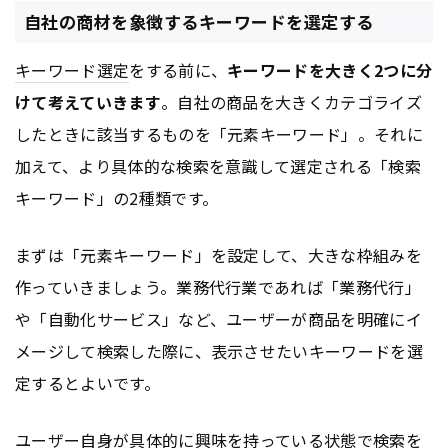
自社の商材を象徴するキーワードを選定する
キーワード選定
をする前に、
キーワードを大きく2つに分
けて考えていきます
。自社の商品を大きくカテゴライズ
したときに該当するものを「元素キーワード」。それに
加えて、より具体的な検索を意識して選定される「検索
キーワード」の2種類です。
まずは「元素キーワード」を設定して、大きな枠組みを
作っていきましょう。業務代行業であれば「業務代行」
や「自動化サービス」など、ユーザーが商品を明確にイ
メージして検索した際に、表示させたいキーワードを選
定するとよいです。
ユーザー自身が具体的に興味を持っている状態で検索を