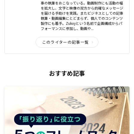
事の執筆をおこなっている。動画制作にも活動の幅
を拡大し、文字と映像の双方から的確なメッセージ
を届ける手助けを実践。またビジネスとしての記事
執筆・動画編集にとどまらず、個人でのコンテンツ
製作にも着手。Zukxyという名前で企画構成からパ
フォーマンスに参加し、動画や...
このライターの記事一覧
おすすめ記事