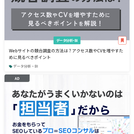
データ分析・BI
Webサイトの競合調査の方法は？アクセス数やCVを増やすた
めに見るべきポイント
データ分析・BI
AD