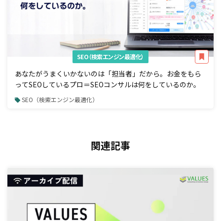
SEO（検索エンジン最適化）
あなたがうまくいかないのは「担当者」だから。お金をもら
ってSEOしているプロ＝SEOコンサルは何をしているのか。
SEO（検索エンジン最適化）
関連記事