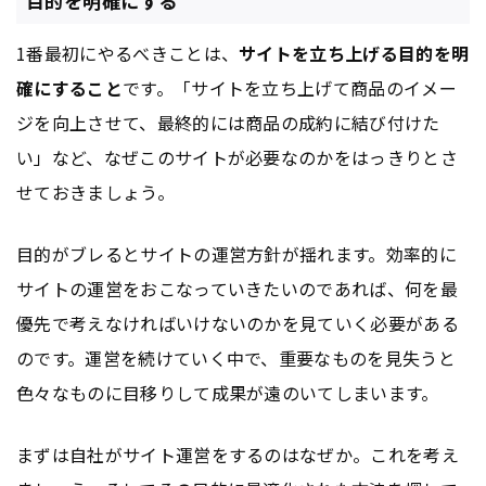
目的を明確にする
1番最初にやるべきことは、
サイトを立ち上げる目的を明
確にすること
です。「サイトを立ち上げて商品のイメー
ジを向上させて、最終的には商品の成約に結び付けた
い」など、なぜこのサイトが必要なのかをはっきりとさ
せておきましょう。
目的がブレるとサイトの運営方針が揺れます。効率的に
サイトの運営をおこなっていきたいのであれば、何を最
優先で考えなければいけないのかを見ていく必要がある
のです。運営を続けていく中で、重要なものを見失うと
色々なものに目移りして成果が遠のいてしまいます。
まずは自社がサイト運営をするのはなぜか。これを考え