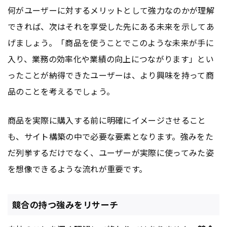
何がユーザーに対するメリットとして強力なのかが理解
できれば、次はそれを享受した先にある未来を示してあ
げましょう。「商品を使うことでこのような未来が手に
入り、業務の効率化や業績の向上につながります」とい
ったことが納得できたユーザーは、より興味を持って商
品のことを考えるでしょう。
商品を実際に購入する前に明確にイメージさせること
も、サイト構築の中で必要な要素となります。強みをた
だ列挙するだけでなく、ユーザーが実際に使ってみた姿
を想像できるような流れが重要です。
競合の持つ強みをリサーチ