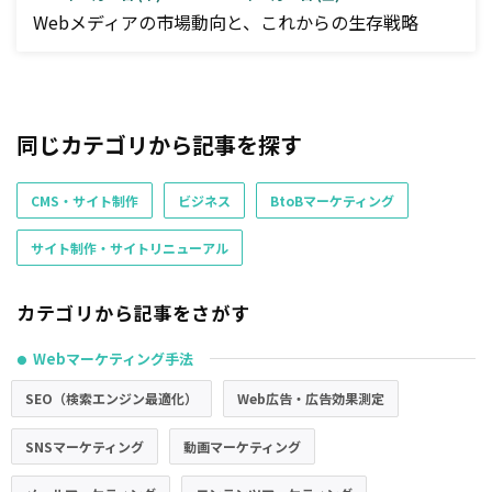
Webメディアの市場動向と、これからの生存戦略
同じカテゴリから記事を探す
CMS・サイト制作
ビジネス
BtoBマーケティング
サイト制作・サイトリニューアル
カテゴリから記事をさがす
Webマーケティング手法
●
SEO（検索エンジン最適化）
Web広告・広告効果測定
SNSマーケティング
動画マーケティング