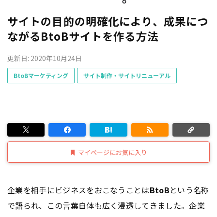
サイトの目的の明確化により、成果につ
ながるBtoBサイトを作る方法
更新日: 2020年10月24日
BtoBマーケティング
サイト制作・サイトリニューアル
マイページにお気に入り
企業を相手にビジネスをおこなうことは
BtoB
という名称
で語られ、この言葉自体も広く浸透してきました。企業