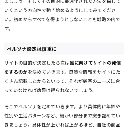
ましょう。そしてその目的に最適化された方法を探して
いくという方向性で動き始めるようにしてみてくださ
い。初めからすべてを得ようとしないことも戦略の内で
す。
ペルソナ設定は慎重に
サイトの目的が決定したら次は
誰に向けてサイトの発信
をするのか
を決めていきます。良質な情報をサイトにた
くさん記載したからといって、それが顧客のニーズに合
っていなければ効果は得られないでしょう。
そこでペルソナを定めていきます。より具体的に年齢や
性別や生活パターンなど、細かい部分まで突き詰めてい
きましょう。具体性が上がれば上がるほど、自社の商品