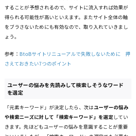
することが予想されるので、サイトに流入すれば効果が
得られる可能性が高いといえます。またサイト全体の軸
をブラさないためにも有効なので、取り入れていきまし
ょう。
参考：
BtoBサイトリニューアルで失敗しないために 押
さえておきたい7つのポイント
ユーザーの悩みを先読みして検索しそうなワード
を選定
「元素キーワード」が決定したら、次は
ユーザーの悩み
や検索ニーズに対して「検索キーワード」を選定
してい
きます。先ほどもユーザーの悩みを意識することが重要