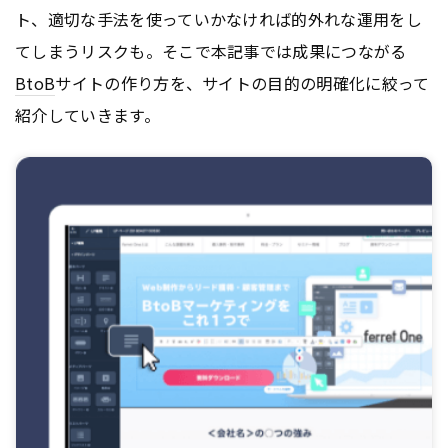
ト、適切な手法を使っていかなければ的外れな運用をし
てしまうリスクも。そこで本記事では成果につながる
BtoB
サイトの作り方を、サイトの目的の明確化に絞って
紹介していきます。