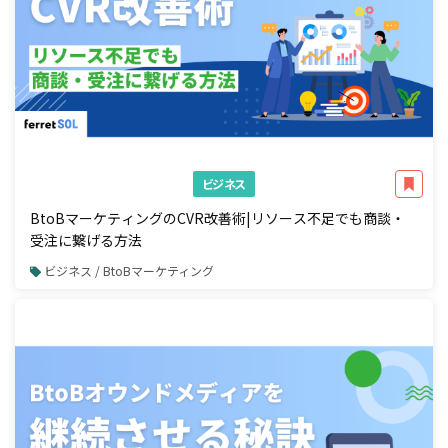
ビジネス
BtoBマーケティングのCVR改善術|リソース不足でも商談・
受注に繋げる方法
ビジネス / BtoBマーケティング