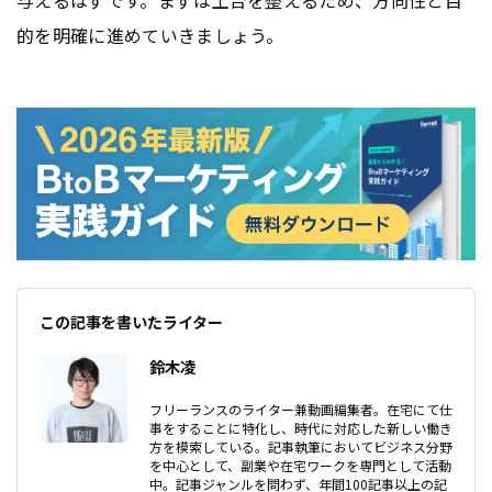
的を明確に進めていきましょう。
この記事を書いたライター
鈴木凌
フリーランスのライター兼動画編集者。在宅にて仕
事をすることに特化し、時代に対応した新しい働き
方を模索している。記事執筆においてビジネス分野
を中心として、副業や在宅ワークを専門として活動
中。記事ジャンルを問わず、年間100記事以上の記