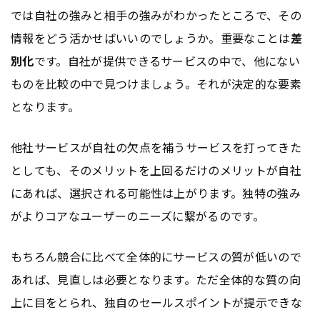
では自社の強みと相手の強みがわかったところで、その
情報をどう活かせばいいのでしょうか。重要なことは
差
別化
です。自社が提供できるサービスの中で、他にない
ものを比較の中で見つけましょう。それが決定的な要素
となります。
他社サービスが自社の欠点を補うサービスを打ってきた
としても、そのメリットを上回るだけのメリットが自社
にあれば、選択される可能性は上がります。独特の強み
がよりコアなユーザーのニーズに繋がるのです。
もちろん競合に比べて全体的にサービスの質が低いので
あれば、見直しは必要となります。ただ全体的な質の向
上に目をとられ、独自のセールスポイントが提示できな