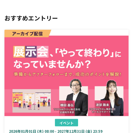
おすすめエントリー
イベント
2026年01月01日 (木) 08:00 - 2027年12月31日 (金) 23:59