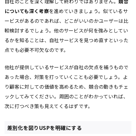
自社のことを深く理解して終わりではありません。
競合
についても深く考察
を進めていきましょう。似ているサ
ービスがあるのであれば、どこがいいのかユーザーは比
較検討するでしょう。他のサービスが何を強みとしてい
るかを知ることは、自社サービスを見つめ直すといった
点でも必要不可欠なのです。
他社が提供しているサービスが自社の欠点を補うもので
あった場合、対策を打っていくことも必要でしょう。よ
り顧客に対しての価値を高めるため、競合の動きもチェ
ックしてみてください。周囲のことがわかっていれば、
次に打つべき策も見えてくるはずです。
差別化を図りUSPを明確にする