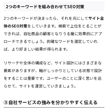
2つのキーワードを組み合わせてSEO対策
2つのキーワードが決まったら、それを元にして
サイト全
体の
SEO
対策
をしていきます。検索で上位をとることが
できれば、自社商品の顧客となりうる層に効果的にアプ
ローチできるでしょう。的確なワードを選定していれ
ば、より好ましい結果が得られます。
リサーチや全体の構成など、サイト設計にはさまざまな
要素がありますが、軸がしっかりとしている状態で設計
をすることは重要です。ユーザーのことに深く思いを巡
らせて、サイトを運営していきましょう。
③自社サービスの強みを分かりやすく伝える