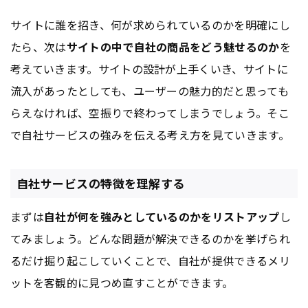
サイトに誰を招き、何が求められているのかを明確にし
たら、次は
サイトの中で自社の商品をどう魅せるのか
を
考えていきます。サイトの設計が上手くいき、サイトに
流入があったとしても、ユーザーの魅力的だと思っても
らえなければ、空振りで終わってしまうでしょう。そこ
で自社サービスの強みを伝える考え方を見ていきます。
自社サービスの特徴を理解する
まずは
自社が何を強みとしているのかをリストアップ
し
てみましょう。どんな問題が解決できるのかを挙げられ
るだけ掘り起こしていくことで、自社が提供できるメリ
ットを客観的に見つめ直すことができます。