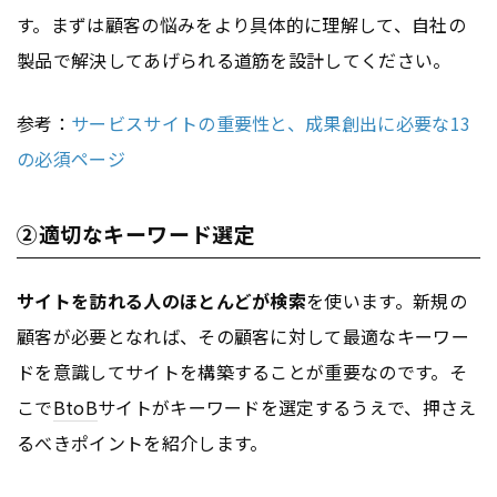
す。まずは顧客の悩みをより具体的に理解して、自社の
製品で解決してあげられる道筋を設計してください。
参考：
サービスサイトの重要性と、成果創出に必要な13
の必須ページ
②適切なキーワード選定
サイトを訪れる人のほとんどが検索
を使います。新規の
顧客が必要となれば、その顧客に対して最適なキーワー
ドを意識してサイトを構築することが重要なのです。そ
こで
BtoB
サイトがキーワードを選定するうえで、押さえ
るべきポイントを紹介します。