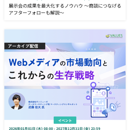
展示会の成果を最大化するノウハウ ～商談につなげる
アフターフォローも解説～
イベント
2026年01月01日 (木) 08:00 - 2027年12月31日 (金) 23:59