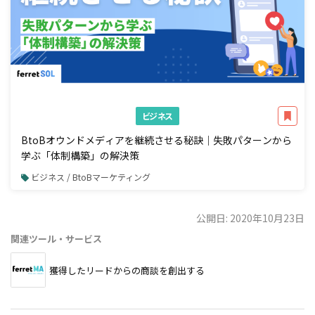
ビジネス
BtoBオウンドメディアを継続させる秘訣｜失敗パターンから
学ぶ「体制構築」の解決策
ビジネス / BtoBマーケティング
公開日: 2020年10月23日
関連ツール・サービス
獲得したリードからの商談を創出する