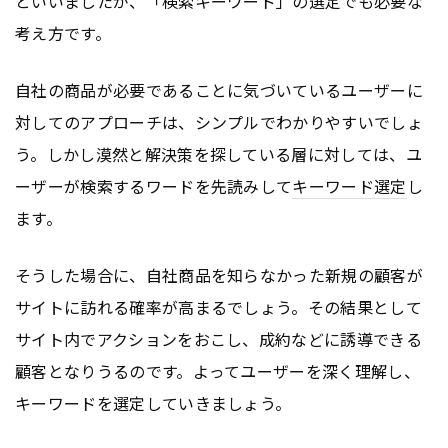
といいましたが、「検索キーワード」の選定でも必要な
考え方です。
自社の商品が必要であることに気づいているユーザーに
対してのアプローチは、シンプルでわかりやすいでしょ
う。しかし漠然と解決策を探している層に対しては、ユ
ーザーが検索するワードを先読みして
キーワード選定
し
ます。
そうした場合に、自社商品を知らなかった新規の顧客が
サイトに訪れる確率が高まるでしょう。その結果として
サイト内でアクションをおこし、成約などに誘導できる
顧客となりうるのです。よってユーザーを深く理解し、
キーワードを選定していきましょう。