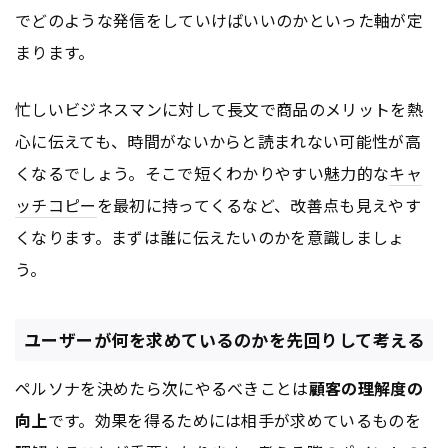
でどのような発信をしていけばいいのかといった軸が定
まります。
忙しいビジネスマンに対して長文で商品のメリットを熱
心に伝えても、時間がないからと読まれない可能性が高
くなるでしょう。そこで短くわかりやすい魅力的な
キャ
ッチコピー
を最初に持ってくるなど、改善点も見えやす
くなります。まずは誰に伝えたいのかを意識しましょ
う。
ユーザーが何を求めているのかを先回りして考える
ペルソナを決めたら次にやるべきことは
顧客の理解度の
向上
です。効果を得るためには相手が求めているものを