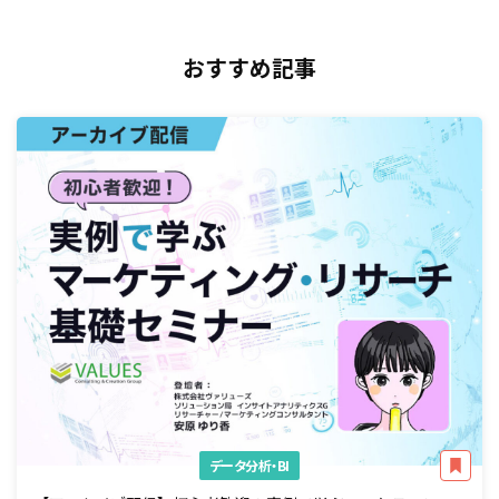
おすすめ記事
データ分析・BI