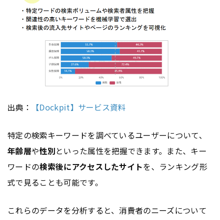
出典：
【Dockpit】サービス資料
特定の検索キーワードを調べているユーザーについて、
年齢層
や
性別
といった属性を把握できます。また、キー
ワードの
検索後にアクセスしたサイト
を、ランキング形
式で見ることも可能です。
これらのデータを分析すると、消費者のニーズについて