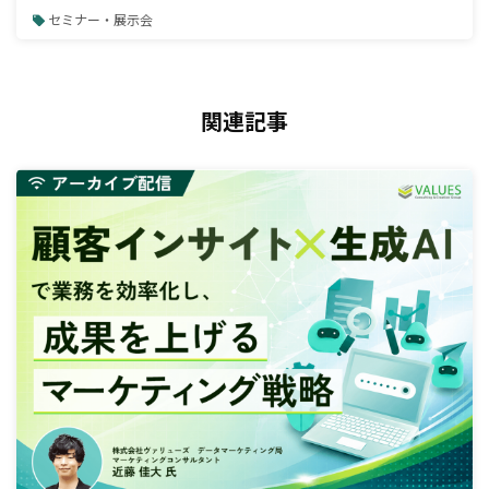
セミナー・展示会
関連記事