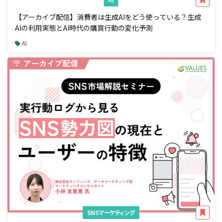
【アーカイブ配信】消費者は生成AIをどう使っている？生成
AIの利用実態とAI時代の購買行動の変化予測
AI
SNSマーケティング