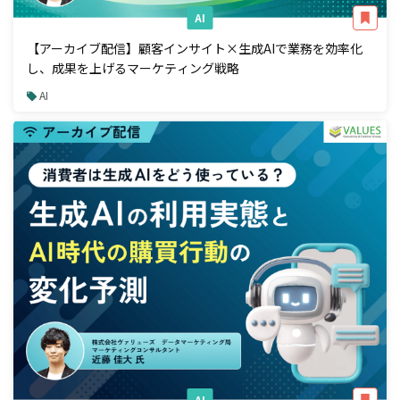
AI
【アーカイブ配信】顧客インサイト×生成AIで業務を効率化
し、成果を上げるマーケティング戦略
AI
AI