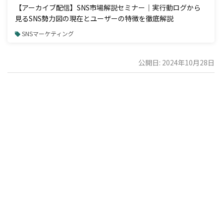
【アーカイブ配信】SNS市場解説セミナー｜実行動ログから
見るSNS勢力図の現在とユーザーの特徴を徹底解説
SNSマーケティング
公開日: 2024年10月28日