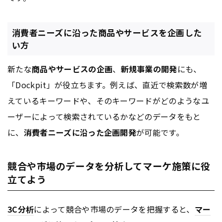
消費者ニーズに沿った商品やサービスを企画した
い方
新たな
商品やサービスの企画
、
新規事業の開発
にも、
「Dockpit」が役立ちます。例えば、直近で検索数が増
えているキーワードや、そのキーワードがどのようなユ
ーザーによって検索されているかなどのデータをもと
に、
消費者ニーズに沿った企画開発
が可能です。
競合や市場のデータを分析してマーケ施策に役
立てよう
3C分析
によって競合や市場のデータを把握すると、
マー