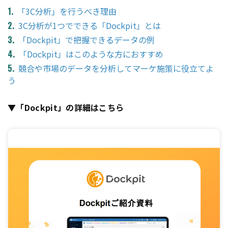
「3C分析」を行うべき理由
3C分析が1つでできる「Dockpit」とは
「Dockpit」で把握できるデータの例
「Dockpit」はこのような方におすすめ
競合や市場のデータを分析してマーケ施策に役立てよ
う
▼「Dockpit」の詳細はこちら