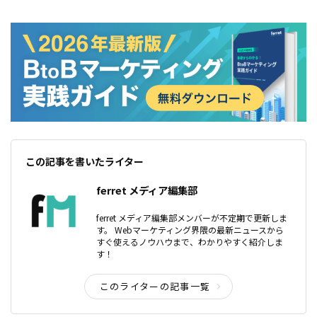
この記事を書いたライター
ferret メディア編集部
ferret メディア編集部メンバーが不定期で更新しま
す。 Webマーケティング界隈の最新ニュースから
すぐ使えるノウハウまで、わかりやすく紹介しま
す！
このライターの記事一覧