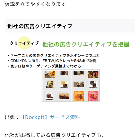
仮説を立てやすくなります。
他社の広告クリエイティブ
出典：
【Dockpit】サービス資料
他社が出稿している
広告
クリエイティブも、