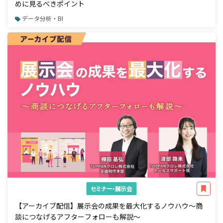
めに見るべきポイント
データ分析・BI
セミナー・展示会
【アーカイブ配信】展示会の成果を最大化するノウハウ～商
談につなげるアフターフォローも解説～