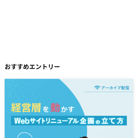
おすすめエントリー