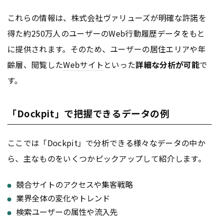
これらの情報は、株式会社ヴァリューズが明確な許諾を
得た約250万人のユーザーのWeb行動履歴データをもと
に提供されます。そのため、ユーザーの居住エリアや年
齢層、閲覧した
Webサイト
といった
詳細な分析が可能
で
す。
「Dockpit」で把握できるデータの例
ここでは「Dockpit」で分析できる様々なデータの中か
ら、主なものをいくつかピックアップして紹介します。
競合サイトのアクセスや集客戦略
業界全体の変化やトレンド
検索ユーザーの属性や流入先