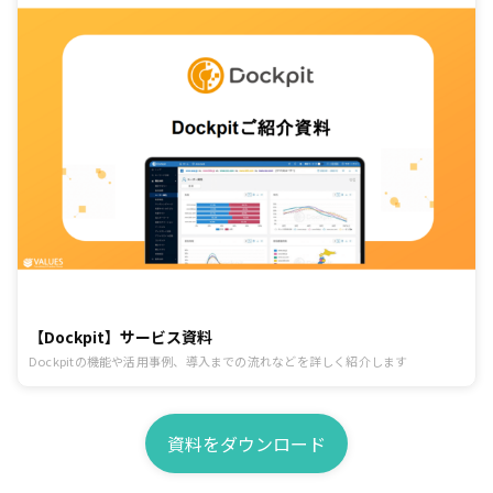
【Dockpit】サービス資料
Dockpitの機能や活用事例、導入までの流れなどを詳しく紹介します
資料をダウンロード