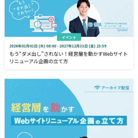
イベント
2026年01月01日 (木) 08:00 - 2027年12月31日 (金) 23:59
もう“ダメ出し”されない！経営層を動かすWebサイト
リニューアル企画の立て方