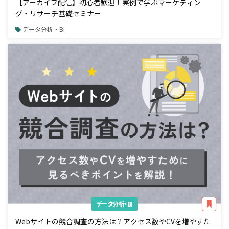
【アーカイブ配信】初心者歓迎！実例で学ぶマーケティン
グ・リサーチ基礎セミナー
データ分析・BI
データ分析・BI
Webサイトの競合調査の方法は？アクセス数やCVを増やすた