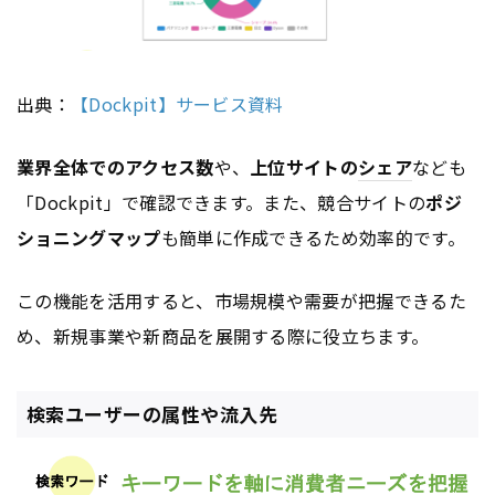
出典：
【Dockpit】サービス資料
業界全体でのアクセス数
や、
上位サイトの
シェア
なども
「Dockpit」で確認できます。また、競合サイトの
ポジ
ショニングマップ
も簡単に作成できるため効率的です。
この機能を活用すると、市場規模や需要が把握できるた
め、新規事業や新商品を展開する際に役立ちます。
検索ユーザーの属性や流入先