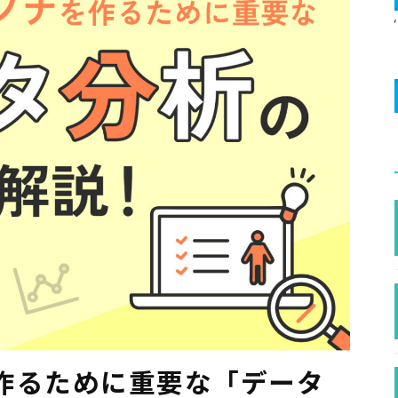
作るために重要な「データ