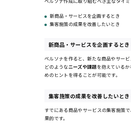
ペルソナ作成に取り組むべき主なタイミ
新商品・サービスを企画するとき
集客施策の成果を改善したいとき
新商品・サービスを企画するとき
ペルソナを作ると、新たな商品やサービ
どのような
ニーズや課題
を抱えているか
めのヒントを得ることが可能です。
集客施策の成果を改善したいとき
すでにある商品やサービスの集客施策で
果的です。