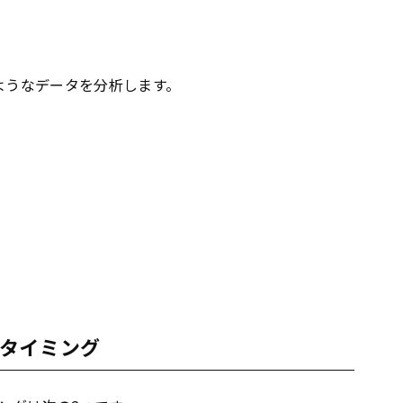
ようなデータを分析します。
タイミング