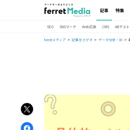
記事
特集
SEO
SNSマーケ
Web広告
CMS
ABテスト
ferretメディア
記事をさがす
データ分析・BI