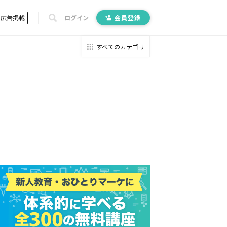
広告掲載
ログイン
会員登録
すべてのカテゴリ