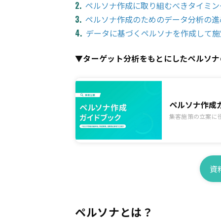
ペルソナ作成に取り組むべきタイミン
ペルソナ作成のためのデータ分析の進
データに基づくペルソナを作成して施
▼ターゲット分析をもとにしたペルソナ
ペルソナ作成
集客施策の立案に
資
ペルソナとは？