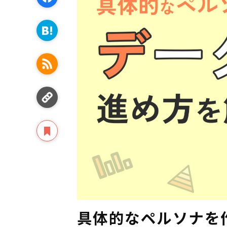
具体的なペルソナを