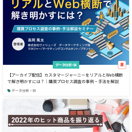
データ分析・BI
【アーカイブ配信】カスタマージャーニーをリアルとWeb横断
で解き明かすには？｜購買プロセス調査の事例・手法を解説
データ分析・BI