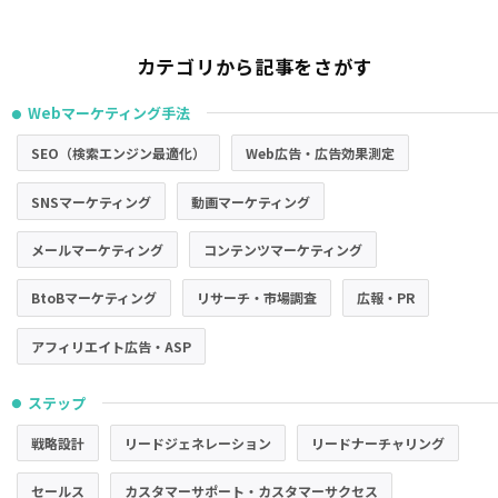
カテゴリから記事をさがす
Webマーケティング手法
●
SEO（検索エンジン最適化）
Web広告・広告効果測定
SNSマーケティング
動画マーケティング
メールマーケティング
コンテンツマーケティング
BtoBマーケティング
リサーチ・市場調査
広報・PR
アフィリエイト広告・ASP
ステップ
●
戦略設計
リードジェネレーション
リードナーチャリング
セールス
カスタマーサポート・カスタマーサクセス