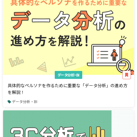
データ分析・BI
具体的なペルソナを作るために重要な「データ分析」の進め方
を解説！
データ分析・BI