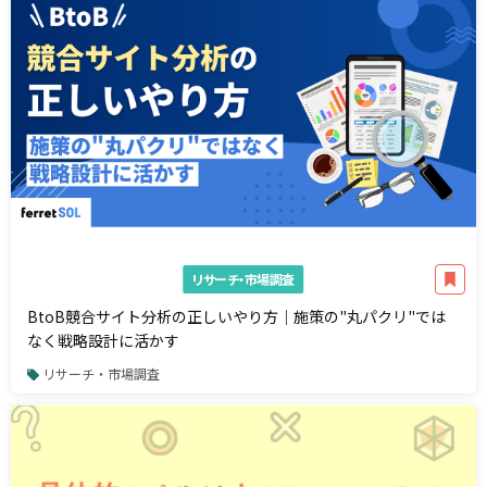
リサーチ・市場調査
BtoB競合サイト分析の正しいやり方｜施策の"丸パクリ"では
なく戦略設計に活かす
リサーチ・市場調査