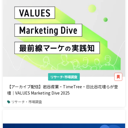
リサーチ・市場調査
【アーカイブ配信】岩谷産業・TimeTree・日比谷花壇らが登
壇｜VALUES Marketing Dive 2025
リサーチ・市場調査