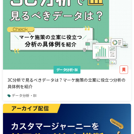
データ分析・BI
3C分析で見るべきデータは？マーケ施策の立案に役立つ分析の
具体例を紹介
データ分析・BI