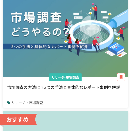
リサーチ・市場調査
市場調査の方法は？3つの手法と具体的なレポート事例を解説
リサーチ・市場調査