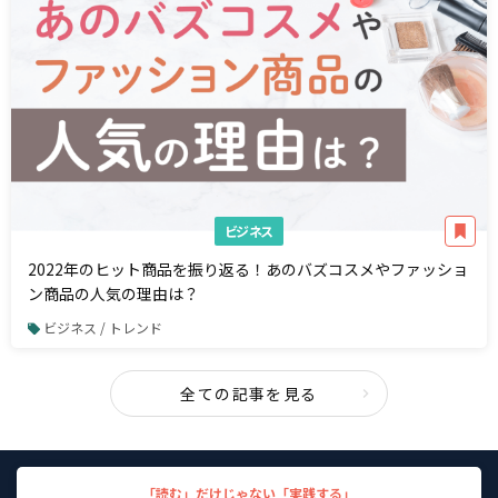
ビジネス
2022年のヒット商品を振り返る！あのバズコスメやファッショ
ン商品の人気の理由は？
ビジネス / トレンド
全ての記事を見る
「読む」だけじゃない「実践する」