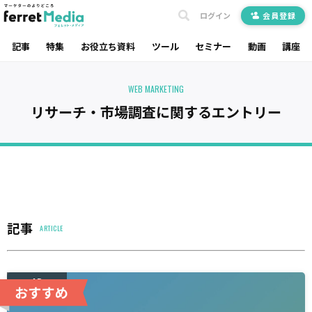
ログイン
会員登録
記事
特集
お役立ち資料
ツール
セミナー
動画
講座
WEB MARKETING
リサーチ・市場調査に関するエントリー
記事
ARTICLE
AD