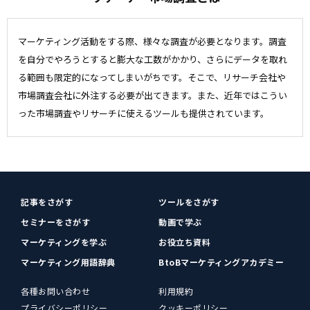
マーケティング活動をする際、様々な調査が必要となります。調査
を自分でやろうとすると膨大な工数がかかり、さらにデータを取れ
る範囲も限定的になってしまいがちです。そこで、リサーチ会社や
市場調査会社に外注する必要が出てきます。また、近年ではこうい
った市場調査やリサーチに使えるツールも提供されています。
記事をさがす
ツールをさがす
セミナーをさがす
動画で学ぶ
マーケティングを学ぶ
お役立ち資料
マーケティング用語辞典
BtoBマーケティングアカデミー
各種お問い合わせ
利用規約
プライバシーポリシー
クッキーポリシー