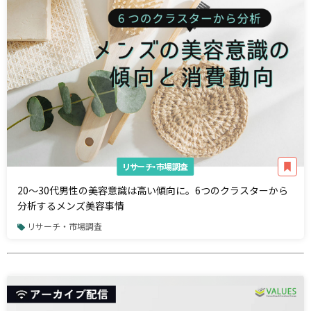
リサーチ・市場調査
20〜30代男性の美容意識は高い傾向に。6つのクラスターから
分析するメンズ美容事情
リサーチ・市場調査