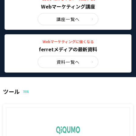
Webマーケティング講座
講座一覧へ
Webマーケティングに強くなる
ferretメディアの最新資料
資料一覧へ
ツール
TOOL