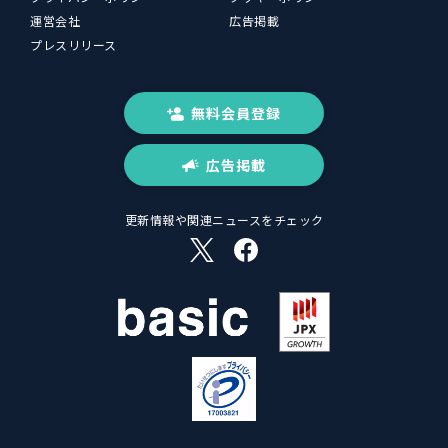
運営会社
広告掲載
プレスリリース
無料会員登録
広告掲載
更新情報や関連ニュースをチェック