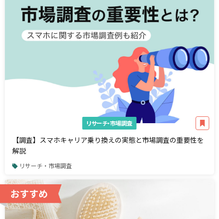
リサーチ・市場調査
【調査】スマホキャリア乗り換えの実態と市場調査の重要性を
解説
リサーチ・市場調査