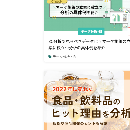
データ分析・BI
3C分析で見るべきデータは？マーケ施策の
案に役立つ分析の具体例を紹介
データ分析・BI