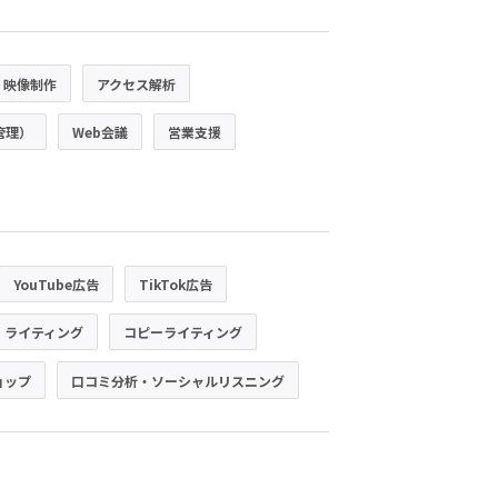
・映像制作
アクセス解析
管理）
Web会議
営業支援
YouTube広告
TikTok広告
・ライティング
コピーライティング
ョップ
口コミ分析・ソーシャルリスニング