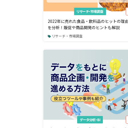
リサーチ・市場調査
2022年に売れた食品・飲料品のヒットの理
を分析！販促や商品開発のヒントも解説
リサーチ・市場調査
データ分析・BI