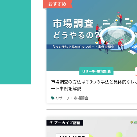
AD
リサーチ・市場調査
市場調査の方法は？3つの手法と具体的なレ
ート事例を解説
リサーチ・市場調査