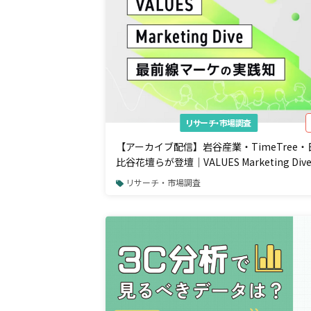
リサーチ・市場調査
【アーカイブ配信】岩谷産業・TimeTree・
比谷花壇らが登壇｜VALUES Marketing Div
2025
リサーチ・市場調査