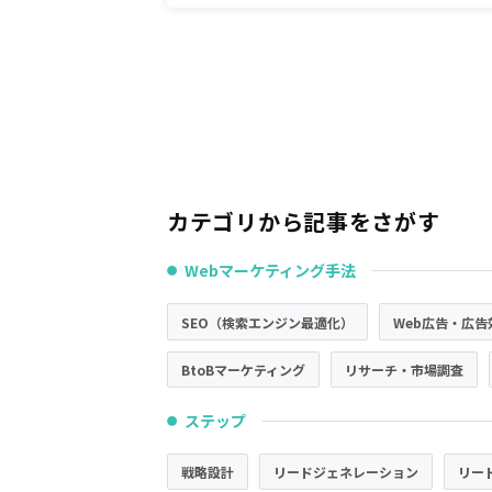
カテゴリから記事をさがす
Webマーケティング手法
●
SEO（検索エンジン最適化）
Web広告・広告
BtoBマーケティング
リサーチ・市場調査
ステップ
●
戦略設計
リードジェネレーション
リー