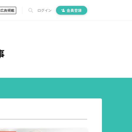
広告掲載
ログイン
会員登録
事