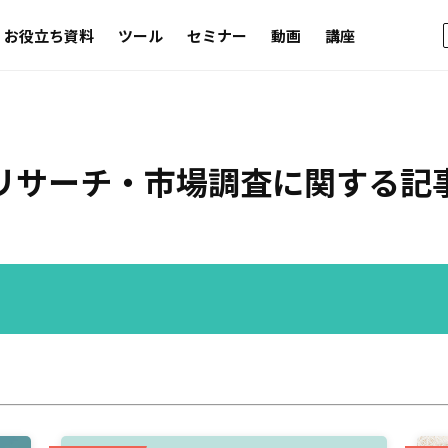
お役立ち資料
ツール
セミナー
動画
講座
リサーチ・市場調査
に関する記