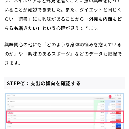
ン、ネイルケアなど外見を磨くことに強い興味を持って
いることが確認できました。また、ダイエットと同じく
らい「読書」にも興味があることから「
外見も内面もど
ちらも磨きたい」という心理
が見えてきます。
興味関心の他にも「どのような身体の悩みを抱えている
のか」や「興味のあるスポーツ」などのデータも把握で
きます。
STEP⑦：支出の傾向を確認する