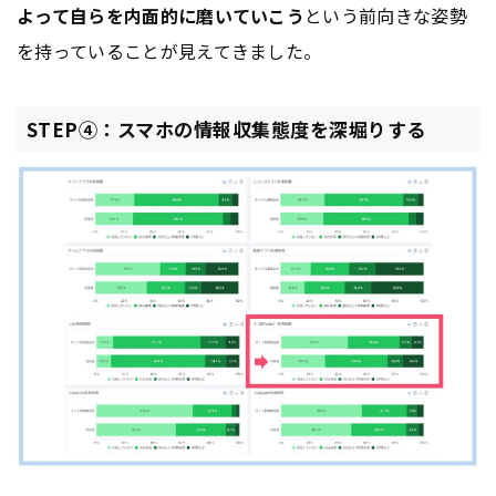
よって自らを内面的に磨いていこう
という前向きな姿勢
を持っていることが見えてきました。
STEP④：スマホの情報収集態度を深堀りする