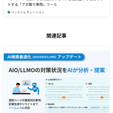
トする「アポ取り専用」ツール
リードジェネレーション
関連記事