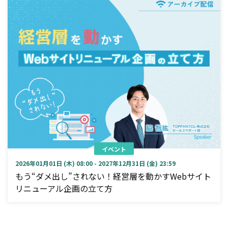
イベント
2026年01月01日 (木) 08:00 - 2027年12月31日 (金) 23:59
もう“ダメ出し”されない！経営層を動かすWebサイト
リニューアル企画の立て方