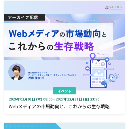
イベント
2026年01月01日 (木) 08:00 - 2027年12月31日 (金) 23:59
Webメディアの市場動向と、これからの生存戦略