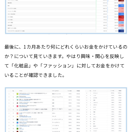
最後に、1カ月あたり何にどれくらいお金をかけているの
か？について見ていきます。やはり興味・関心を反映し
て「化粧品」や「ファッション」に対してお金をかけて
いることが確認できました。