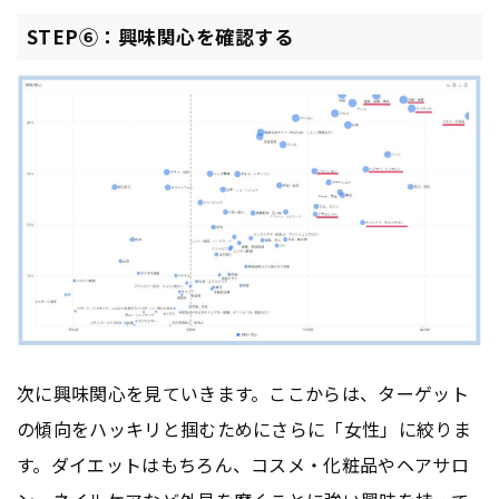
STEP⑥：興味関心を確認する
次に興味関心を見ていきます。ここからは、ターゲット
の傾向をハッキリと掴むためにさらに「女性」に絞りま
す。ダイエットはもちろん、コスメ・化粧品やヘアサロ