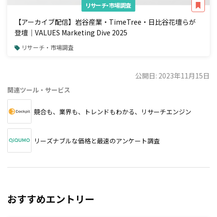
リサーチ・市場調査
【アーカイブ配信】岩谷産業・TimeTree・日比谷花壇らが
登壇｜VALUES Marketing Dive 2025
リサーチ・市場調査
公開日: 2023年11月15日
関連ツール・サービス
競合も、業界も、トレンドもわかる、リサーチエンジン
リーズナブルな価格と最速のアンケート調査
おすすめエントリー