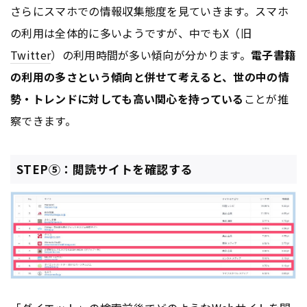
さらにスマホでの情報収集態度を見ていきます。スマホ
の利用は全体的に多いようですが、中でもX（旧
Twitter
）の利用時間が多い傾向が分かります。
電子書籍
の利用の多さという傾向と併せて考えると、世の中の情
勢・トレンドに対しても高い関心を持っている
ことが推
察できます。
STEP⑤：閲読サイトを確認する