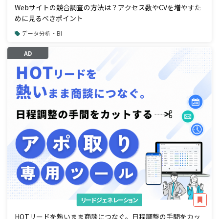
Webサイトの競合調査の方法は？アクセス数やCVを増やすた
めに見るべきポイント
データ分析・BI
AD
リードジェネレーション
HOTリードを熱いまま商談につなぐ。日程調整の手間をカッ