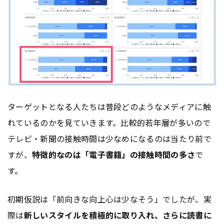
ターゲットとなる人たちは普段どのようなメディアに触
れているのかを見ていきます。比較的若年層が多いので
テレビ・新聞の接触時間は少なめになるのは当たり前で
すが、
特徴的なのは「電子書籍」の接触時間の多さ
で
す。
初期仮説は「前向きな向上心は少なそう」でしたが、実
際は
新しいスタイルを積極的に取り入れ、さらに読書に