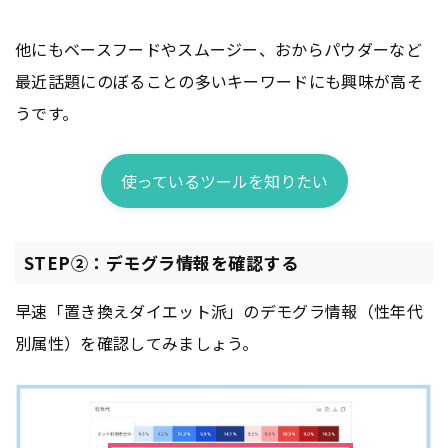
他にもベースフードやスムージー、おからパウダーなど
最近話題にのぼることの多いキーワードにも興味が高そ
うです。
使っているツールを知りたい
STEP②：デモグラ情報を確認する
早速「置き換えダイエット派」のデモグラ情報（性年代
別属性）を確認してみましょう。