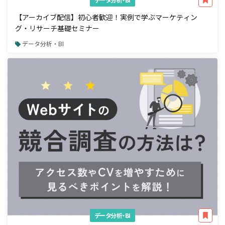
【アーカイブ配信】初心者歓迎！実例で学ぶマーケティン
グ・リサーチ基礎セミナー
データ分析・BI
データ分析・BI