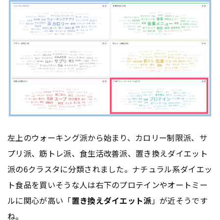
左上のウォーキング派から始まり、カロリー制限派、サ
プリ派、筋トレ派、食生活改善派、置き換えダイエット
派の6クラスタに分類されました。ナチュラル系ダイエッ
ト食品を買いそうな人は右下のプロテインやオートミー
ルに関心が高い「
置き換えダイエット派
」が近そうです
ね。