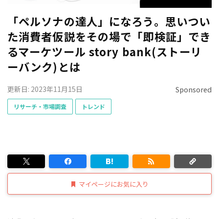
「ペルソナの達人」になろう。思いつい
た消費者仮説をその場で「即検証」でき
るマーケツール story bank(ストーリ
ーバンク)とは
更新日: 2023年11月15日
Sponsored
リサーチ・市場調査
トレンド
マイページにお気に入り