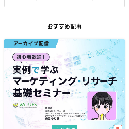
おすすめ記事
データ分析・BI