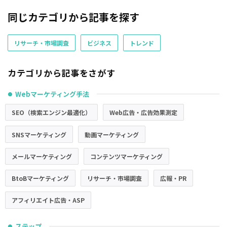
同じカテゴリから記事を探す
リサーチ・市場調査
ビジネス
トレンド
カテゴリから記事をさがす
Webマーケティング手法
●
SEO（検索エンジン最適化）
Web広告・広告効果測定
SNSマーケティング
動画マーケティング
メールマーケティング
コンテンツマーケティング
BtoBマーケティング
リサーチ・市場調査
広報・PR
アフィリエイト広告・ASP
ステップ
●