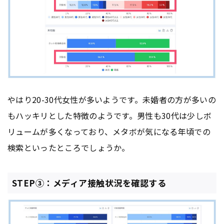
やはり20-30代女性が多いようです。未婚者の方が多いの
もハッキリとした特徴のようです。男性も30代は少しボ
リュームが多くなっており、メタボが気になる年頃での
検索といったところでしょうか。
STEP③：メディア接触状況を確認する