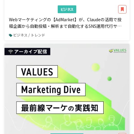
ビジネス
Webマーケティングの【AdMarket】が、Claudeの活用で投
稿企画から自動投稿・解析まで自動化するSNS運用代行サー
ビスの提供を開始
ビジネス / トレンド