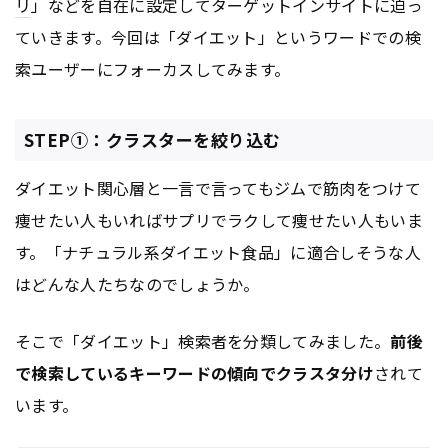
リ
」などを自在に設定してターゲットインサイトに迫っ
ていきます。今回は「ダイエット」というワードでの検
索ユーザーにフォーカスしてみます。
STEP①：クラスターを絞り込む
ダイエット関心層と一言で言ってもジムで筋肉をつけて
痩せたい人もいればサプリでラクして痩せたい人もいま
す。「ナチュラル系ダイエット食品」に適合しそうな人
はどんな人たちなのでしょうか。
そこで「ダイエット」検索者を分類してみました。
前後
で検索しているキーワードの傾向でクラスタ分け
されて
います。