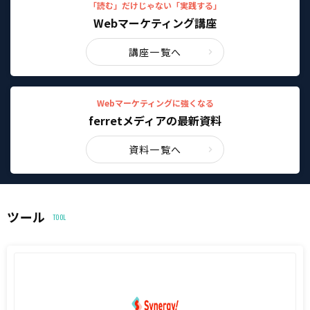
「読む」だけじゃない「実践する」
Webマーケティング講座
講座一覧へ
Webマーケティングに強くなる
ferretメディアの最新資料
資料一覧へ
ツール
TOOL