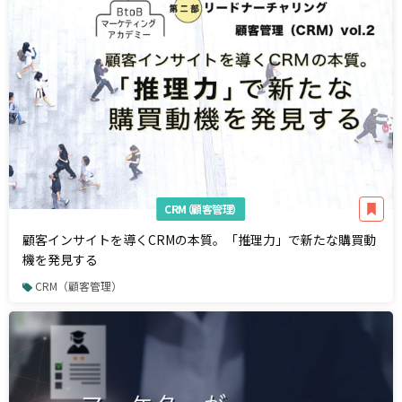
CRM（顧客管理）
顧客インサイトを導くCRMの本質。「推理力」で新たな購買動
機を発見する
CRM（顧客管理）