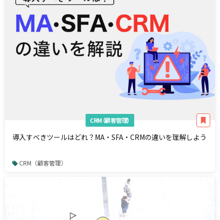
CRM（顧客管理）
導入すべきツールはどれ？MA・SFA・CRMの違いを理解しよう
CRM（顧客管理）