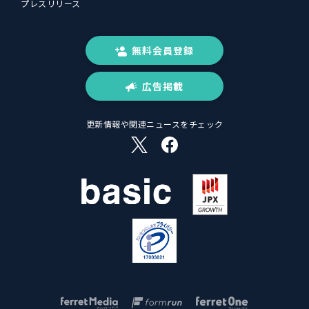
プレスリリース
無料会員登録
広告掲載
更新情報や関連ニュースをチェック