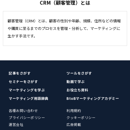
CRM（顧客管理）とは
顧客管理（CRM）とは、顧客の性別や年齢、規模、住所などの情報
や購買に至るまでのプロセスを管理・分析して、マーケティングに
生かす手法です。
記事をさがす
ツールをさがす
セミナーをさがす
動画で学ぶ
マーケティングを学ぶ
お役立ち資料
マーケティング用語辞典
BtoBマーケティングアカデミー
各種お問い合わせ
利用規約
プライバシーポリシー
クッキーポリシー
運営会社
広告掲載