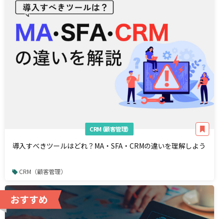
CRM（顧客管理）
導入すべきツールはどれ？MA・SFA・CRMの違いを理解しよう
CRM（顧客管理）