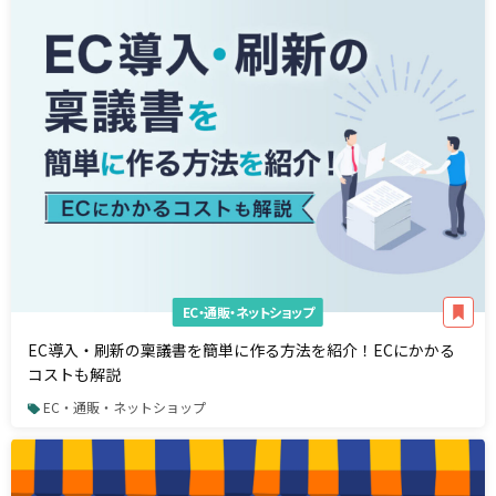
EC・通販・ネットショップ
EC導入・刷新の稟議書を簡単に作る方法を紹介！ECにかかる
コストも解説
EC・通販・ネットショップ