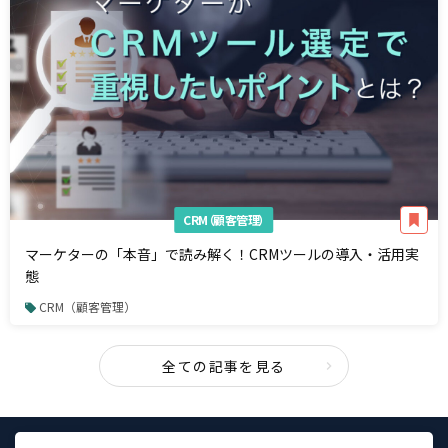
CRM（顧客管理）
マーケターの「本音」で読み解く！CRMツールの導入・活用実
態
CRM（顧客管理）
全ての記事を見る