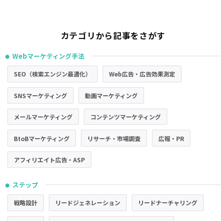
カテゴリから記事をさがす
Webマーケティング手法
●
SEO（検索エンジン最適化）
Web広告・広告効果測定
SNSマーケティング
動画マーケティング
メールマーケティング
コンテンツマーケティング
BtoBマーケティング
リサーチ・市場調査
広報・PR
アフィリエイト広告・ASP
ステップ
●
戦略設計
リードジェネレーション
リードナーチャリング