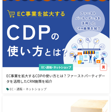
EC・通販・ネットショップ
EC事業を拡大するCDPの使い方とは？ファーストパーティデー
タを活用したCRM施策を紹介
EC・通販・ネットショップ