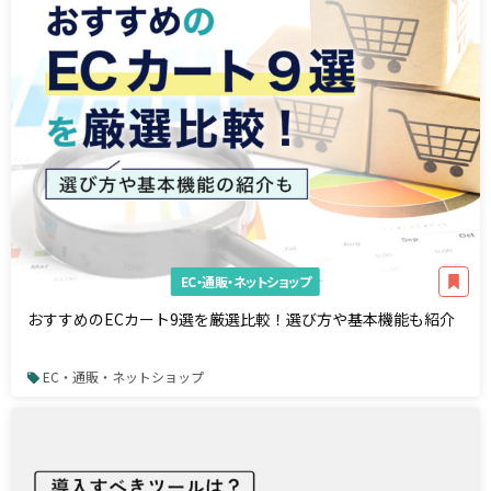
EC・通販・ネットショップ
おすすめのECカート9選を厳選比較！選び方や基本機能も紹介
EC・通販・ネットショップ