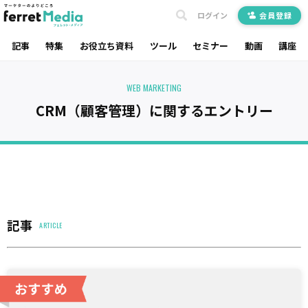
ログイン
会員登録
記事
特集
お役立ち資料
ツール
セミナー
動画
講座
WEB MARKETING
CRM（顧客管理）に関するエントリー
記事
ARTICLE