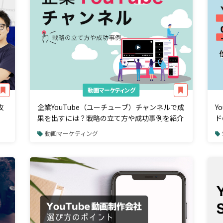
動画マーケティング
攻
企業YouTube（ユーチューブ）チャンネルで成
Y
果を出すには？戦略の立て方や成功事例を紹介
ド
動画マーケティング