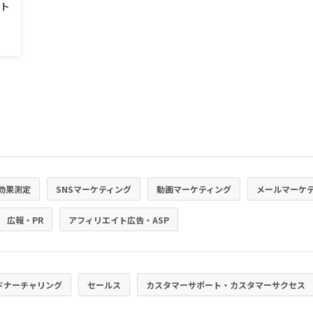
スト
効果測定
SNSマーケティング
動画マーケティング
メールマーケ
広報・PR
アフィリエイト広告・ASP
ドナーチャリング
セールス
カスタマーサポート・カスタマーサクセス