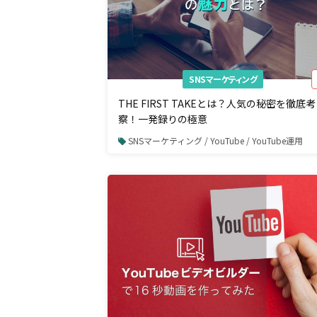
SNSマーケティング
THE FIRST TAKEとは？人気の秘密を徹底考
察！一発録りの極意
SNSマーケティング / YouTube / YouTube運用