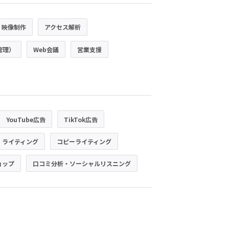
・映像制作
アクセス解析
管理）
Web会議
営業支援
YouTube広告
TikTok広告
・ライティング
コピーライティング
ョップ
口コミ分析・ソーシャルリスニング