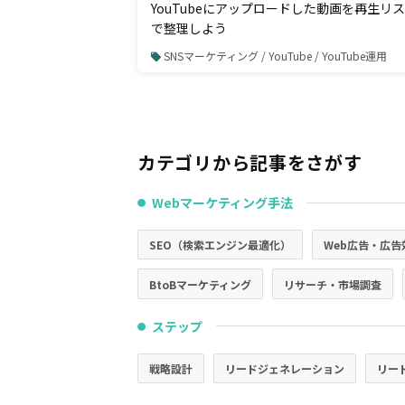
YouTubeにアップロードした動画を再生リ
で整理しよう
SNSマーケティング / YouTube / YouTube運用
カテゴリから記事をさがす
Webマーケティング手法
●
SEO（検索エンジン最適化）
Web広告・広告
BtoBマーケティング
リサーチ・市場調査
ステップ
●
戦略設計
リードジェネレーション
リー