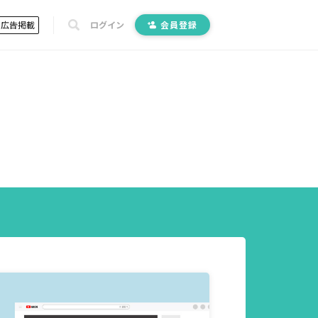
広告掲載
ログイン
会員登録