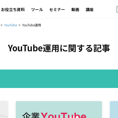
お役立ち資料
ツール
セミナー
動画
講座
YouTube
YouTube運用
YouTube運用
に関する記事