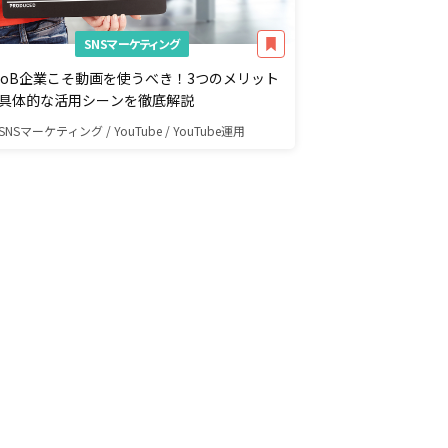
SNSマーケティング
toB企業こそ動画を使うべき！3つのメリット
具体的な活用シーンを徹底解説
SNSマーケティング / YouTube / YouTube運用