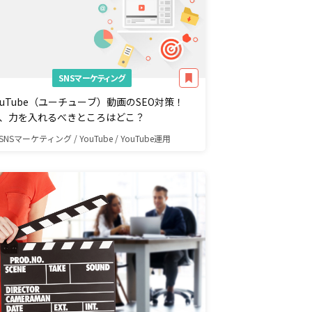
SNSマーケティング
ouTube（ユーチューブ）動画のSEO対策！
、力を入れるべきところはどこ？
SNSマーケティング / YouTube / YouTube運用