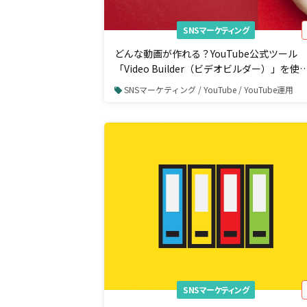
SNSマーケティング
どんな動画が作れる？YouTube公式ツール
「Video Builder（ビデオビルダー）」を使
てみた
SNSマーケティング / YouTube / YouTube運用
SNSマーケティング