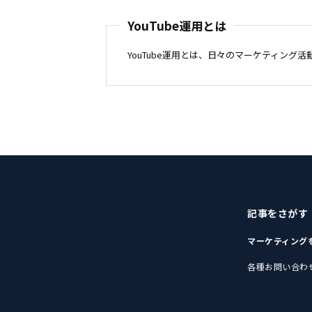
YouTube運用とは
YouTube運用とは、日々のマーケティング活
記事をさがす
マーケティング
各種お問い合わ