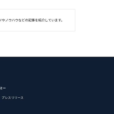
のコツやノウハウなどの記事を紹介しています。
デミー
プレスリリース