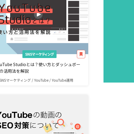
SNSマーケティング
ouTube Studioとは？使い方とダッシュボー
の活用法を解説
SNSマーケティング / YouTube / YouTube運用