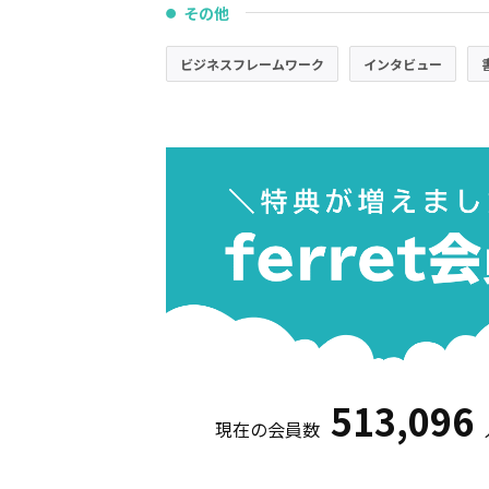
その他
●
ビジネスフレームワーク
インタビュー
513,096
現在の会員数