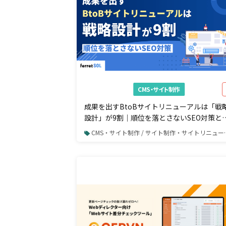
CMS・サイト制作
成果を出すBtoBサイトリニューアルは「戦
設計」が9割｜順位を落とさないSEO対策と
BtoB成果を最大化する実践手順
CMS・サイト制作 / サイト制作・サイトリニューアル