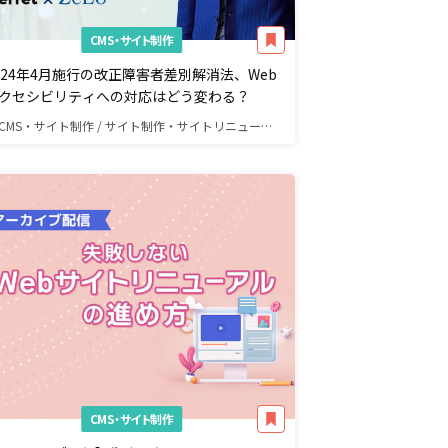
CMS・サイト制作
024年4月施行の改正障害者差別解消法、Web
クセシビリティへの対応はどう変わる？
CMS・サイト制作 / サイト制作・サイトリニューアル
CMS・サイト制作