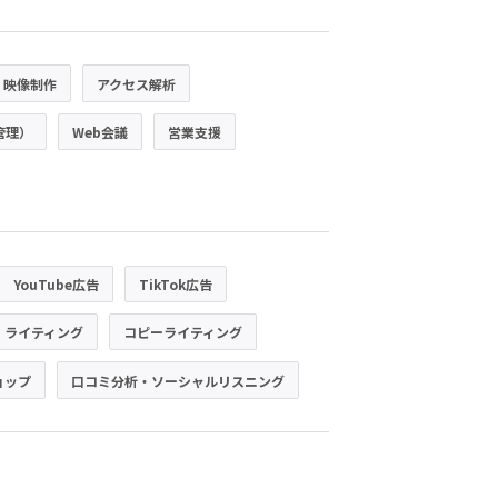
・映像制作
アクセス解析
管理）
Web会議
営業支援
YouTube広告
TikTok広告
・ライティング
コピーライティング
ョップ
口コミ分析・ソーシャルリスニング