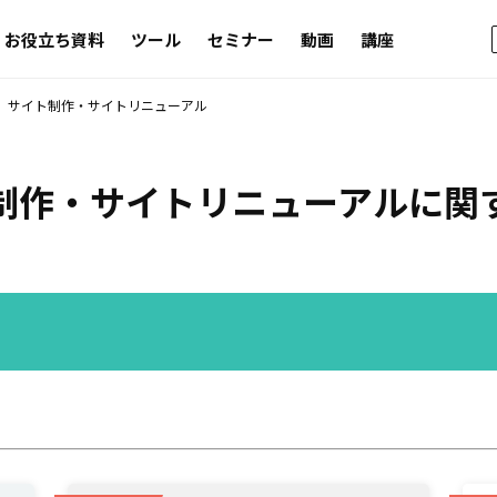
お役立ち資料
ツール
セミナー
動画
講座
サイト制作・サイトリニューアル
制作・サイトリニューアル
に関