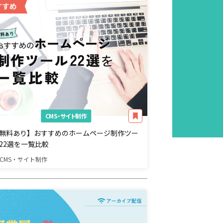
CMS・サイト制作
無料あり】おすすめのホームページ制作ツー
22選を一覧比較
CMS・サイト制作