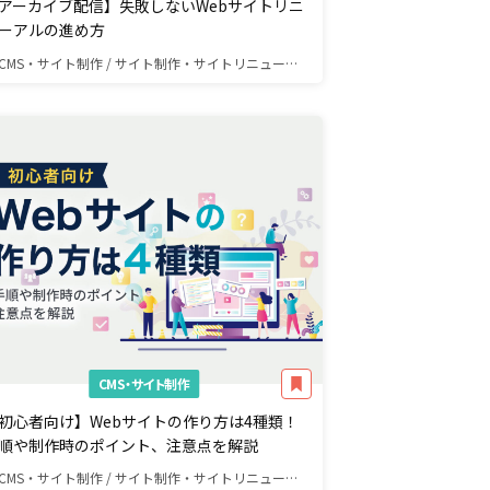
アーカイブ配信】失敗しないWebサイトリニ
ーアルの進め方
CMS・サイト制作 / サイト制作・サイトリニューアル
CMS・サイト制作
初心者向け】Webサイトの作り方は4種類！
順や制作時のポイント、注意点を解説
CMS・サイト制作 / サイト制作・サイトリニューアル