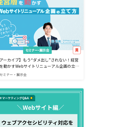
セミナー・展示会
アーカイブ】もう“ダメ出し”されない！経営
を動かすWebサイトリニューアル企画の立て
セミナー・展示会