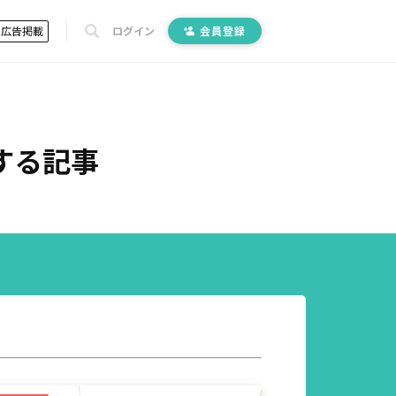
広告掲載
ログイン
会員登録
する記事