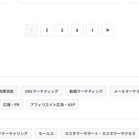
1
2
3
4
効果測定
SNSマーケティング
動画マーケティング
メールマーケ
広報・PR
アフィリエイト広告・ASP
ドナーチャリング
セールス
カスタマーサポート・カスタマーサクセス