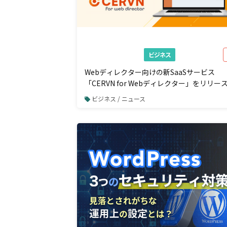
ビジネス
Webディレクター向けの新SaaSサービス
「CERVN for Webディレクター」をリリー
ビジネス / ニュース