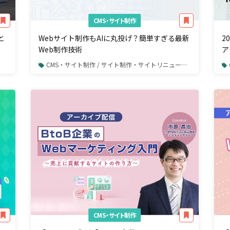
CMS・サイト制作
と
Webサイト制作もAIに丸投げ？簡単すぎる最新
2
Web制作技術
ア
CMS・サイト制作 / サイト制作・サイトリニューアル
CMS・サイト制作