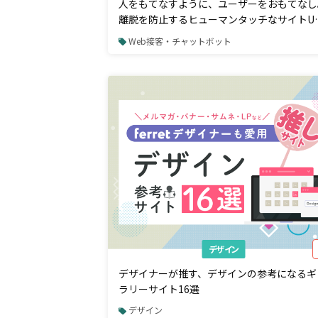
人をもてなすように、ユーザーをおもてなし
離脱を防止するヒューマンタッチなサイトU
づくり
Web接客・チャットボット
デザイン
デザイナーが推す、デザインの参考になるギ
ラリーサイト16選
デザイン