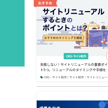
CMS・サイト制作
失敗しない！サイトリニューアルの重要ポイ
ト5つ。リニューアルのタイミングや手順を
説
CMS・サイト制作 / サイト制作・サイトリニューアル