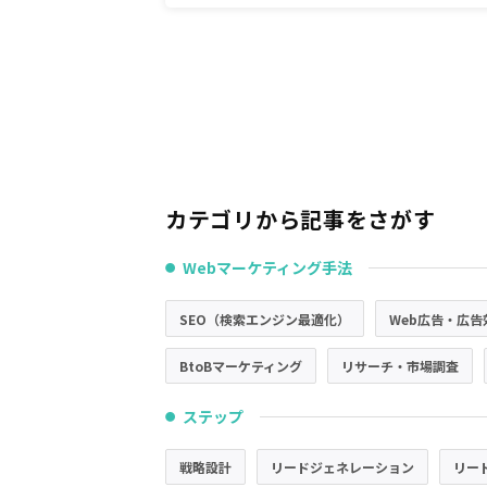
カテゴリから記事をさがす
Webマーケティング手法
●
SEO（検索エンジン最適化）
Web広告・広告
BtoBマーケティング
リサーチ・市場調査
ステップ
●
戦略設計
リードジェネレーション
リー