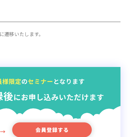
に遷移いたします。