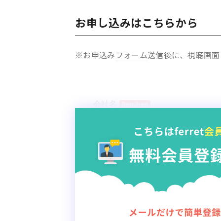
お申し込みはこちらから
※お申込み
フォーム
送信後に、視聴画面