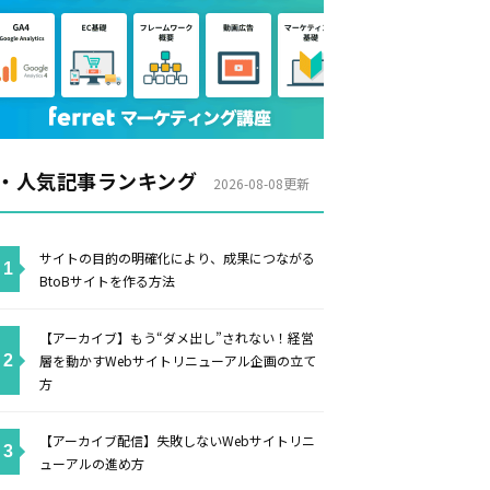
・人気記事ランキング
2026-08-08更新
サイトの目的の明確化により、成果につながる
BtoBサイトを作る方法
【アーカイブ】もう“ダメ出し”されない！経営
層を動かすWebサイトリニューアル企画の立て
方
【アーカイブ配信】失敗しないWebサイトリニ
ューアルの進め方