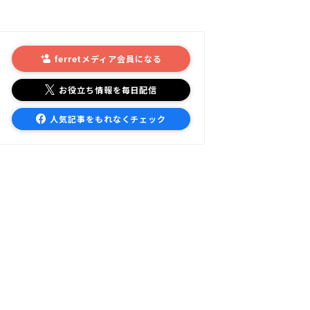
ferretメディア会員になる
お役立ち情報を毎日配信
人気記事をもれなくチェック