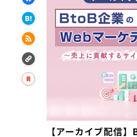
【アーカイブ配信】B