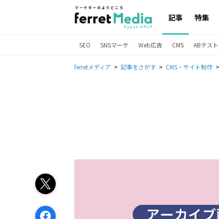
記事
特集
SEO
SNSマーケ
Web広告
CMS
ABテスト
ferretメディア
記事をさがす
CMS・サイト制作