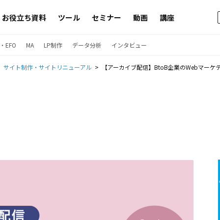
お役立ち資料
ツール
セミナー
動画
講座
・EFO
MA
LP制作
データ分析
インタビュー
サイト制作・サイトリニューアル
【アーカイブ配信】BtoB企業のWebマー