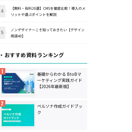
【無料・有料20選】CMSを徹底比較！導入のメ
リットや選ぶポイントを解説
ノンデザイナーこそ知っておきたい【デザイン
用語40】
・おすすめ資料ランキング
基礎からわかる BtoBマ
ーケティング実践ガイド
【2026年最新版】
ペルソナ作成ガイドブッ
ク