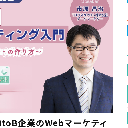
toB企業のWebマーケティ