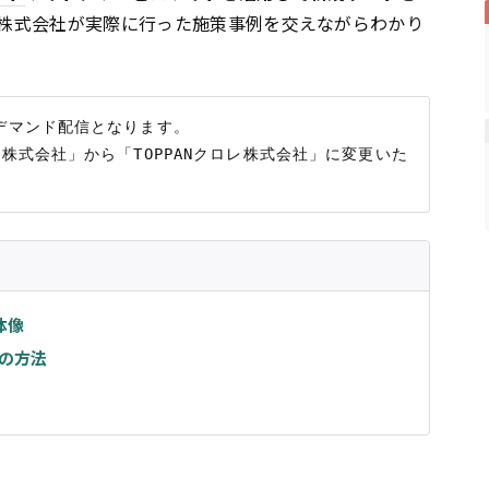
ロレ株式会社が実際に行った施策事例を交えながらわかり
デマンド配信となります。

刷株式会社」から「TOPPANクロレ株式会社」に変更いた
体像
の方法