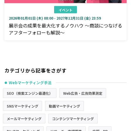
イベント
2026年01月01日 (木) 08:00 - 2027年12月31日 (金) 23:59
展示会の成果を最大化するノウハウ ～商談につなげる
アフターフォローも解説～
カテゴリから記事をさがす
Webマーケティング手法
●
SEO（検索エンジン最適化）
Web広告・広告効果測定
SNSマーケティング
動画マーケティング
メールマーケティング
コンテンツマーケティング