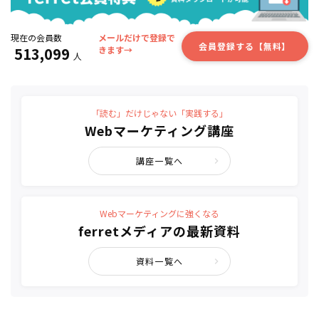
現在の会員数
メールだけで登録で
会員登録する【無料】
513,099
きます→
人
「読む」だけじゃない「実践する」
Webマーケティング講座
講座一覧へ
Webマーケティングに強くなる
ferretメディアの最新資料
資料一覧へ