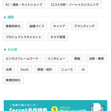
EC・通販・ネットショップ
口コミ分析・ソーシャルリスニング
課題
●
業務効率化
組織づくり
キャリア
ブランディング
プロジェクトマネジメント
タスク管理
その他
●
ビジネスフレームワーク
インタビュー
書籍
決算・業績
法律
SaaS
調査・統計
ニュース
AI
業務効率化