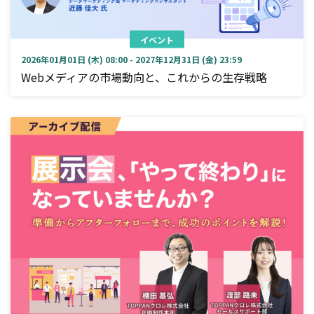
イベント
2026年01月01日 (木) 08:00 - 2027年12月31日 (金) 23:59
Webメディアの市場動向と、これからの生存戦略