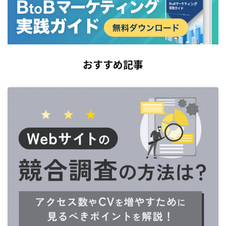
おすすめ記事