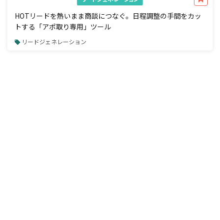
HOTリードを熱いまま商談につなぐ。日程調整の手間をカッ
トする「アポ取り専用」ツール
リードジェネレーション