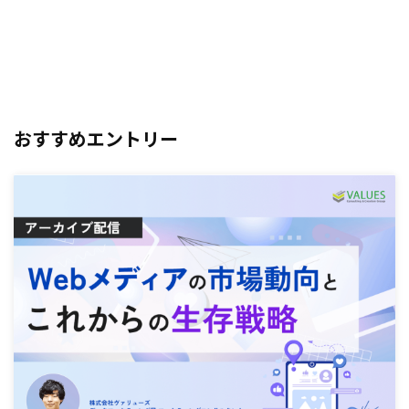
おすすめエントリー