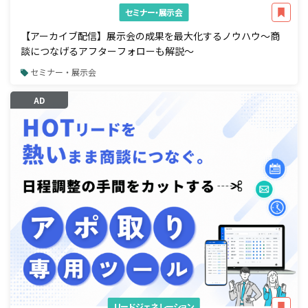
セミナー・展示会
【アーカイブ配信】展示会の成果を最大化するノウハウ～商
談につなげるアフターフォローも解説～
セミナー・展示会
AD
リードジェネレーション