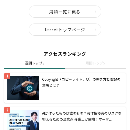
用語一覧に戻る
ferretトップページ
アクセスランキング
週間トップ5
月間トップ5
Copyright（コピーライト、©）の書き方と表記の
意味とは？
AIが作ったものは誰のもの？著作権侵害のリスクを
抑えるための注意点 弁護士が解説！マーケ...