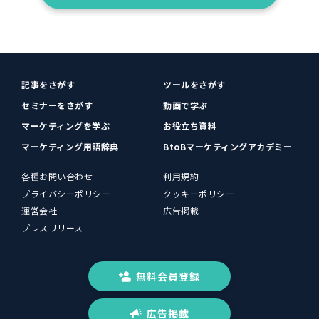
記事をさがす
ツールをさがす
セミナーをさがす
動画で学ぶ
マーケティングを学ぶ
お役立ち資料
マーケティング用語辞典
BtoBマーケティングアカデミー
各種お問い合わせ
利用規約
プライバシーポリシー
クッキーポリシー
運営会社
広告掲載
プレスリリース
無料会員登録
広告掲載