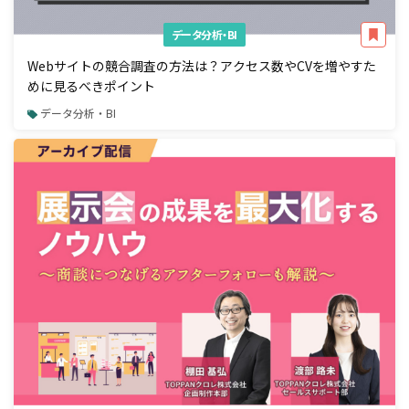
データ分析・BI
Webサイトの競合調査の方法は？アクセス数やCVを増やすた
めに見るべきポイント
データ分析・BI