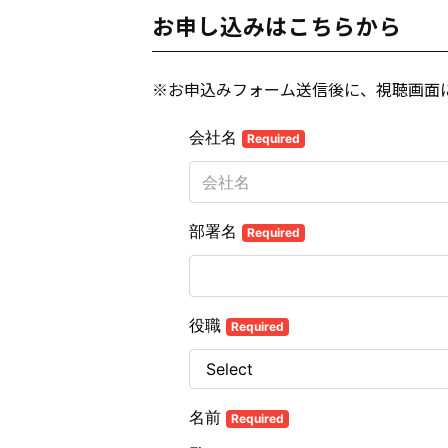
お申し込みはこちらから
※お申込み
フォーム
送信後に、視聴画面