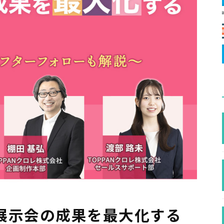
展示会の成果を最大化する