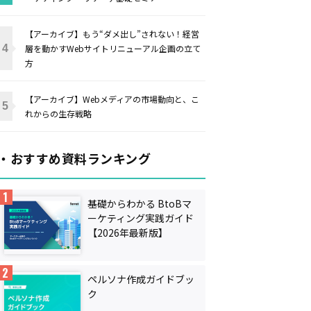
【アーカイブ】もう“ダメ出し”されない！経営
層を動かすWebサイトリニューアル企画の立て
方
【アーカイブ】Webメディアの市場動向と、こ
れからの生存戦略
・おすすめ資料ランキング
基礎からわかる BtoBマ
ーケティング実践ガイド
【2026年最新版】
ペルソナ作成ガイドブッ
ク