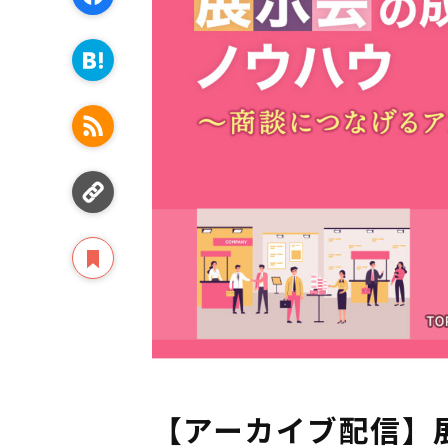
【アーカイブ配信】