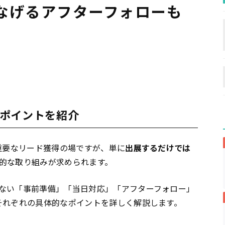
なげるアフターフォローも
ポイントを紹介
重要なリード獲得の場ですが、単に
出展するだけでは
的な取り組みが求められます。
ない「事前準備」「当日対応」「アフターフォロー」
それぞれの具体的なポイントを詳しく解説します。