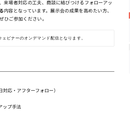
、来場者対応の工夫、商談に結びつけるフォローアッ
る
内容となっています。展示会の成果を高めたい方、
ぜひご参加ください。
日対応・アフターフォロー）
アップ手法