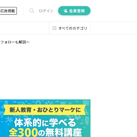
広告掲載
ログイン
会員登録
すべてのカテゴリ
ーフォローも解説～