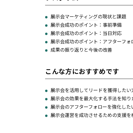
展示会
マーケティング
の現状と課題
展示会成功のポイント：事前準備
展示会成功のポイント：当日対応
展示会成功のポイント：アフターフォ
成果の振り返りと今後の改善
こんな方におすすめです
展示会を活用してリードを獲得したい
展示会の効果を最大化する手法を知り
展示会のアフターフォローを強化した
展示会運営を成功させるための支援を