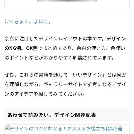
けっきょく、よはく。
余白に注目したデザイン
レイアウト
の本です。
デザイン
のNG例、OK例
でまとめてあり、余白の使い方、色使い
のポイントなどがわかりやすく解説されています。
ぜひ、これらの書籍を通して「いいデザイン」とは何か
を理解しながら、ギャラリーサイトで参考になるデザイ
ンのアイデアを探してみてください。
あわせて読みたい、デザイン関連記事