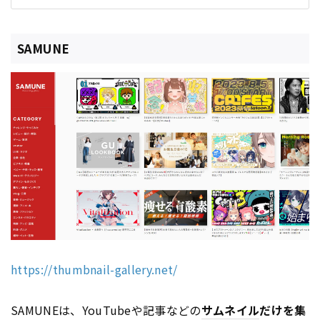
SAMUNE
https://thumbnail-gallery.net/
SAMUNEは、YouTubeや記事などの
サムネイル
だけを集