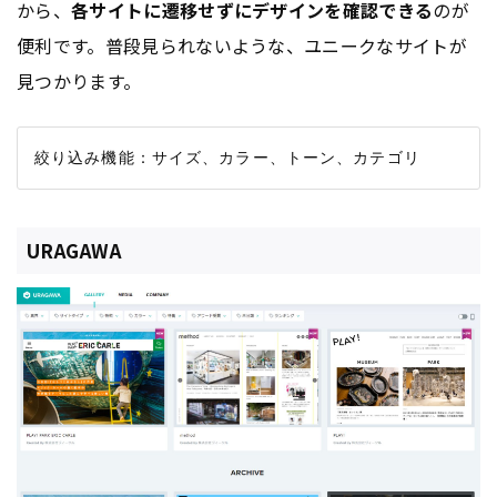
から、
各サイトに遷移せずにデザインを確認できる
のが
便利です。普段見られないような、ユニークなサイトが
見つかります。
URAGAWA