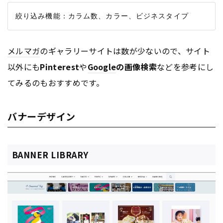
メルマガ
のギャラリーサイトは数が少ないので、サイト
以外にも
Pinterest
や
Google
の画像検索
などを参考にし
てみるのもおすすめです。
バナーデザイン
BANNER LIBRARY