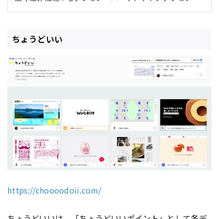
ちょうどいい
https://choooodoii.com/
ちょうどいいは、「ちょうどいいポイント」として各デ