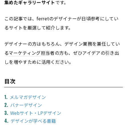
集めたギャラリーサイト
です。
この記事では、ferretのデザイナーが日頃参考にしてい
るサイトを厳選して紹介します。
デザイナーの方はもちろん、デザイン業務を兼任してい
る
マーケティング
担当者の方も、ぜひアイデアの引き出
しを増やすために活用ください。
目次
メルマガデザイン
バナーデザイン
Webサイト・LPデザイン
デザインが学べる書籍