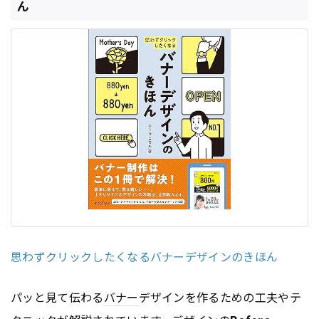
ん
思わずクリックしたくなるバナーデザインのきほん
パッと見て伝わる
バナー
デザインを作るための工夫やテ