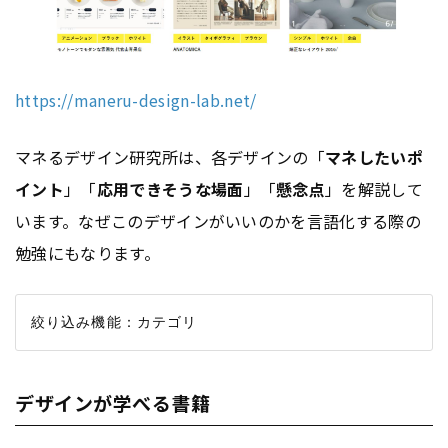
https://maneru-design-lab.net/
マネるデザイン研究所は、各デザインの「
マネしたいポ
イント
」「
応用できそうな場面
」「
懸念点
」を解説して
います。なぜこのデザインがいいのかを言語化する際の
勉強にもなります。
デザインが学べる書籍