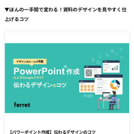
▼ほんの一手間で変わる！資料のデザインを見やすく仕
上げるコツ
【パワーポイント作成】伝わるデザインのコツ