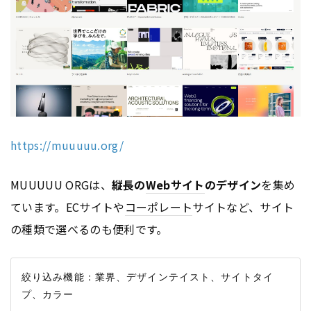
https://muuuuu.org/
MUUUUU ORGは、
縦長の
Webサイト
のデザイン
を集め
ています。ECサイトや
コーポレート
サイトなど、サイト
の種類で選べるのも便利です。
絞り込み機能：業界、デザインテイスト、サイトタイ