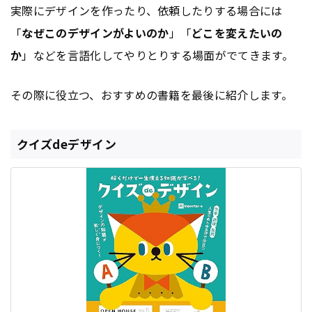
実際にデザインを作ったり、依頼したりする場合には
「
なぜこのデザインがよいのか
」「
どこを変えたいの
か
」などを言語化してやりとりする場面がでてきます。
その際に役立つ、おすすめの書籍を最後に紹介します。
クイズdeデザイン