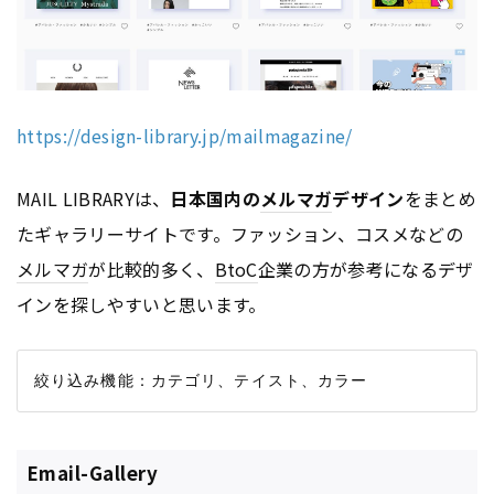
https://design-library.jp/mailmagazine/
MAIL LIBRARYは、
日本国内の
メルマガ
デザイン
をまとめ
たギャラリーサイトです。ファッション、コスメなどの
メルマガ
が比較的多く、
BtoC
企業の方が参考になるデザ
インを探しやすいと思います。
Email-Gallery