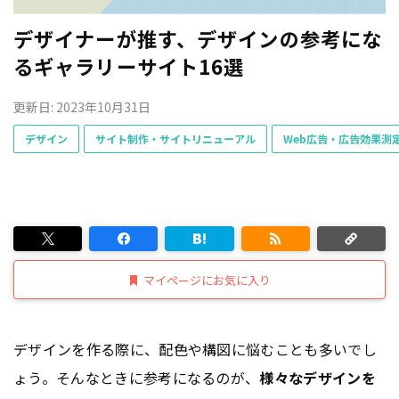
デザイナーが推す、デザインの参考にな
るギャラリーサイト16選
更新日: 2023年10月31日
デザイン
サイト制作・サイトリニューアル
Web広告・広告効果測
マイページにお気に入り
デザインを作る際に、配色や構図に悩むことも多いでし
ょう。そんなときに参考になるのが、
様々なデザインを