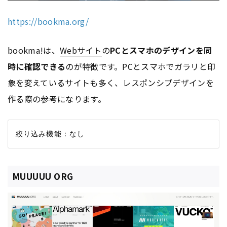
https://bookma.org/
bookma!は、
Webサイト
の
PCとスマホのデザインを同
時に確認できる
のが特徴です。PCとスマホでガラリと印
象を変えているサイトも多く、レスポンシブデザインを
作る際の参考になります。
MUUUUU ORG