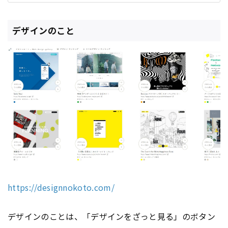
デザインのこと
https://designnokoto.com/
デザインのことは、「デザインをざっと見る」のボタン