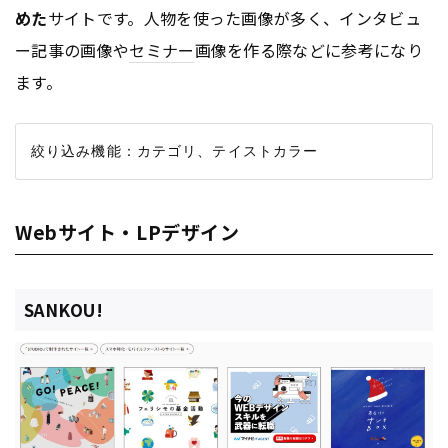
めた
サイトです。人物を使った画像が多く、インタビュ
ー記事の画像や
セミナー
画像を作る際などに参考になり
ます。
Webサイト・LPデザイン
SANKOU!