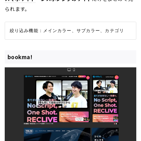
られます。
bookma!