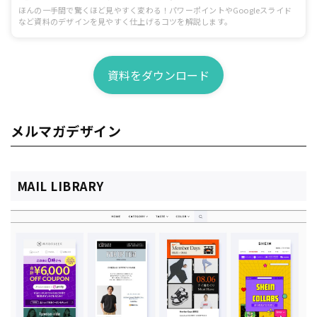
ほんの一手間で驚くほど見やすく変わる！パワーポイントやGoogleスライド
など資料のデザインを見やすく仕上げるコツを解説します。
資料をダウンロード
メルマガデザイン
MAIL LIBRARY