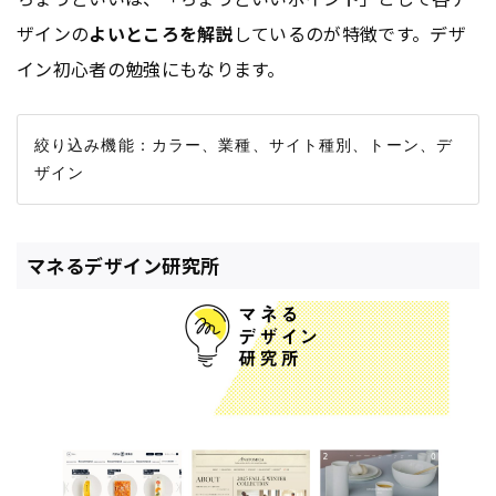
ザインの
よいところを解説
しているのが特徴です。デザ
イン初心者の勉強にもなります。
絞り込み機能：カラー、業種、サイト種別、トーン、デ
マネるデザイン研究所