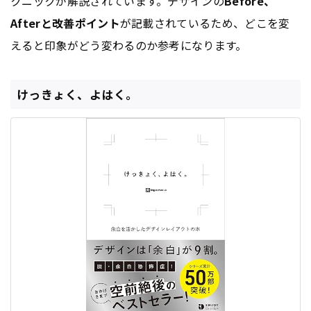
クニックが解説されています。デザインの
Before、
Afterと改善ポイント
が記載されているため、どこを変
えると印象がどう変わるのか参考になります。
けっきょく、よはく。