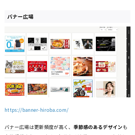
バナー広場
https://banner-hiroba.com/
バナー
広場は更新頻度が高く、
季節感のあるデザイン
も