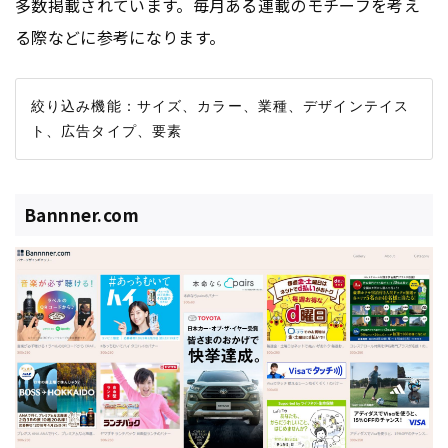
多数掲載されています。毎月ある連載のモチーフを考え
る際などに参考になります。
絞り込み機能：サイズ、カラー、業種、デザインテイス
Bannner.com