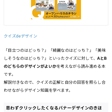
クイズdeデザイン
「目立つのはどっち？」「綺麗なのはどっち？」「美味
しそうなのはどっち？」といったクイズに対して、
AとB
のどちらのデザインがよいか
を考えながら読み進める本
です。
解説付きなので、クイズの正解と自分の回答を照らし合
わせながらデザイン知識を学べます。
思わずクリックしたくなるバナーデザインのきほ